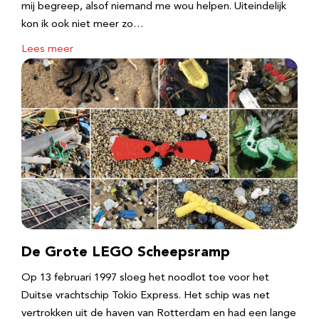
mij begreep, alsof niemand me wou helpen. Uiteindelijk
kon ik ook niet meer zo…
Lees meer
De Grote LEGO Scheepsramp
Op 13 februari 1997 sloeg het noodlot toe voor het
Duitse vrachtschip Tokio Express. Het schip was net
vertrokken uit de haven van Rotterdam en had een lange