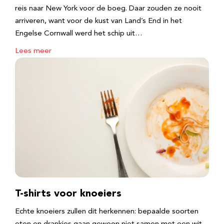
reis naar New York voor de boeg. Daar zouden ze nooit
arriveren, want voor de kust van Land’s End in het
Engelse Cornwall werd het schip uit…
Lees meer
T-shirts voor knoeiers
Echte knoeiers zullen dit herkennen: bepaalde soorten