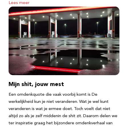
Lees meer
Mijn shit, jouw mest
Een omdenkquote die vaak voorbij komt is De
werkelijkheid kun je niet veranderen. Wat je wel kunt
veranderen is wat je ermee doet. Toch voelt dat niet
altijd zo als je zelf middenin de shit zit. Daarom delen we
ter inspiratie graag het bijzondere omdenkverhaal van