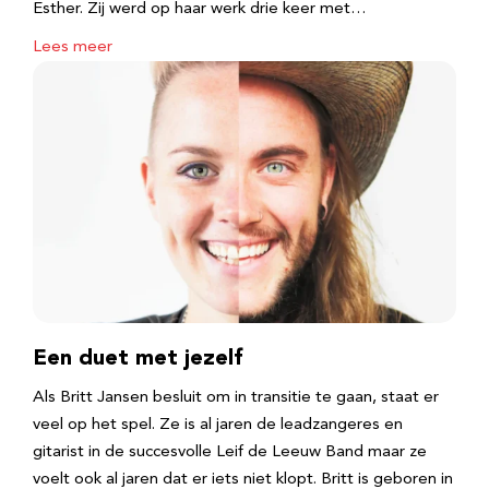
Esther. Zij werd op haar werk drie keer met…
Lees meer
Een duet met jezelf
Als Britt Jansen besluit om in transitie te gaan, staat er
veel op het spel. Ze is al jaren de leadzangeres en
gitarist in de succesvolle Leif de Leeuw Band maar ze
voelt ook al jaren dat er iets niet klopt. Britt is geboren in