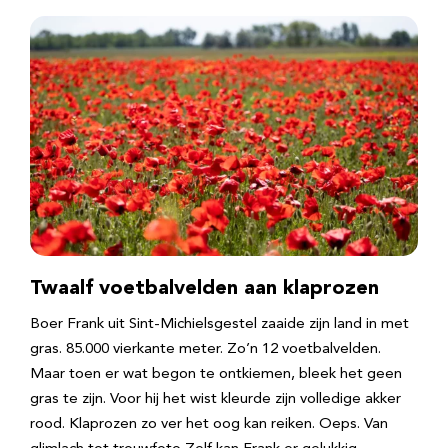
Twaalf voetbalvelden aan klaprozen
Boer Frank uit Sint-Michielsgestel zaaide zijn land in met
gras. 85.000 vierkante meter. Zo’n 12 voetbalvelden.
Maar toen er wat begon te ontkiemen, bleek het geen
gras te zijn. Voor hij het wist kleurde zijn volledige akker
rood. Klaprozen zo ver het oog kan reiken. Oeps. Van