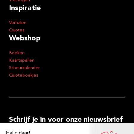
Trainingen
Inspiratie
Verhalen
Quotes
Webshop
Boeken
Kaartspellen
Scheurkalender
Quoteboekjes
Schrijf je in voor onze nieuwsbrief