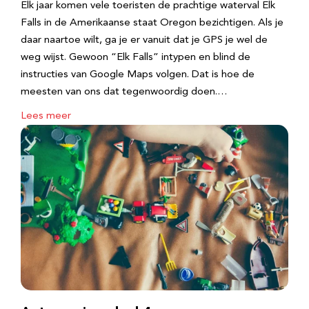
Elk jaar komen vele toeristen de prachtige waterval Elk
Falls in de Amerikaanse staat Oregon bezichtigen. Als je
daar naartoe wilt, ga je er vanuit dat je GPS je wel de
weg wijst. Gewoon “Elk Falls” intypen en blind de
instructies van Google Maps volgen. Dat is hoe de
meesten van ons dat tegenwoordig doen.…
Lees meer