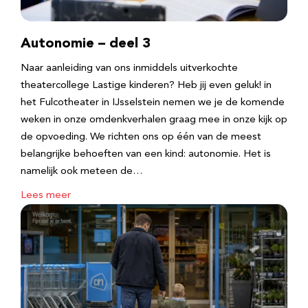
Autonomie – deel 3
Naar aanleiding van ons inmiddels uitverkochte
theatercollege Lastige kinderen? Heb jij even geluk! in
het Fulcotheater in IJsselstein nemen we je de komende
weken in onze omdenkverhalen graag mee in onze kijk op
de opvoeding. We richten ons op één van de meest
belangrijke behoeften van een kind: autonomie. Het is
namelijk ook meteen de…
Lees meer