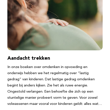
Aandacht trekken
In onze boeken over omdenken in opvoeding en
onderwijs hebben we het regelmatig over “lastig
gedrag” van kinderen. Dat lastige gedrag omdenken
begint bij anders kijken. Zie het als ruwe energie.
Ongestold verlangen. Een behoefte die zich op een
stuntelige manier probeert vorm te geven. Voor zowel
volwassenen maar vooral voor kinderen geldt: alles wat…