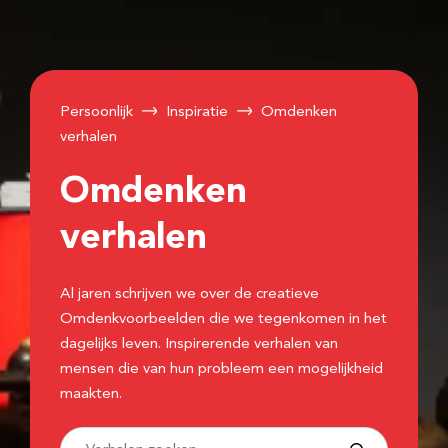
Persoonlijk
Inspiratie
Omdenken
verhalen
Omdenken
verhalen
Al jaren schrijven we over de creatieve
Omdenkvoorbeelden die we tegenkomen in het
dagelijks leven. Inspirerende verhalen van
mensen die van hun probleem een mogelijkheid
maakten.