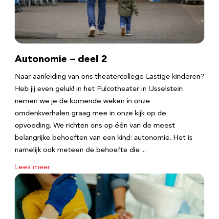
Autonomie – deel 2
Naar aanleiding van ons theatercollege Lastige kinderen?
Heb jij even geluk! in het Fulcotheater in IJsselstein
nemen we je de komende weken in onze
omdenkverhalen graag mee in onze kijk op de
opvoeding. We richten ons op één van de meest
belangrijke behoeften van een kind: autonomie. Het is
namelijk ook meteen de behoefte die…
Lees meer