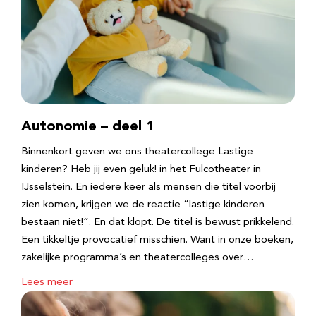
Autonomie – deel 1
Binnenkort geven we ons theatercollege Lastige
kinderen? Heb jij even geluk! in het Fulcotheater in
IJsselstein. En iedere keer als mensen die titel voorbij
zien komen, krijgen we de reactie “lastige kinderen
bestaan niet!”. En dat klopt. De titel is bewust prikkelend.
Een tikkeltje provocatief misschien. Want in onze boeken,
zakelijke programma’s en theatercolleges over…
Lees meer