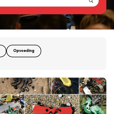
Opvoeding