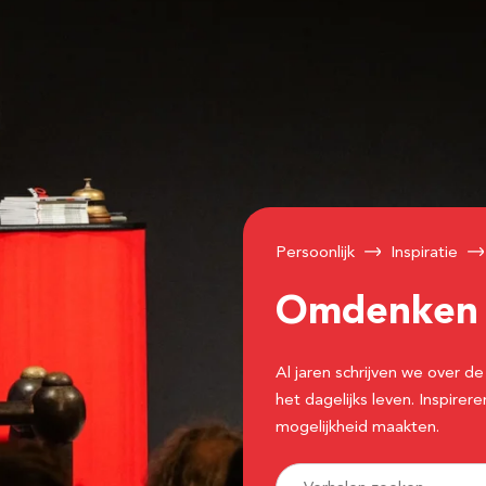
Persoonlijk
Inspiratie
Omdenke
Al jaren schrijven we over
het dagelijks leven. Inspir
mogelijkheid maakten.