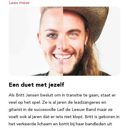
Lees meer
Een duet met jezelf
Als Britt Jansen besluit om in transitie te gaan, staat er
veel op het spel. Ze is al jaren de leadzangeres en
gitarist in de succesvolle Leif de Leeuw Band maar ze
voelt ook al jaren dat er iets niet klopt. Britt is geboren in
het verkeerde lichaam en komt bij haar bandleden uit