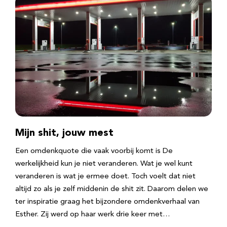
Mijn shit, jouw mest
Een omdenkquote die vaak voorbij komt is De
werkelijkheid kun je niet veranderen. Wat je wel kunt
veranderen is wat je ermee doet. Toch voelt dat niet
altijd zo als je zelf middenin de shit zit. Daarom delen we
ter inspiratie graag het bijzondere omdenkverhaal van
Esther. Zij werd op haar werk drie keer met…