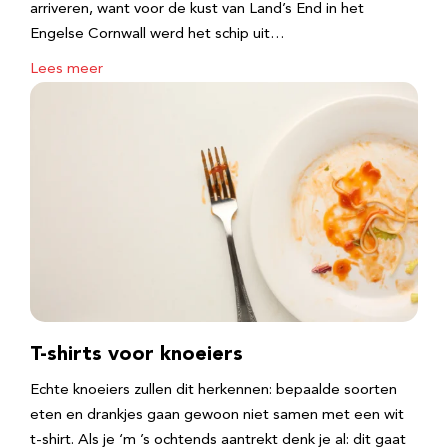
arriveren, want voor de kust van Land’s End in het
Engelse Cornwall werd het schip uit…
Lees meer
T-shirts voor knoeiers
Echte knoeiers zullen dit herkennen: bepaalde soorten
eten en drankjes gaan gewoon niet samen met een wit
t-shirt. Als je ‘m ’s ochtends aantrekt denk je al: dit gaat