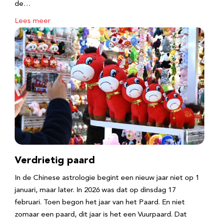
de…
Lees meer
Verdrietig paard
In de Chinese astrologie begint een nieuw jaar niet op 1
januari, maar later. In 2026 was dat op dinsdag 17
februari. Toen begon het jaar van het Paard. En niet
zomaar een paard, dit jaar is het een Vuurpaard. Dat