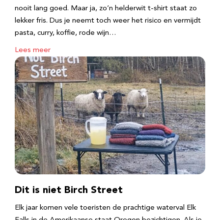
nooit lang goed. Maar ja, zo’n helderwit t-shirt staat zo
lekker fris. Dus je neemt toch weer het risico en vermijdt
pasta, curry, koffie, rode wijn…
Lees meer
Dit is niet Birch Street
Elk jaar komen vele toeristen de prachtige waterval Elk