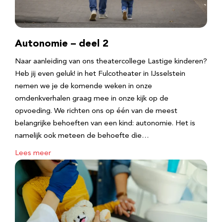
Autonomie – deel 2
Naar aanleiding van ons theatercollege Lastige kinderen?
Heb jij even geluk! in het Fulcotheater in IJsselstein
nemen we je de komende weken in onze
omdenkverhalen graag mee in onze kijk op de
opvoeding. We richten ons op één van de meest
belangrijke behoeften van een kind: autonomie. Het is
namelijk ook meteen de behoefte die…
Lees meer