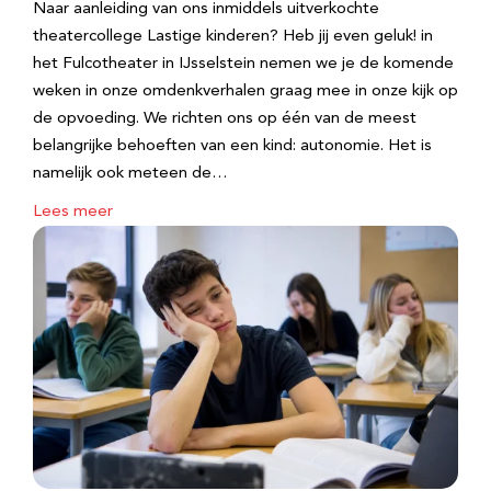
Naar aanleiding van ons inmiddels uitverkochte
theatercollege Lastige kinderen? Heb jij even geluk! in
het Fulcotheater in IJsselstein nemen we je de komende
weken in onze omdenkverhalen graag mee in onze kijk op
de opvoeding. We richten ons op één van de meest
belangrijke behoeften van een kind: autonomie. Het is
namelijk ook meteen de…
Lees meer