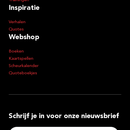
Trainingen
Inspiratie
Verhalen
Quotes
Webshop
Boeken
Kaartspellen
Scheurkalender
Quoteboekjes
Schrijf je in voor onze nieuwsbrief