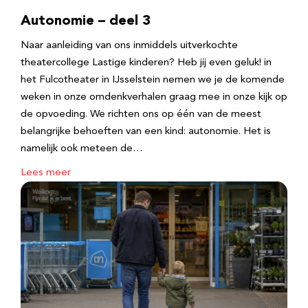
Autonomie – deel 3
Naar aanleiding van ons inmiddels uitverkochte
theatercollege Lastige kinderen? Heb jij even geluk! in
het Fulcotheater in IJsselstein nemen we je de komende
weken in onze omdenkverhalen graag mee in onze kijk op
de opvoeding. We richten ons op één van de meest
belangrijke behoeften van een kind: autonomie. Het is
namelijk ook meteen de…
Lees meer