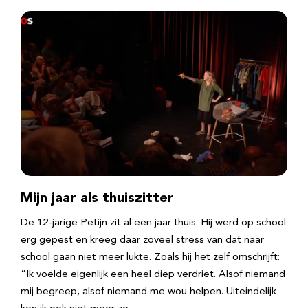
Mijn jaar als thuiszitter
De 12-jarige Petijn zit al een jaar thuis. Hij werd op school
erg gepest en kreeg daar zoveel stress van dat naar
school gaan niet meer lukte. Zoals hij het zelf omschrijft:
“Ik voelde eigenlijk een heel diep verdriet. Alsof niemand
mij begreep, alsof niemand me wou helpen. Uiteindelijk