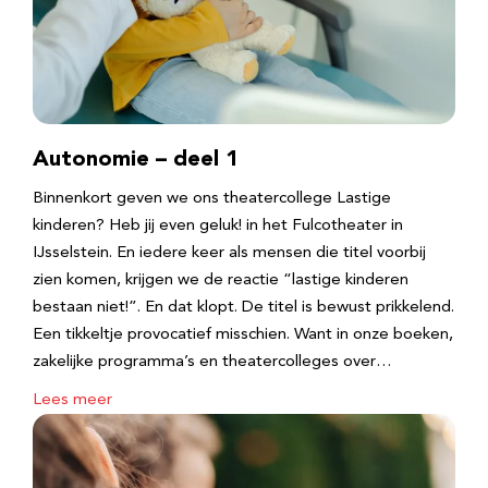
Autonomie – deel 1
Binnenkort geven we ons theatercollege Lastige
kinderen? Heb jij even geluk! in het Fulcotheater in
IJsselstein. En iedere keer als mensen die titel voorbij
zien komen, krijgen we de reactie “lastige kinderen
bestaan niet!”. En dat klopt. De titel is bewust prikkelend.
Een tikkeltje provocatief misschien. Want in onze boeken,
zakelijke programma’s en theatercolleges over…
Lees meer