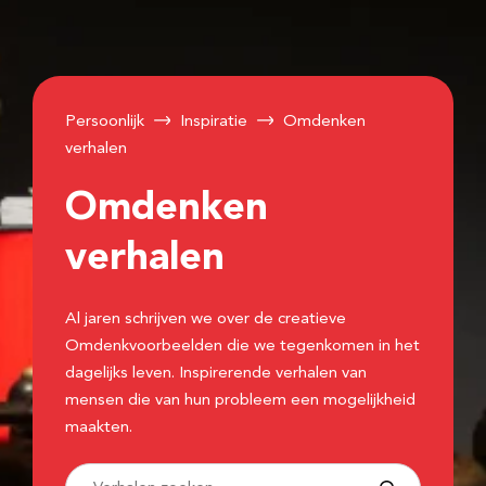
Persoonlijk
Inspiratie
Omdenken
verhalen
Omdenken
verhalen
Al jaren schrijven we over de creatieve
Omdenkvoorbeelden die we tegenkomen in het
dagelijks leven. Inspirerende verhalen van
mensen die van hun probleem een mogelijkheid
maakten.