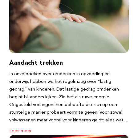
Aandacht trekken
In onze boeken over omdenken in opvoeding en
onderwijs hebben we het regelmatig over “lastig
gedrag” van kinderen. Dat lastige gedrag omdenken
begint bij anders kijken. Zie het als ruwe energie.
Ongestold verlangen. Een behoefte die zich op een
stuntelige manier probeert vorm te geven. Voor zowel
volwassenen maar vooral voor kinderen geldt: alles wat…
Lees meer