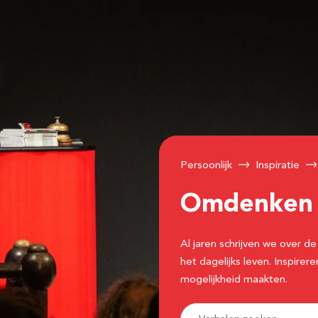
Persoonlijk
Inspiratie
Omdenke
Al jaren schrijven we over
het dagelijks leven. Inspir
mogelijkheid maakten.