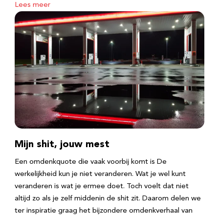
Lees meer
Mijn shit, jouw mest
Een omdenkquote die vaak voorbij komt is De
werkelijkheid kun je niet veranderen. Wat je wel kunt
veranderen is wat je ermee doet. Toch voelt dat niet
altijd zo als je zelf middenin de shit zit. Daarom delen we
ter inspiratie graag het bijzondere omdenkverhaal van