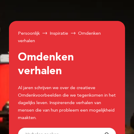
Persoonlijk
Inspiratie
Omdenken
verhalen
Omdenken
verhalen
Al jaren schrijven we over de creatieve
Omdenkvoorbeelden die we tegenkomen in het
dagelijks leven. Inspirerende verhalen van
mensen die van hun probleem een mogelijkheid
maakten.