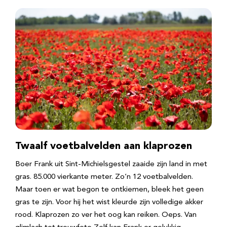
Twaalf voetbalvelden aan klaprozen
Boer Frank uit Sint-Michielsgestel zaaide zijn land in met
gras. 85.000 vierkante meter. Zo’n 12 voetbalvelden.
Maar toen er wat begon te ontkiemen, bleek het geen
gras te zijn. Voor hij het wist kleurde zijn volledige akker
rood. Klaprozen zo ver het oog kan reiken. Oeps. Van