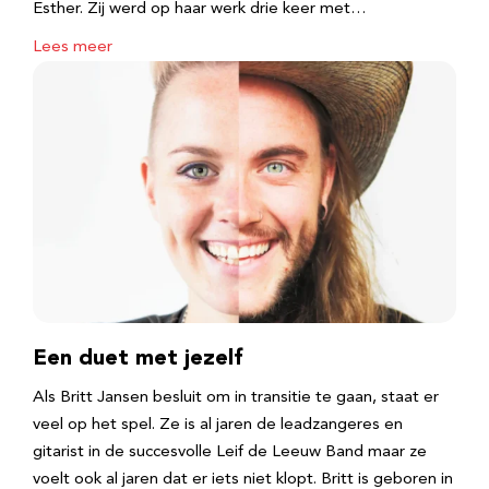
Esther. Zij werd op haar werk drie keer met…
Lees meer
Een duet met jezelf
Als Britt Jansen besluit om in transitie te gaan, staat er
veel op het spel. Ze is al jaren de leadzangeres en
gitarist in de succesvolle Leif de Leeuw Band maar ze
voelt ook al jaren dat er iets niet klopt. Britt is geboren in