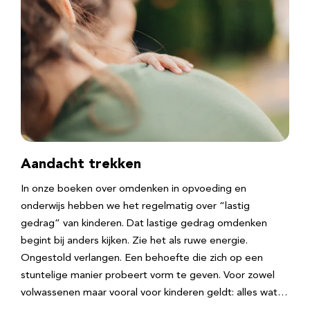
Aandacht trekken
In onze boeken over omdenken in opvoeding en
onderwijs hebben we het regelmatig over “lastig
gedrag” van kinderen. Dat lastige gedrag omdenken
begint bij anders kijken. Zie het als ruwe energie.
Ongestold verlangen. Een behoefte die zich op een
stuntelige manier probeert vorm te geven. Voor zowel
volwassenen maar vooral voor kinderen geldt: alles wat…