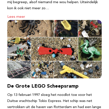
mij begreep, alsof niemand me wou helpen. Uiteindelijk
kon ik ook niet meer zo…
Lees meer
De Grote LEGO Scheepsramp
Op 13 februari 1997 sloeg het noodlot toe voor het
Duitse vrachtschip Tokio Express. Het schip was net
vertrokken uit de haven van Rotterdam en had een lange