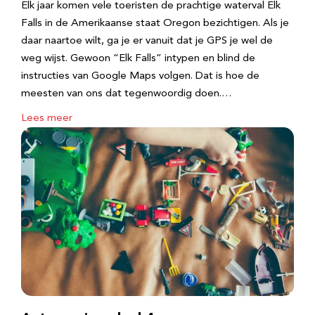
Elk jaar komen vele toeristen de prachtige waterval Elk
Falls in de Amerikaanse staat Oregon bezichtigen. Als je
daar naartoe wilt, ga je er vanuit dat je GPS je wel de
weg wijst. Gewoon “Elk Falls” intypen en blind de
instructies van Google Maps volgen. Dat is hoe de
meesten van ons dat tegenwoordig doen.…
Lees meer