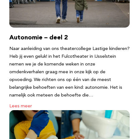
Autonomie – deel 2
Naar aanleiding van ons theatercollege Lastige kinderen?
Heb jij even geluk! in het Fulcotheater in IJsselstein
nemen we je de komende weken in onze
omdenkverhalen graag mee in onze kijk op de
opvoeding. We richten ons op één van de meest
belangrijke behoeften van een kind: autonomie. Het is
namelijk ook meteen de behoefte die…
Lees meer