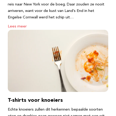
reis naar New York voor de boeg. Daar zouden ze nooit
arriveren, want voor de kust van Land’s End in het
Engelse Cornwall werd het schip uit…
Lees meer
T-shirts voor knoeiers
Echte knoeiers zullen dit herkennen: bepaalde soorten