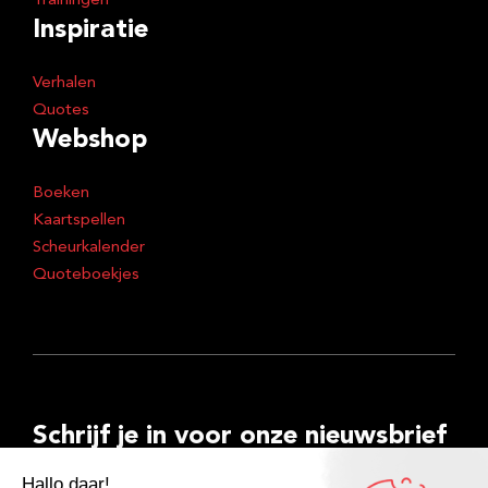
Trainingen
Inspiratie
Verhalen
Quotes
Webshop
Boeken
Kaartspellen
Scheurkalender
Quoteboekjes
Schrijf je in voor onze nieuwsbrief