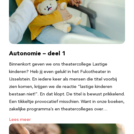
Autonomie – deel 1
Binnenkort geven we ons theatercollege Lastige
kinderen? Heb jij even geluk! in het Fulcotheater in
IJsselstein. En iedere keer als mensen die titel voorbij
zien komen, krijgen we de reactie “lastige kinderen
bestaan niet!”. En dat klopt. De titel is bewust prikkelend.
Een tikkeltje provocatief misschien. Want in onze boeken,
zakelijke programma’s en theatercolleges over…
Lees meer