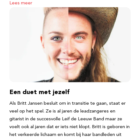
Lees meer
Een duet met jezelf
Als Britt Jansen besluit om in transitie te gaan, staat er
veel op het spel. Ze is al jaren de leadzangeres en
gitarist in de succesvolle Leif de Leeuw Band maar ze
voelt ook al jaren dat er iets niet klopt. Britt is geboren in
het verkeerde lichaam en komt bij haar bandleden uit