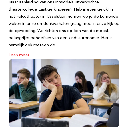
Naar aanleiding van ons inmiddels uitverkochte
theatercollege Lastige kinderen? Heb jij even geluk! in
het Fulcotheater in IJsselstein nemen we je de komende
weken in onze omdenkverhalen graag mee in onze kijk op
de opvoeding. We richten ons op één van de meest
belangrijke behoeften van een kind: autonomie. Het is
namelijk ook meteen de…
Lees meer