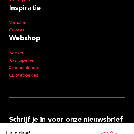
Trainingen
Inspiratie
Verhalen
Quotes
Webshop
Boeken
Kaartspellen
Scheurkalender
Quoteboekjes
Schrijf je in voor onze nieuwsbrief