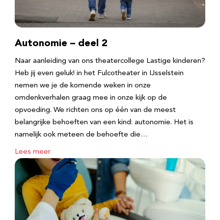
Autonomie – deel 2
Naar aanleiding van ons theatercollege Lastige kinderen?
Heb jij even geluk! in het Fulcotheater in IJsselstein
nemen we je de komende weken in onze
omdenkverhalen graag mee in onze kijk op de
opvoeding. We richten ons op één van de meest
belangrijke behoeften van een kind: autonomie. Het is
namelijk ook meteen de behoefte die…
Lees meer