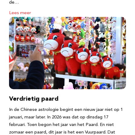
de…
Lees meer
Verdrietig paard
In de Chinese astrologie begint een nieuw jaar niet op 1
januari, maar later. In 2026 was dat op dinsdag 17
februari. Toen begon het jaar van het Paard. En niet
zomaar een paard, dit jaar is het een Vuurpaard. Dat