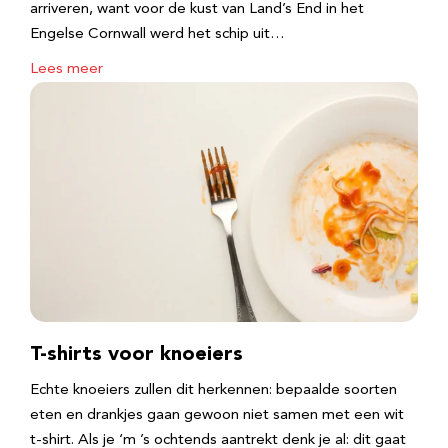
arriveren, want voor de kust van Land’s End in het
Engelse Cornwall werd het schip uit…
Lees meer
T-shirts voor knoeiers
Echte knoeiers zullen dit herkennen: bepaalde soorten
eten en drankjes gaan gewoon niet samen met een wit
t-shirt. Als je ‘m ’s ochtends aantrekt denk je al: dit gaat