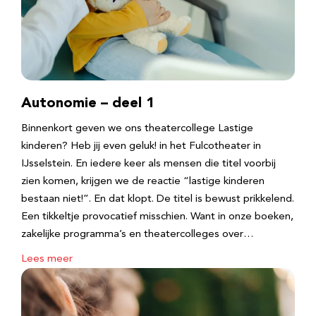
Autonomie – deel 1
Binnenkort geven we ons theatercollege Lastige
kinderen? Heb jij even geluk! in het Fulcotheater in
IJsselstein. En iedere keer als mensen die titel voorbij
zien komen, krijgen we de reactie “lastige kinderen
bestaan niet!”. En dat klopt. De titel is bewust prikkelend.
Een tikkeltje provocatief misschien. Want in onze boeken,
zakelijke programma’s en theatercolleges over…
Lees meer