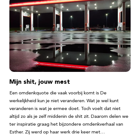
Mijn shit, jouw mest
Een omdenkquote die vaak voorbij komt is De
werkelijkheid kun je niet veranderen. Wat je wel kunt
veranderen is wat je ermee doet. Toch voelt dat niet
altijd zo als je zelf middenin de shit zit. Daarom delen we
ter inspiratie graag het bijzondere omdenkverhaal van
Esther. Zij werd op haar werk drie keer met…