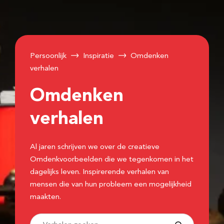
Persoonlijk
Inspiratie
Omdenken
verhalen
Omdenken
verhalen
Al jaren schrijven we over de creatieve
Omdenkvoorbeelden die we tegenkomen in het
dagelijks leven. Inspirerende verhalen van
mensen die van hun probleem een mogelijkheid
maakten.