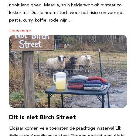
nooit lang goed. Maar ja, zo’n helderwit t-shirt staat zo
lekker fris. Dus je neemt toch weer het risico en vermijdt
pasta, curry, koffie, rode wijn…
Lees meer
Dit is niet Birch Street
Elk jaar komen vele toeristen de prachtige waterval Elk