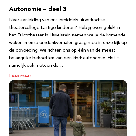
Autonomie – deel 3
Naar aanleiding van ons inmiddels uitverkochte
theatercollege Lastige kinderen? Heb jij even geluk! in
het Fulcotheater in IJsselstein nemen we je de komende
weken in onze omdenkverhalen graag mee in onze kijk op
de opvoeding. We richten ons op één van de meest
belangrijke behoeften van een kind: autonomie. Het is
namelijk ook meteen de…
Lees meer