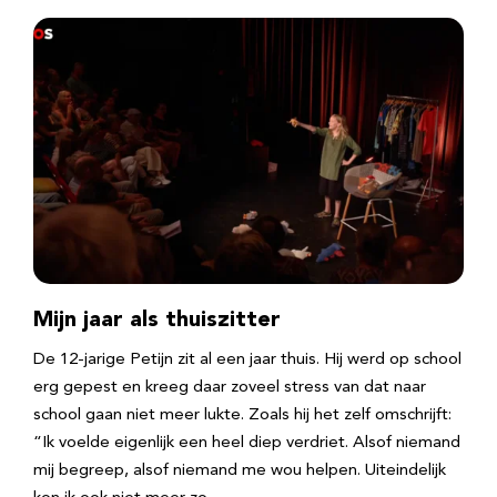
Mijn jaar als thuiszitter
De 12-jarige Petijn zit al een jaar thuis. Hij werd op school
erg gepest en kreeg daar zoveel stress van dat naar
school gaan niet meer lukte. Zoals hij het zelf omschrijft:
“Ik voelde eigenlijk een heel diep verdriet. Alsof niemand
mij begreep, alsof niemand me wou helpen. Uiteindelijk