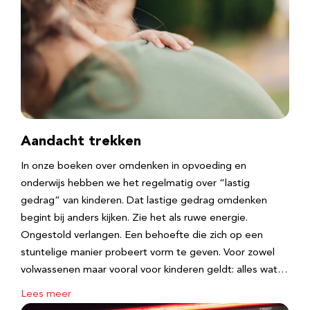
Aandacht trekken
In onze boeken over omdenken in opvoeding en
onderwijs hebben we het regelmatig over “lastig
gedrag” van kinderen. Dat lastige gedrag omdenken
begint bij anders kijken. Zie het als ruwe energie.
Ongestold verlangen. Een behoefte die zich op een
stuntelige manier probeert vorm te geven. Voor zowel
volwassenen maar vooral voor kinderen geldt: alles wat…
Lees meer