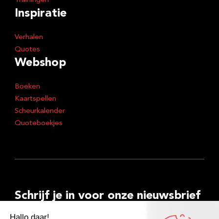
Trainingen
Inspiratie
Verhalen
Quotes
Webshop
Boeken
Kaartspellen
Scheurkalender
Quoteboekjes
Schrijf je in voor onze nieuwsbrief