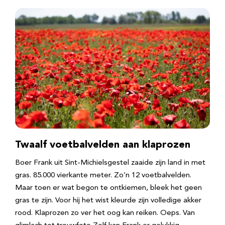
Twaalf voetbalvelden aan klaprozen
Boer Frank uit Sint-Michielsgestel zaaide zijn land in met
gras. 85.000 vierkante meter. Zo’n 12 voetbalvelden.
Maar toen er wat begon te ontkiemen, bleek het geen
gras te zijn. Voor hij het wist kleurde zijn volledige akker
rood. Klaprozen zo ver het oog kan reiken. Oeps. Van