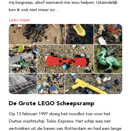
mij begreep, alsof niemand me wou helpen. Uiteindelijk
kon ik ook niet meer zo…
Lees meer
De Grote LEGO Scheepsramp
Op 13 februari 1997 sloeg het noodlot toe voor het
Duitse vrachtschip Tokio Express. Het schip was net
vertrokken uit de haven van Rotterdam en had een lange