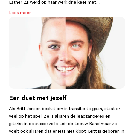
Esther. Zij werd op haar werk drie keer met…
Lees meer
Een duet met jezelf
Als Britt Jansen besluit om in transitie te gaan, staat er
veel op het spel. Ze is al jaren de leadzangeres en
gitarist in de succesvolle Leif de Leeuw Band maar ze
voelt ook al jaren dat er iets niet klopt. Britt is geboren in