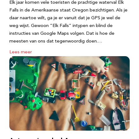
Elk jaar komen vele toeristen de prachtige waterval Elk
Falls in de Amerikaanse staat Oregon bezichtigen. Als je
daar naartoe wilt, ga je er vanuit dat je GPS je wel de
weg wijst. Gewoon “Elk Falls” intypen en blind de
instructies van Google Maps volgen. Dat is hoe de
meesten van ons dat tegenwoordig doen.…
Lees meer