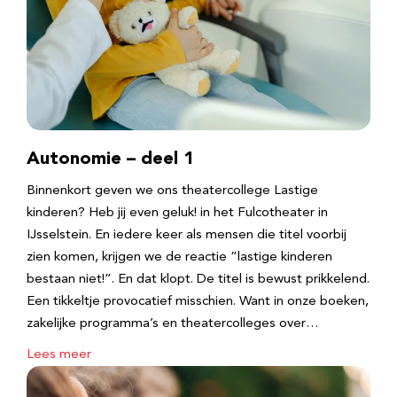
Autonomie – deel 1
Binnenkort geven we ons theatercollege Lastige
kinderen? Heb jij even geluk! in het Fulcotheater in
IJsselstein. En iedere keer als mensen die titel voorbij
zien komen, krijgen we de reactie “lastige kinderen
bestaan niet!”. En dat klopt. De titel is bewust prikkelend.
Een tikkeltje provocatief misschien. Want in onze boeken,
zakelijke programma’s en theatercolleges over…
Lees meer