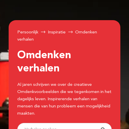
Persoonlijk
Inspiratie
Omdenken
verhalen
Omdenken
verhalen
Al jaren schrijven we over de creatieve
Omdenkvoorbeelden die we tegenkomen in het
dagelijks leven. Inspirerende verhalen van
mensen die van hun probleem een mogelijkheid
maakten.