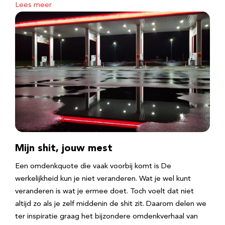
Lees meer
Mijn shit, jouw mest
Een omdenkquote die vaak voorbij komt is De
werkelijkheid kun je niet veranderen. Wat je wel kunt
veranderen is wat je ermee doet. Toch voelt dat niet
altijd zo als je zelf middenin de shit zit. Daarom delen we
ter inspiratie graag het bijzondere omdenkverhaal van