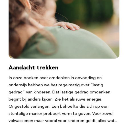
Aandacht trekken
In onze boeken over omdenken in opvoeding en
onderwijs hebben we het regelmatig over “lastig
gedrag” van kinderen. Dat lastige gedrag omdenken
begint bij anders kijken. Zie het als ruwe energie.
Ongestold verlangen. Een behoefte die zich op een
stuntelige manier probeert vorm te geven. Voor zowel
volwassenen maar vooral voor kinderen geldt: alles wat…