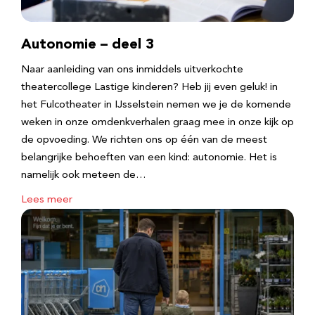
Autonomie – deel 3
Naar aanleiding van ons inmiddels uitverkochte
theatercollege Lastige kinderen? Heb jij even geluk! in
het Fulcotheater in IJsselstein nemen we je de komende
weken in onze omdenkverhalen graag mee in onze kijk op
de opvoeding. We richten ons op één van de meest
belangrijke behoeften van een kind: autonomie. Het is
namelijk ook meteen de…
Lees meer