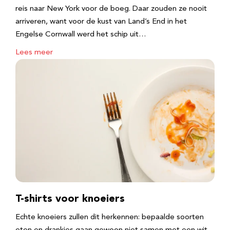
reis naar New York voor de boeg. Daar zouden ze nooit
arriveren, want voor de kust van Land’s End in het
Engelse Cornwall werd het schip uit…
Lees meer
T-shirts voor knoeiers
Echte knoeiers zullen dit herkennen: bepaalde soorten