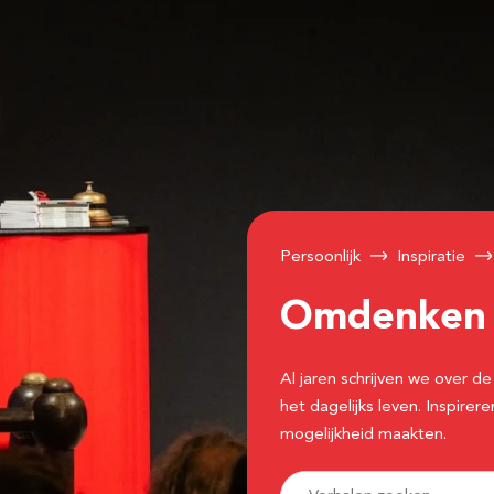
Persoonlijk
Inspiratie
Omdenke
Al jaren schrijven we over
het dagelijks leven. Inspir
mogelijkheid maakten.