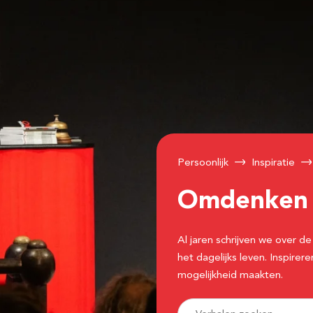
Persoonlijk
Inspiratie
Omdenke
Al jaren schrijven we over
het dagelijks leven. Inspir
mogelijkheid maakten.