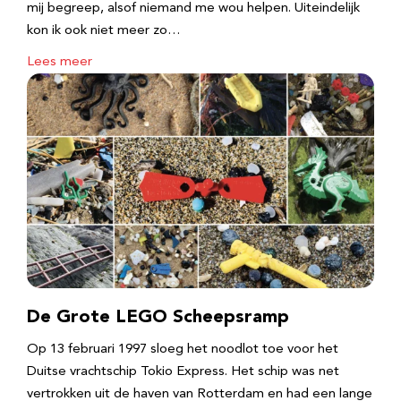
mij begreep, alsof niemand me wou helpen. Uiteindelijk
kon ik ook niet meer zo…
Lees meer
De Grote LEGO Scheepsramp
Op 13 februari 1997 sloeg het noodlot toe voor het
Duitse vrachtschip Tokio Express. Het schip was net
vertrokken uit de haven van Rotterdam en had een lange