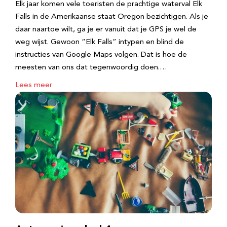
Elk jaar komen vele toeristen de prachtige waterval Elk
Falls in de Amerikaanse staat Oregon bezichtigen. Als je
daar naartoe wilt, ga je er vanuit dat je GPS je wel de
weg wijst. Gewoon “Elk Falls” intypen en blind de
instructies van Google Maps volgen. Dat is hoe de
meesten van ons dat tegenwoordig doen.…
Lees meer