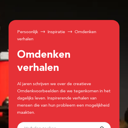
Persoonlijk
Inspiratie
Omdenken
verhalen
Omdenken
verhalen
Al jaren schrijven we over de creatieve
Omdenkvoorbeelden die we tegenkomen in het
dagelijks leven. Inspirerende verhalen van
mensen die van hun probleem een mogelijkheid
maakten.