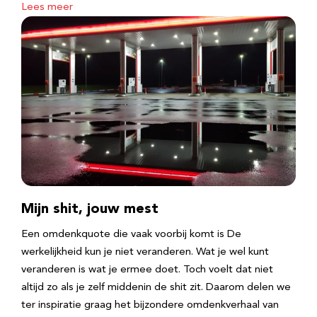
Lees meer
Mijn shit, jouw mest
Een omdenkquote die vaak voorbij komt is De
werkelijkheid kun je niet veranderen. Wat je wel kunt
veranderen is wat je ermee doet. Toch voelt dat niet
altijd zo als je zelf middenin de shit zit. Daarom delen we
ter inspiratie graag het bijzondere omdenkverhaal van