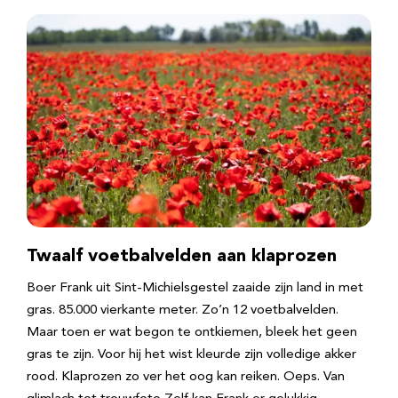
Twaalf voetbalvelden aan klaprozen
Boer Frank uit Sint-Michielsgestel zaaide zijn land in met
gras. 85.000 vierkante meter. Zo’n 12 voetbalvelden.
Maar toen er wat begon te ontkiemen, bleek het geen
gras te zijn. Voor hij het wist kleurde zijn volledige akker
rood. Klaprozen zo ver het oog kan reiken. Oeps. Van