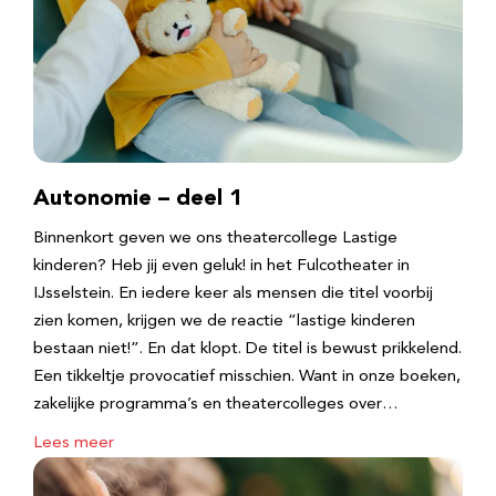
Autonomie – deel 1
Binnenkort geven we ons theatercollege Lastige
kinderen? Heb jij even geluk! in het Fulcotheater in
IJsselstein. En iedere keer als mensen die titel voorbij
zien komen, krijgen we de reactie “lastige kinderen
bestaan niet!”. En dat klopt. De titel is bewust prikkelend.
Een tikkeltje provocatief misschien. Want in onze boeken,
zakelijke programma’s en theatercolleges over…
Lees meer