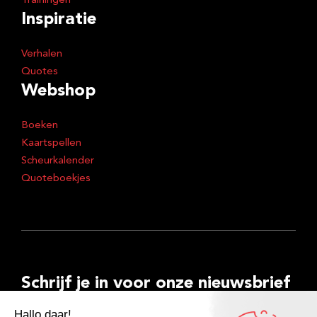
Trainingen
Inspiratie
Verhalen
Quotes
Webshop
Boeken
Kaartspellen
Scheurkalender
Quoteboekjes
Schrijf je in voor onze nieuwsbrief