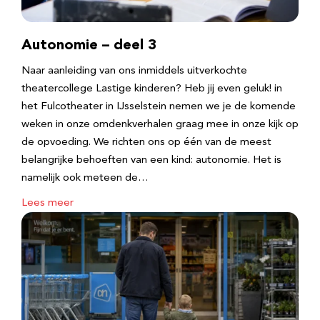
Autonomie – deel 3
Naar aanleiding van ons inmiddels uitverkochte
theatercollege Lastige kinderen? Heb jij even geluk! in
het Fulcotheater in IJsselstein nemen we je de komende
weken in onze omdenkverhalen graag mee in onze kijk op
de opvoeding. We richten ons op één van de meest
belangrijke behoeften van een kind: autonomie. Het is
namelijk ook meteen de…
Lees meer