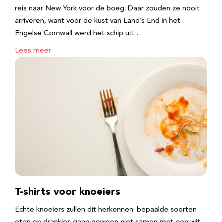
reis naar New York voor de boeg. Daar zouden ze nooit
arriveren, want voor de kust van Land’s End in het
Engelse Cornwall werd het schip uit…
Lees meer
T-shirts voor knoeiers
Echte knoeiers zullen dit herkennen: bepaalde soorten