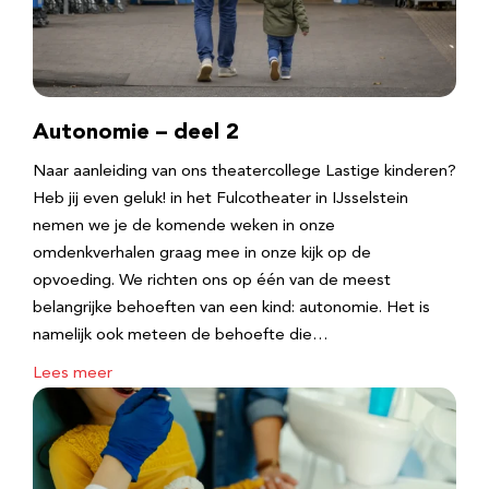
Autonomie – deel 2
Naar aanleiding van ons theatercollege Lastige kinderen?
Heb jij even geluk! in het Fulcotheater in IJsselstein
nemen we je de komende weken in onze
omdenkverhalen graag mee in onze kijk op de
opvoeding. We richten ons op één van de meest
belangrijke behoeften van een kind: autonomie. Het is
namelijk ook meteen de behoefte die…
Lees meer