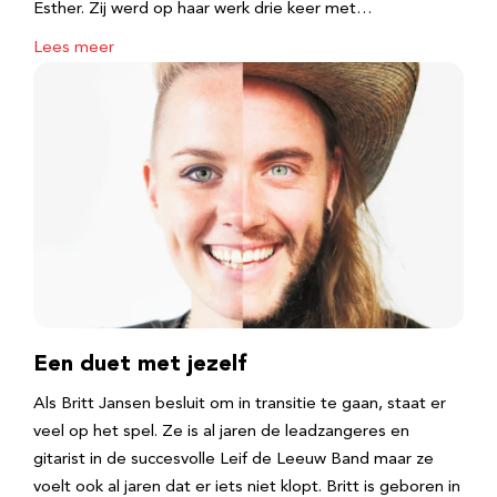
Esther. Zij werd op haar werk drie keer met…
Lees meer
Een duet met jezelf
Als Britt Jansen besluit om in transitie te gaan, staat er
veel op het spel. Ze is al jaren de leadzangeres en
gitarist in de succesvolle Leif de Leeuw Band maar ze
voelt ook al jaren dat er iets niet klopt. Britt is geboren in