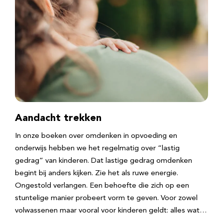
Aandacht trekken
In onze boeken over omdenken in opvoeding en
onderwijs hebben we het regelmatig over “lastig
gedrag” van kinderen. Dat lastige gedrag omdenken
begint bij anders kijken. Zie het als ruwe energie.
Ongestold verlangen. Een behoefte die zich op een
stuntelige manier probeert vorm te geven. Voor zowel
volwassenen maar vooral voor kinderen geldt: alles wat…