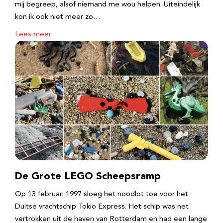
mij begreep, alsof niemand me wou helpen. Uiteindelijk
kon ik ook niet meer zo…
Lees meer
De Grote LEGO Scheepsramp
Op 13 februari 1997 sloeg het noodlot toe voor het
Duitse vrachtschip Tokio Express. Het schip was net
vertrokken uit de haven van Rotterdam en had een lange