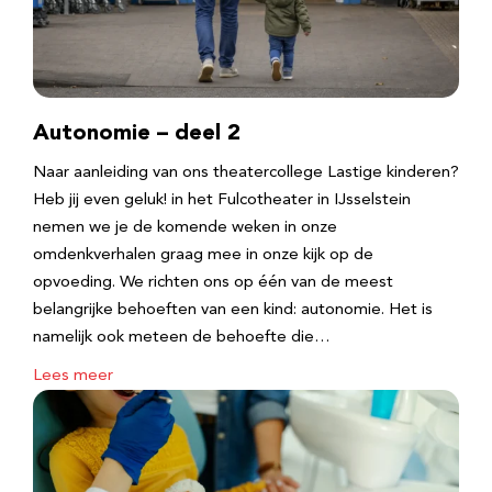
Autonomie – deel 2
Naar aanleiding van ons theatercollege Lastige kinderen?
Heb jij even geluk! in het Fulcotheater in IJsselstein
nemen we je de komende weken in onze
omdenkverhalen graag mee in onze kijk op de
opvoeding. We richten ons op één van de meest
belangrijke behoeften van een kind: autonomie. Het is
namelijk ook meteen de behoefte die…
Lees meer