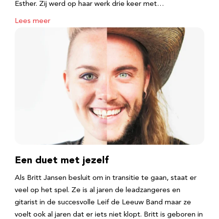
Esther. Zij werd op haar werk drie keer met…
Lees meer
Een duet met jezelf
Als Britt Jansen besluit om in transitie te gaan, staat er
veel op het spel. Ze is al jaren de leadzangeres en
gitarist in de succesvolle Leif de Leeuw Band maar ze
voelt ook al jaren dat er iets niet klopt. Britt is geboren in