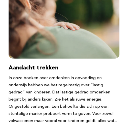
Aandacht trekken
In onze boeken over omdenken in opvoeding en
onderwijs hebben we het regelmatig over “lastig
gedrag” van kinderen. Dat lastige gedrag omdenken
begint bij anders kijken. Zie het als ruwe energie.
Ongestold verlangen. Een behoefte die zich op een
stuntelige manier probeert vorm te geven. Voor zowel
volwassenen maar vooral voor kinderen geldt: alles wat…