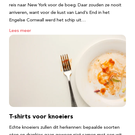
reis naar New York voor de boeg. Daar zouden ze nooit
arriveren, want voor de kust van Land’s End in het
Engelse Cornwall werd het schip uit…
Lees meer
T-shirts voor knoeiers
Echte knoeiers zullen dit herkennen: bepaalde soorten