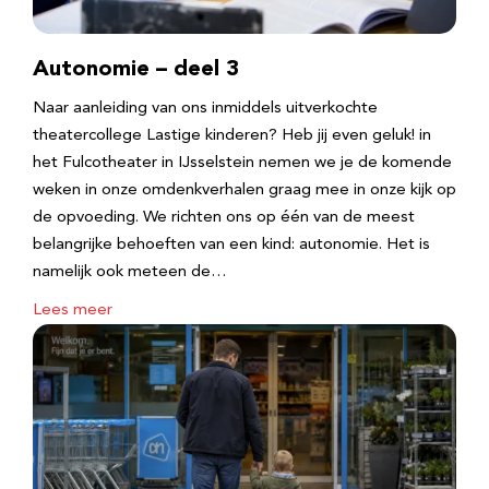
Autonomie – deel 3
Naar aanleiding van ons inmiddels uitverkochte
theatercollege Lastige kinderen? Heb jij even geluk! in
het Fulcotheater in IJsselstein nemen we je de komende
weken in onze omdenkverhalen graag mee in onze kijk op
de opvoeding. We richten ons op één van de meest
belangrijke behoeften van een kind: autonomie. Het is
namelijk ook meteen de…
Lees meer