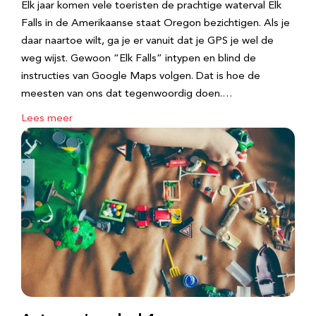
Elk jaar komen vele toeristen de prachtige waterval Elk
Falls in de Amerikaanse staat Oregon bezichtigen. Als je
daar naartoe wilt, ga je er vanuit dat je GPS je wel de
weg wijst. Gewoon “Elk Falls” intypen en blind de
instructies van Google Maps volgen. Dat is hoe de
meesten van ons dat tegenwoordig doen.…
Lees meer