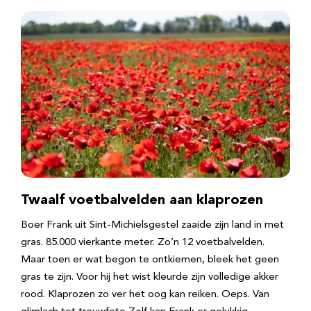
Twaalf voetbalvelden aan klaprozen
Boer Frank uit Sint-Michielsgestel zaaide zijn land in met
gras. 85.000 vierkante meter. Zo’n 12 voetbalvelden.
Maar toen er wat begon te ontkiemen, bleek het geen
gras te zijn. Voor hij het wist kleurde zijn volledige akker
rood. Klaprozen zo ver het oog kan reiken. Oeps. Van