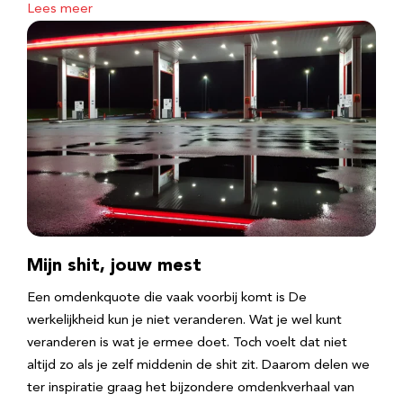
Lees meer
Mijn shit, jouw mest
Een omdenkquote die vaak voorbij komt is De
werkelijkheid kun je niet veranderen. Wat je wel kunt
veranderen is wat je ermee doet. Toch voelt dat niet
altijd zo als je zelf middenin de shit zit. Daarom delen we
ter inspiratie graag het bijzondere omdenkverhaal van