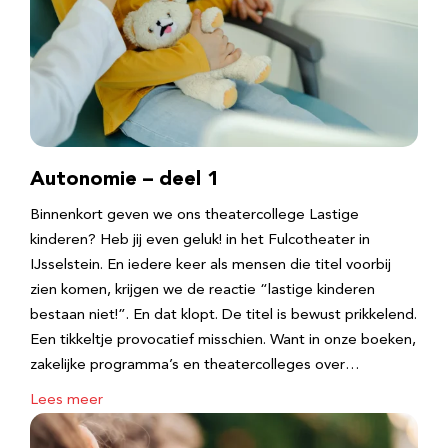
Autonomie – deel 1
Binnenkort geven we ons theatercollege Lastige
kinderen? Heb jij even geluk! in het Fulcotheater in
IJsselstein. En iedere keer als mensen die titel voorbij
zien komen, krijgen we de reactie “lastige kinderen
bestaan niet!”. En dat klopt. De titel is bewust prikkelend.
Een tikkeltje provocatief misschien. Want in onze boeken,
zakelijke programma’s en theatercolleges over…
Lees meer