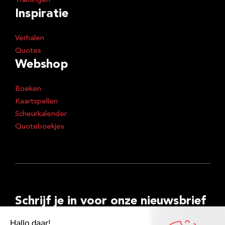
Trainingen
Inspiratie
Verhalen
Quotes
Webshop
Boeken
Kaartspellen
Scheurkalender
Quoteboekjes
Schrijf je in voor onze nieuwsbrief