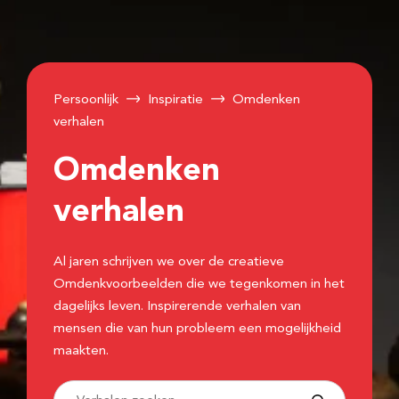
Persoonlijk
Inspiratie
Omdenken
verhalen
Omdenken
verhalen
Al jaren schrijven we over de creatieve
Omdenkvoorbeelden die we tegenkomen in het
dagelijks leven. Inspirerende verhalen van
mensen die van hun probleem een mogelijkheid
maakten.