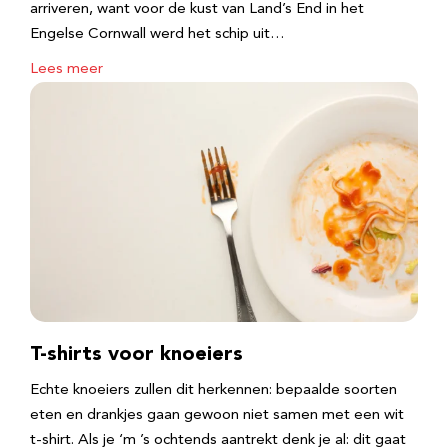
arriveren, want voor de kust van Land’s End in het
Engelse Cornwall werd het schip uit…
Lees meer
T-shirts voor knoeiers
Echte knoeiers zullen dit herkennen: bepaalde soorten
eten en drankjes gaan gewoon niet samen met een wit
t-shirt. Als je ‘m ’s ochtends aantrekt denk je al: dit gaat