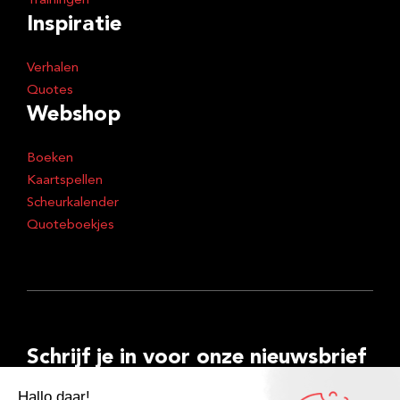
Trainingen
Inspiratie
Verhalen
Quotes
Webshop
Boeken
Kaartspellen
Scheurkalender
Quoteboekjes
Schrijf je in voor onze nieuwsbrief