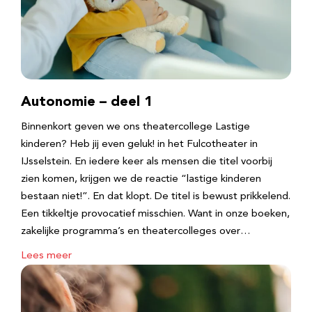
Autonomie – deel 1
Binnenkort geven we ons theatercollege Lastige
kinderen? Heb jij even geluk! in het Fulcotheater in
IJsselstein. En iedere keer als mensen die titel voorbij
zien komen, krijgen we de reactie “lastige kinderen
bestaan niet!”. En dat klopt. De titel is bewust prikkelend.
Een tikkeltje provocatief misschien. Want in onze boeken,
zakelijke programma’s en theatercolleges over…
Lees meer