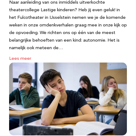
Naar aanleiding van ons inmiddels uitverkochte
theatercollege Lastige kinderen? Heb jij even geluk! in
het Fulcotheater in IJsselstein nemen we je de komende
weken in onze omdenkverhalen graag mee in onze kijk op
de opvoeding. We richten ons op één van de meest
belangrijke behoeften van een kind: autonomie. Het is
namelijk ook meteen de…
Lees meer