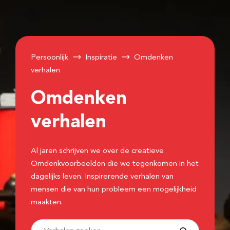
Persoonlijk
Inspiratie
Omdenken
verhalen
Omdenken
verhalen
Al jaren schrijven we over de creatieve
Omdenkvoorbeelden die we tegenkomen in het
dagelijks leven. Inspirerende verhalen van
mensen die van hun probleem een mogelijkheid
maakten.