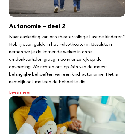
Autonomie – deel 2
Naar aanleiding van ons theatercollege Lastige kinderen?
Heb jij even geluk! in het Fulcotheater in IJsselstein
nemen we je de komende weken in onze
omdenkverhalen graag mee in onze kijk op de
opvoeding. We richten ons op één van de meest
belangrijke behoeften van een kind: autonomie. Het is
namelijk ook meteen de behoefte die…
Lees meer