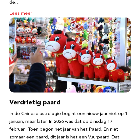
de…
Lees meer
Verdrietig paard
In de Chinese astrologie begint een nieuw jaar niet op 1
januari, maar later. In 2026 was dat op dinsdag 17
februari. Toen begon het jaar van het Paard. En niet
zomaar een paard, dit jaar is het een Vuurpaard. Dat