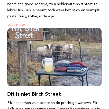
nooit lang goed. Maar ja, zo’n helderwit t-shirt staat zo
lekker fris. Dus je neemt toch weer het risico en vermijdt
pasta, curry, koffie, rode wijn…
Lees meer
Dit is niet Birch Street
Elk jaar komen vele toeristen de prachtige waterval Elk