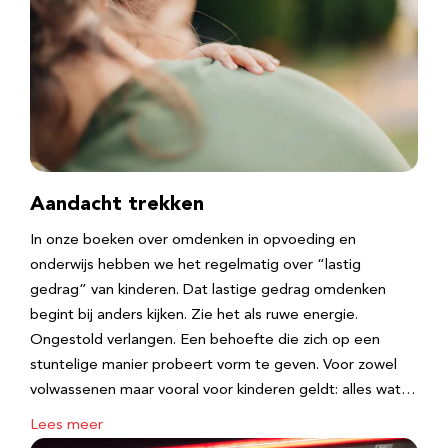
Aandacht trekken
In onze boeken over omdenken in opvoeding en
onderwijs hebben we het regelmatig over “lastig
gedrag” van kinderen. Dat lastige gedrag omdenken
begint bij anders kijken. Zie het als ruwe energie.
Ongestold verlangen. Een behoefte die zich op een
stuntelige manier probeert vorm te geven. Voor zowel
volwassenen maar vooral voor kinderen geldt: alles wat…
Lees meer