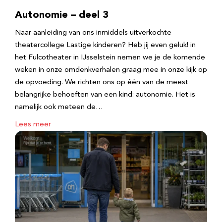
Autonomie – deel 3
Naar aanleiding van ons inmiddels uitverkochte
theatercollege Lastige kinderen? Heb jij even geluk! in
het Fulcotheater in IJsselstein nemen we je de komende
weken in onze omdenkverhalen graag mee in onze kijk op
de opvoeding. We richten ons op één van de meest
belangrijke behoeften van een kind: autonomie. Het is
namelijk ook meteen de…
Lees meer