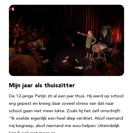
Mijn jaar als thuiszitter
De 12-jarige Petijn zit al een jaar thuis. Hij werd op school
erg gepest en kreeg daar zoveel stress van dat naar
school gaan niet meer lukte. Zoals hij het zelf omschrijft:
“Ik voelde eigenlijk een heel diep verdriet. Alsof niemand
mij begreep, alsof niemand me wou helpen. Uiteindelijk