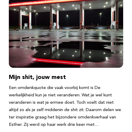
Mijn shit, jouw mest
Een omdenkquote die vaak voorbij komt is De
werkelijkheid kun je niet veranderen. Wat je wel kunt
veranderen is wat je ermee doet. Toch voelt dat niet
altijd zo als je zelf middenin de shit zit. Daarom delen we
ter inspiratie graag het bijzondere omdenkverhaal van
Esther. Zij werd op haar werk drie keer met…