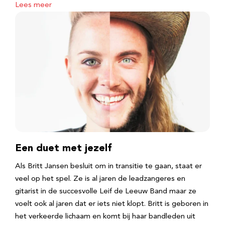
Lees meer
Een duet met jezelf
Als Britt Jansen besluit om in transitie te gaan, staat er
veel op het spel. Ze is al jaren de leadzangeres en
gitarist in de succesvolle Leif de Leeuw Band maar ze
voelt ook al jaren dat er iets niet klopt. Britt is geboren in
het verkeerde lichaam en komt bij haar bandleden uit