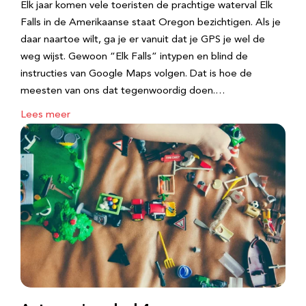
Elk jaar komen vele toeristen de prachtige waterval Elk
Falls in de Amerikaanse staat Oregon bezichtigen. Als je
daar naartoe wilt, ga je er vanuit dat je GPS je wel de
weg wijst. Gewoon “Elk Falls” intypen en blind de
instructies van Google Maps volgen. Dat is hoe de
meesten van ons dat tegenwoordig doen.…
Lees meer