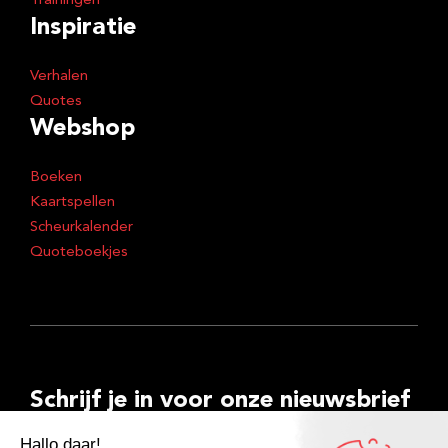
Trainingen
Inspiratie
Verhalen
Quotes
Webshop
Boeken
Kaartspellen
Scheurkalender
Quoteboekjes
Schrijf je in voor onze nieuwsbrief