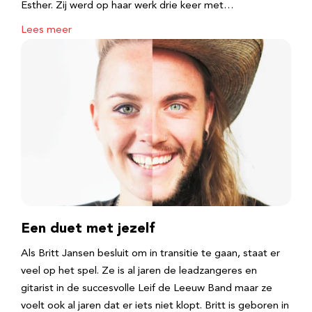
Esther. Zij werd op haar werk drie keer met…
Lees meer
Een duet met jezelf
Als Britt Jansen besluit om in transitie te gaan, staat er
veel op het spel. Ze is al jaren de leadzangeres en
gitarist in de succesvolle Leif de Leeuw Band maar ze
voelt ook al jaren dat er iets niet klopt. Britt is geboren in