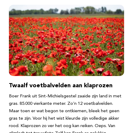
Twaalf voetbalvelden aan klaprozen
Boer Frank uit Sint-Michielsgestel zaaide zijn land in met
gras. 85.000 vierkante meter. Zo’n 12 voetbalvelden.
Maar toen er wat begon te ontkiemen, bleek het geen
gras te zijn. Voor hij het wist kleurde zijn volledige akker
rood. Klaprozen zo ver het oog kan reiken. Oeps. Van