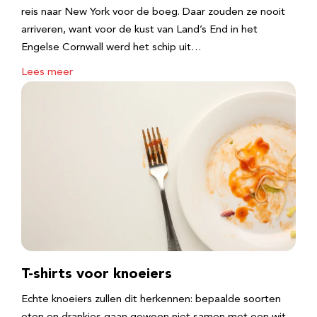
reis naar New York voor de boeg. Daar zouden ze nooit
arriveren, want voor de kust van Land’s End in het
Engelse Cornwall werd het schip uit…
Lees meer
T-shirts voor knoeiers
Echte knoeiers zullen dit herkennen: bepaalde soorten