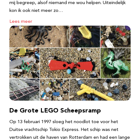
mij begreep, alsof niemand me wou helpen. Uiteindelijk
kon ik ook niet meer zo…
Lees meer
De Grote LEGO Scheepsramp
Op 13 februari 1997 sloeg het noodlot toe voor het
Duitse vrachtschip Tokio Express. Het schip was net
vertrokken uit de haven van Rotterdam en had een lange