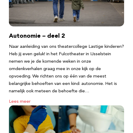
Autonomie – deel 2
Naar aanleiding van ons theatercollege Lastige kinderen?
Heb jij even geluk! in het Fulcotheater in IJsselstein
nemen we je de komende weken in onze
omdenkverhalen graag mee in onze kijk op de
opvoeding. We richten ons op één van de meest
belangrijke behoeften van een kind: autonomie. Het is
namelijk ook meteen de behoefte die…
Lees meer