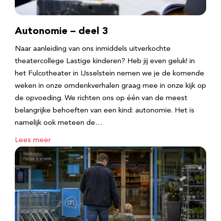
Autonomie – deel 3
Naar aanleiding van ons inmiddels uitverkochte
theatercollege Lastige kinderen? Heb jij even geluk! in
het Fulcotheater in IJsselstein nemen we je de komende
weken in onze omdenkverhalen graag mee in onze kijk op
de opvoeding. We richten ons op één van de meest
belangrijke behoeften van een kind: autonomie. Het is
namelijk ook meteen de…
Lees meer