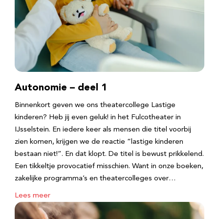
Autonomie – deel 1
Binnenkort geven we ons theatercollege Lastige
kinderen? Heb jij even geluk! in het Fulcotheater in
IJsselstein. En iedere keer als mensen die titel voorbij
zien komen, krijgen we de reactie “lastige kinderen
bestaan niet!”. En dat klopt. De titel is bewust prikkelend.
Een tikkeltje provocatief misschien. Want in onze boeken,
zakelijke programma’s en theatercolleges over…
Lees meer