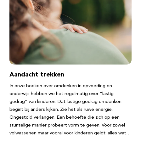
Aandacht trekken
In onze boeken over omdenken in opvoeding en
onderwijs hebben we het regelmatig over “lastig
gedrag” van kinderen. Dat lastige gedrag omdenken
begint bij anders kijken. Zie het als ruwe energie.
Ongestold verlangen. Een behoefte die zich op een
stuntelige manier probeert vorm te geven. Voor zowel
volwassenen maar vooral voor kinderen geldt: alles wat…