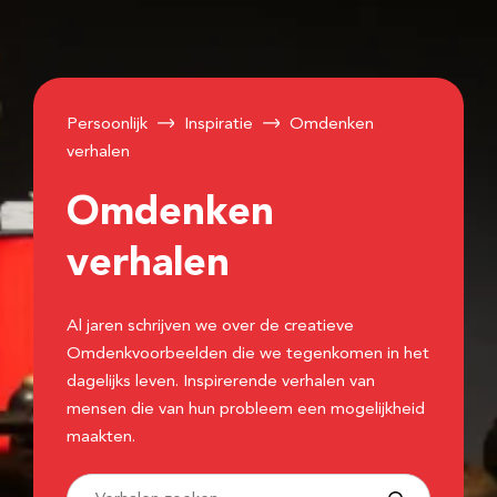
Persoonlijk
Inspiratie
Omdenken
verhalen
Omdenken
verhalen
Al jaren schrijven we over de creatieve
Omdenkvoorbeelden die we tegenkomen in het
dagelijks leven. Inspirerende verhalen van
mensen die van hun probleem een mogelijkheid
maakten.