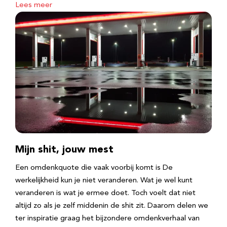
Lees meer
Mijn shit, jouw mest
Een omdenkquote die vaak voorbij komt is De
werkelijkheid kun je niet veranderen. Wat je wel kunt
veranderen is wat je ermee doet. Toch voelt dat niet
altijd zo als je zelf middenin de shit zit. Daarom delen we
ter inspiratie graag het bijzondere omdenkverhaal van