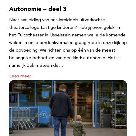
Autonomie – deel 3
Naar aanleiding van ons inmiddels uitverkochte
theatercollege Lastige kinderen? Heb jij even geluk! in
het Fulcotheater in IJsselstein nemen we je de komende
weken in onze omdenkverhalen graag mee in onze kijk op
de opvoeding. We richten ons op één van de meest
belangrijke behoeften van een kind: autonomie. Het is
namelijk ook meteen de…
Lees meer