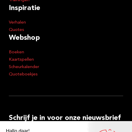
Trainingen
Inspiratie
Verhalen
Quotes
Webshop
Boeken
Kaartspellen
Scheurkalender
Quoteboekjes
Schrijf je in voor onze nieuwsbrief