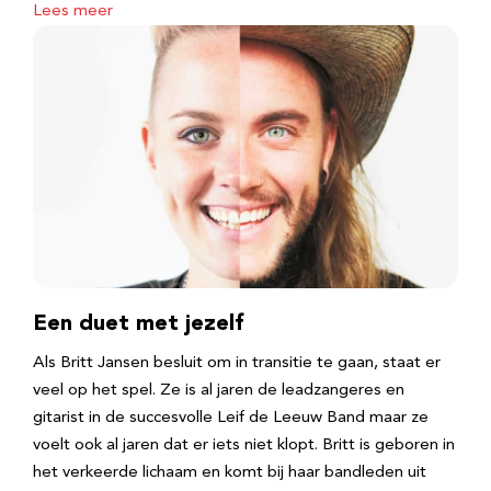
Lees meer
Een duet met jezelf
Als Britt Jansen besluit om in transitie te gaan, staat er
veel op het spel. Ze is al jaren de leadzangeres en
gitarist in de succesvolle Leif de Leeuw Band maar ze
voelt ook al jaren dat er iets niet klopt. Britt is geboren in
het verkeerde lichaam en komt bij haar bandleden uit