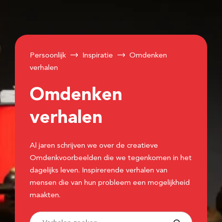
Persoonlijk
Inspiratie
Omdenken
verhalen
Omdenken
verhalen
Al jaren schrijven we over de creatieve
Omdenkvoorbeelden die we tegenkomen in het
dagelijks leven. Inspirerende verhalen van
mensen die van hun probleem een mogelijkheid
maakten.