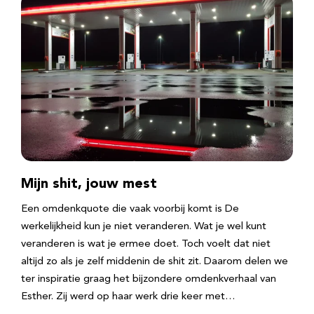
Mijn shit, jouw mest
Een omdenkquote die vaak voorbij komt is De
werkelijkheid kun je niet veranderen. Wat je wel kunt
veranderen is wat je ermee doet. Toch voelt dat niet
altijd zo als je zelf middenin de shit zit. Daarom delen we
ter inspiratie graag het bijzondere omdenkverhaal van
Esther. Zij werd op haar werk drie keer met…