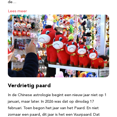
de…
Lees meer
Verdrietig paard
In de Chinese astrologie begint een nieuw jaar niet op 1
januari, maar later. In 2026 was dat op dinsdag 17
februari. Toen begon het jaar van het Paard. En niet
zomaar een paard, dit jaar is het een Vuurpaard. Dat