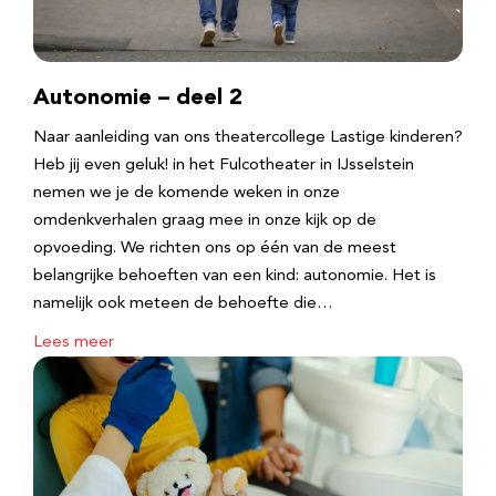
Autonomie – deel 2
Naar aanleiding van ons theatercollege Lastige kinderen?
Heb jij even geluk! in het Fulcotheater in IJsselstein
nemen we je de komende weken in onze
omdenkverhalen graag mee in onze kijk op de
opvoeding. We richten ons op één van de meest
belangrijke behoeften van een kind: autonomie. Het is
namelijk ook meteen de behoefte die…
Lees meer