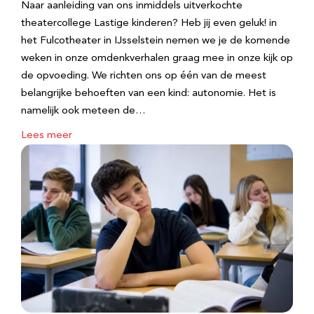
Naar aanleiding van ons inmiddels uitverkochte
theatercollege Lastige kinderen? Heb jij even geluk! in
het Fulcotheater in IJsselstein nemen we je de komende
weken in onze omdenkverhalen graag mee in onze kijk op
de opvoeding. We richten ons op één van de meest
belangrijke behoeften van een kind: autonomie. Het is
namelijk ook meteen de…
Lees meer