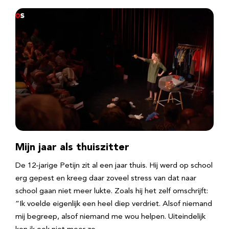
Mijn jaar als thuiszitter
De 12-jarige Petijn zit al een jaar thuis. Hij werd op school
erg gepest en kreeg daar zoveel stress van dat naar
school gaan niet meer lukte. Zoals hij het zelf omschrijft:
“Ik voelde eigenlijk een heel diep verdriet. Alsof niemand
mij begreep, alsof niemand me wou helpen. Uiteindelijk