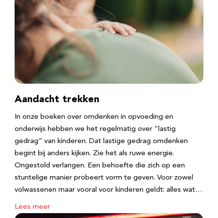
Aandacht trekken
In onze boeken over omdenken in opvoeding en
onderwijs hebben we het regelmatig over “lastig
gedrag” van kinderen. Dat lastige gedrag omdenken
begint bij anders kijken. Zie het als ruwe energie.
Ongestold verlangen. Een behoefte die zich op een
stuntelige manier probeert vorm te geven. Voor zowel
volwassenen maar vooral voor kinderen geldt: alles wat…
Lees meer