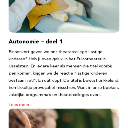
Autonomie – deel 1
Binnenkort geven we ons theatercollege Lastige
kinderen? Heb jij even geluk! in het Fulcotheater in
IJsselstein. En iedere keer als mensen die titel voorbij
zien komen, krijgen we de reactie “lastige kinderen
bestaan niet!”. En dat klopt. De titel is bewust prikkelend.
Een tikkeltje provocatief misschien. Want in onze boeken,
zakelijke programma’s en theatercolleges over…
Lees meer