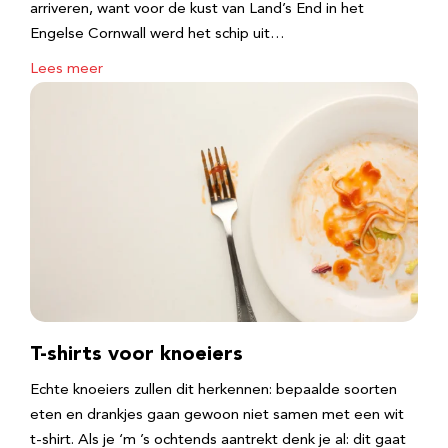
arriveren, want voor de kust van Land’s End in het
Engelse Cornwall werd het schip uit…
Lees meer
T-shirts voor knoeiers
Echte knoeiers zullen dit herkennen: bepaalde soorten
eten en drankjes gaan gewoon niet samen met een wit
t-shirt. Als je ‘m ’s ochtends aantrekt denk je al: dit gaat