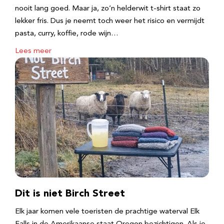
nooit lang goed. Maar ja, zo’n helderwit t-shirt staat zo
lekker fris. Dus je neemt toch weer het risico en vermijdt
pasta, curry, koffie, rode wijn…
Lees meer
Dit is niet Birch Street
Elk jaar komen vele toeristen de prachtige waterval Elk