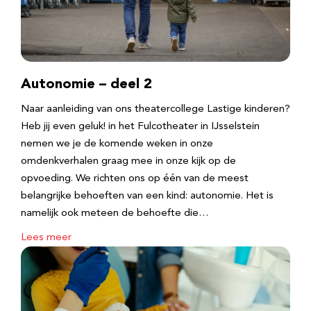
Autonomie – deel 2
Naar aanleiding van ons theatercollege Lastige kinderen?
Heb jij even geluk! in het Fulcotheater in IJsselstein
nemen we je de komende weken in onze
omdenkverhalen graag mee in onze kijk op de
opvoeding. We richten ons op één van de meest
belangrijke behoeften van een kind: autonomie. Het is
namelijk ook meteen de behoefte die…
Lees meer