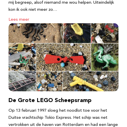
mij begreep, alsof niemand me wou helpen. Uiteindelijk
kon ik ook niet meer zo…
Lees meer
De Grote LEGO Scheepsramp
Op 13 februari 1997 sloeg het noodlot toe voor het
Duitse vrachtschip Tokio Express. Het schip was net
vertrokken uit de haven van Rotterdam en had een lange