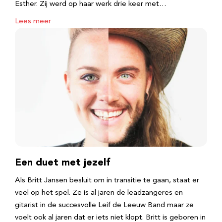
Esther. Zij werd op haar werk drie keer met…
Lees meer
Een duet met jezelf
Als Britt Jansen besluit om in transitie te gaan, staat er
veel op het spel. Ze is al jaren de leadzangeres en
gitarist in de succesvolle Leif de Leeuw Band maar ze
voelt ook al jaren dat er iets niet klopt. Britt is geboren in