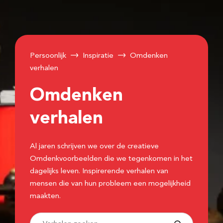
Persoonlijk
Inspiratie
Omdenken
verhalen
Omdenken
verhalen
Al jaren schrijven we over de creatieve
Omdenkvoorbeelden die we tegenkomen in het
dagelijks leven. Inspirerende verhalen van
mensen die van hun probleem een mogelijkheid
maakten.