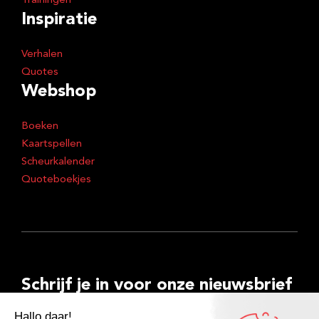
Trainingen
Inspiratie
Verhalen
Quotes
Webshop
Boeken
Kaartspellen
Scheurkalender
Quoteboekjes
Schrijf je in voor onze nieuwsbrief