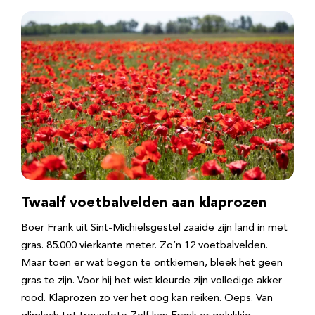
Twaalf voetbalvelden aan klaprozen
Boer Frank uit Sint-Michielsgestel zaaide zijn land in met
gras. 85.000 vierkante meter. Zo’n 12 voetbalvelden.
Maar toen er wat begon te ontkiemen, bleek het geen
gras te zijn. Voor hij het wist kleurde zijn volledige akker
rood. Klaprozen zo ver het oog kan reiken. Oeps. Van