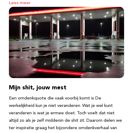
Lees meer
Mijn shit, jouw mest
Een omdenkquote die vaak voorbij komt is De
werkelijkheid kun je niet veranderen. Wat je wel kunt
veranderen is wat je ermee doet. Toch voelt dat niet
altijd zo als je zelf middenin de shit zit. Daarom delen we
ter inspiratie graag het bijzondere omdenkverhaal van