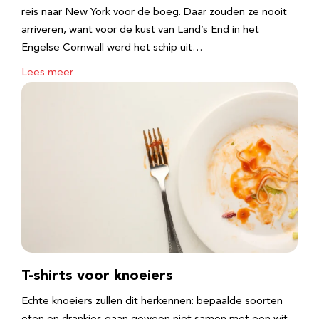
reis naar New York voor de boeg. Daar zouden ze nooit
arriveren, want voor de kust van Land’s End in het
Engelse Cornwall werd het schip uit…
Lees meer
T-shirts voor knoeiers
Echte knoeiers zullen dit herkennen: bepaalde soorten