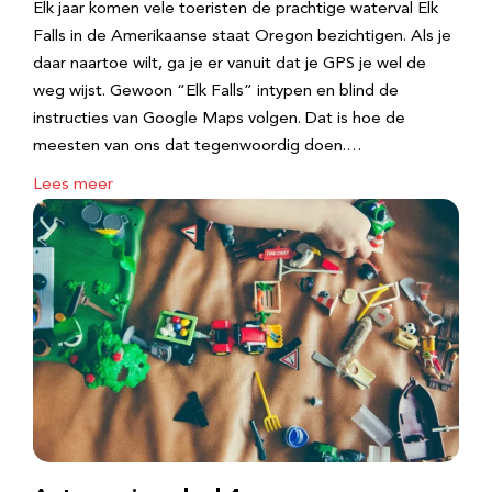
Elk jaar komen vele toeristen de prachtige waterval Elk
Falls in de Amerikaanse staat Oregon bezichtigen. Als je
daar naartoe wilt, ga je er vanuit dat je GPS je wel de
weg wijst. Gewoon “Elk Falls” intypen en blind de
instructies van Google Maps volgen. Dat is hoe de
meesten van ons dat tegenwoordig doen.…
Lees meer