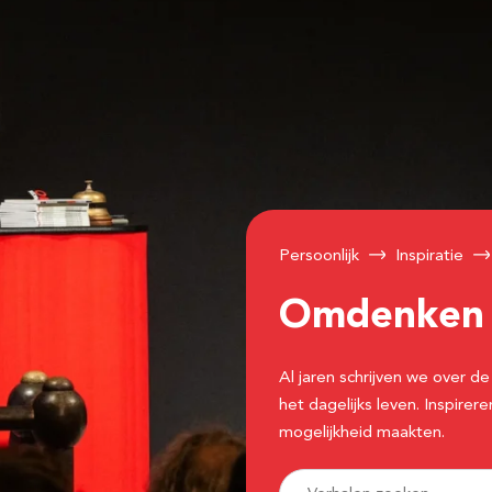
Persoonlijk
Inspiratie
Omdenke
Al jaren schrijven we over
het dagelijks leven. Inspir
mogelijkheid maakten.