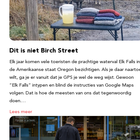
Dit is niet Birch Street
Elk jaar komen vele toeristen de prachtige waterval Elk Falls in
de Amerikaanse staat Oregon bezichtigen. Als je daar naarto
wilt, ga je er vanuit dat je GPS je wel de weg wijst. Gewoon
“Elk Falls” intypen en blind de instructies van Google Maps
volgen. Dat is hoe de meesten van ons dat tegenwoordig
doen.…
Lees meer