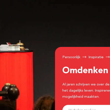
Persoonlijk
Inspiratie
Omdenke
Al jaren schrijven we over
het dagelijks leven. Inspir
mogelijkheid maakten.