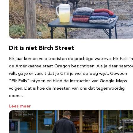
Dit is niet Birch Street
Elk jaar komen vele toeristen de prachtige waterval Elk Falls in
de Amerikaanse staat Oregon bezichtigen. Als je daar naarto
wilt, ga je er vanuit dat je GPS je wel de weg wijst. Gewoon
“Elk Falls” intypen en blind de instructies van Google Maps
volgen. Dat is hoe de meesten van ons dat tegenwoordig
doen.…
Lees meer