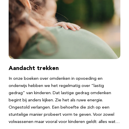
Aandacht trekken
In onze boeken over omdenken in opvoeding en
onderwijs hebben we het regelmatig over “lastig
gedrag” van kinderen. Dat lastige gedrag omdenken
begint bij anders kijken. Zie het als ruwe energie.
Ongestold verlangen. Een behoefte die zich op een
stuntelige manier probeert vorm te geven. Voor zowel
volwassenen maar vooral voor kinderen geldt: alles wat…