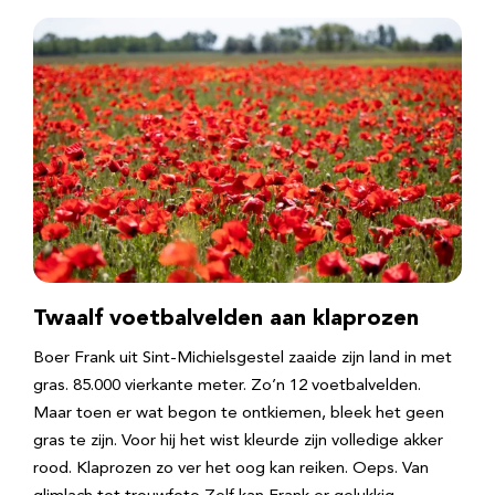
Twaalf voetbalvelden aan klaprozen
Boer Frank uit Sint-Michielsgestel zaaide zijn land in met
gras. 85.000 vierkante meter. Zo’n 12 voetbalvelden.
Maar toen er wat begon te ontkiemen, bleek het geen
gras te zijn. Voor hij het wist kleurde zijn volledige akker
rood. Klaprozen zo ver het oog kan reiken. Oeps. Van