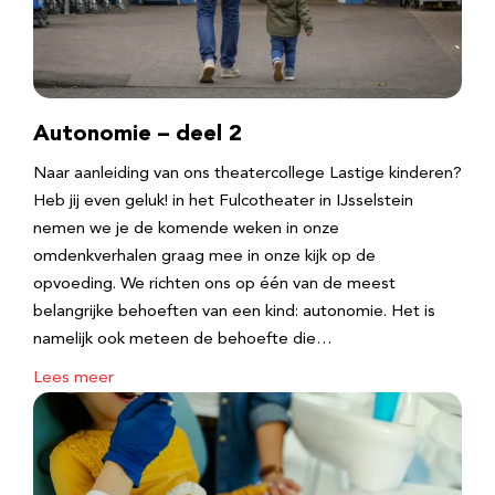
Autonomie – deel 2
Naar aanleiding van ons theatercollege Lastige kinderen?
Heb jij even geluk! in het Fulcotheater in IJsselstein
nemen we je de komende weken in onze
omdenkverhalen graag mee in onze kijk op de
opvoeding. We richten ons op één van de meest
belangrijke behoeften van een kind: autonomie. Het is
namelijk ook meteen de behoefte die…
Lees meer