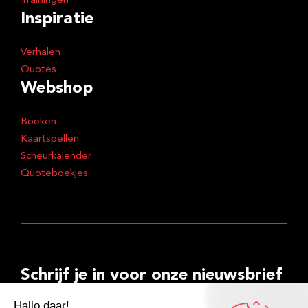
Trainingen
Inspiratie
Verhalen
Quotes
Webshop
Boeken
Kaartspellen
Scheurkalender
Quoteboekjes
Schrijf je in voor onze nieuwsbrief