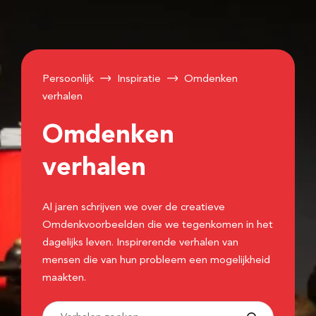
Persoonlijk
Inspiratie
Omdenken
verhalen
Omdenken
verhalen
Al jaren schrijven we over de creatieve
Omdenkvoorbeelden die we tegenkomen in het
dagelijks leven. Inspirerende verhalen van
mensen die van hun probleem een mogelijkheid
maakten.