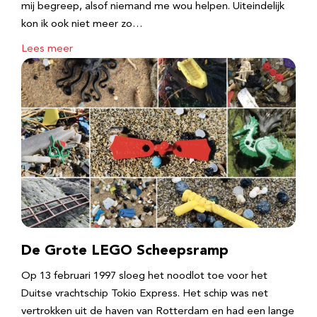
mij begreep, alsof niemand me wou helpen. Uiteindelijk
kon ik ook niet meer zo…
Lees meer
De Grote LEGO Scheepsramp
Op 13 februari 1997 sloeg het noodlot toe voor het
Duitse vrachtschip Tokio Express. Het schip was net
vertrokken uit de haven van Rotterdam en had een lange