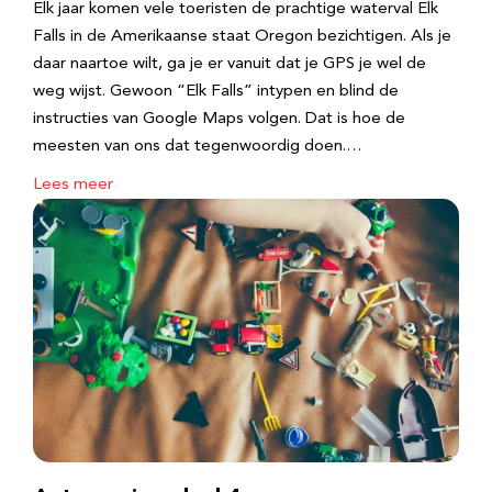
Elk jaar komen vele toeristen de prachtige waterval Elk
Falls in de Amerikaanse staat Oregon bezichtigen. Als je
daar naartoe wilt, ga je er vanuit dat je GPS je wel de
weg wijst. Gewoon “Elk Falls” intypen en blind de
instructies van Google Maps volgen. Dat is hoe de
meesten van ons dat tegenwoordig doen.…
Lees meer