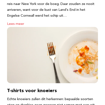
reis naar New York voor de boeg. Daar zouden ze nooit
arriveren, want voor de kust van Land’s End in het
Engelse Cornwall werd het schip uit…
Lees meer
T-shirts voor knoeiers
Echte knoeiers zullen dit herkennen: bepaalde soorten