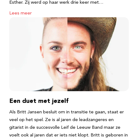
Esther. Zij werd op haar werk drie keer met…
Lees meer
Een duet met jezelf
Als Britt Jansen besluit om in transitie te gaan, staat er
veel op het spel. Ze is al jaren de leadzangeres en
gitarist in de succesvolle Leif de Leeuw Band maar ze
voelt ook al jaren dat er iets niet klopt. Britt is geboren in