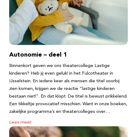
Autonomie – deel 1
Binnenkort geven we ons theatercollege Lastige
kinderen? Heb jij even geluk! in het Fulcotheater in
IJsselstein. En iedere keer als mensen die titel voorbij
zien komen, krijgen we de reactie “lastige kinderen
bestaan niet!”. En dat klopt. De titel is bewust prikkelend.
Een tikkeltje provocatief misschien. Want in onze boeken,
zakelijke programma’s en theatercolleges over…
Lees meer