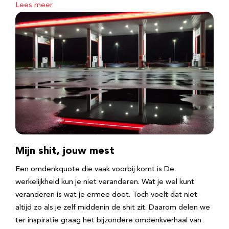
Lees meer
Mijn shit, jouw mest
Een omdenkquote die vaak voorbij komt is De
werkelijkheid kun je niet veranderen. Wat je wel kunt
veranderen is wat je ermee doet. Toch voelt dat niet
altijd zo als je zelf middenin de shit zit. Daarom delen we
ter inspiratie graag het bijzondere omdenkverhaal van