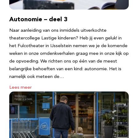
Autonomie – deel 3
Naar aanleiding van ons inmiddels uitverkochte
theatercollege Lastige kinderen? Heb jij even geluk! in
het Fulcotheater in IJsselstein nemen we je de komende
weken in onze omdenkverhalen graag mee in onze kijk op
de opvoeding. We richten ons op één van de meest
belangrijke behoeften van een kind: autonomie. Het is
namelijk ook meteen de…
Lees meer