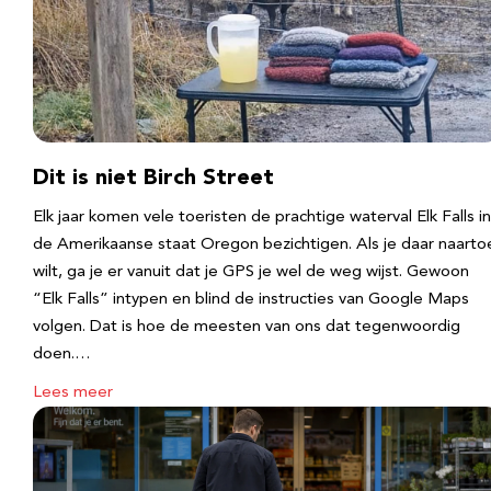
Dit is niet Birch Street
Elk jaar komen vele toeristen de prachtige waterval Elk Falls in
de Amerikaanse staat Oregon bezichtigen. Als je daar naarto
wilt, ga je er vanuit dat je GPS je wel de weg wijst. Gewoon
“Elk Falls” intypen en blind de instructies van Google Maps
volgen. Dat is hoe de meesten van ons dat tegenwoordig
doen.…
Lees meer