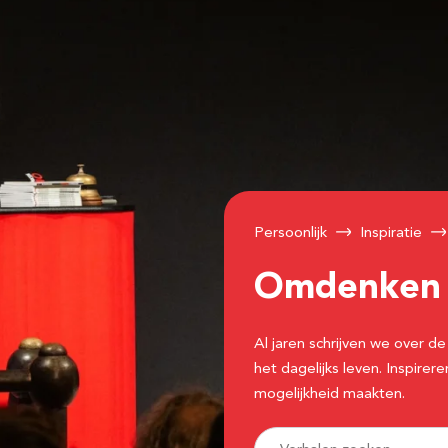
Persoonlijk
Inspiratie
Omdenke
Al jaren schrijven we over
het dagelijks leven. Inspir
mogelijkheid maakten.