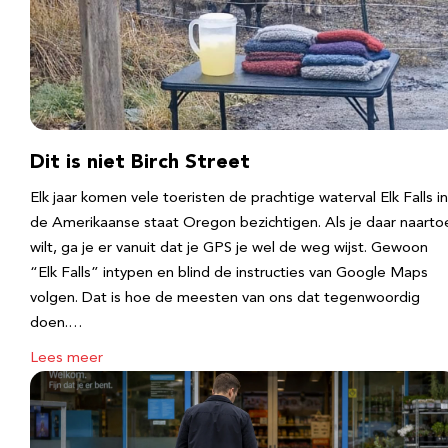
Dit is niet Birch Street
Elk jaar komen vele toeristen de prachtige waterval Elk Falls in
de Amerikaanse staat Oregon bezichtigen. Als je daar naarto
wilt, ga je er vanuit dat je GPS je wel de weg wijst. Gewoon
“Elk Falls” intypen en blind de instructies van Google Maps
volgen. Dat is hoe de meesten van ons dat tegenwoordig
doen.…
Lees meer