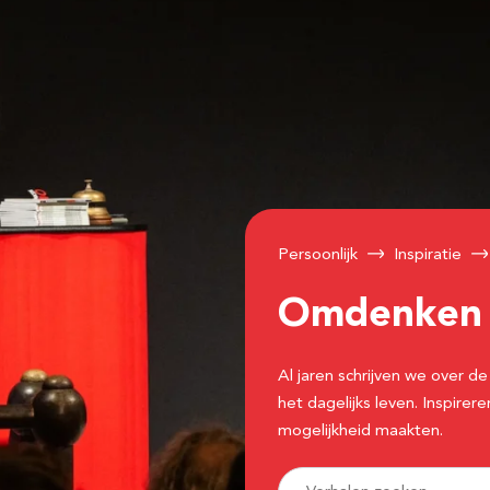
Persoonlijk
Inspiratie
Omdenke
Al jaren schrijven we over
het dagelijks leven. Inspir
mogelijkheid maakten.