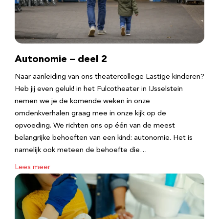
Autonomie – deel 2
Naar aanleiding van ons theatercollege Lastige kinderen?
Heb jij even geluk! in het Fulcotheater in IJsselstein
nemen we je de komende weken in onze
omdenkverhalen graag mee in onze kijk op de
opvoeding. We richten ons op één van de meest
belangrijke behoeften van een kind: autonomie. Het is
namelijk ook meteen de behoefte die…
Lees meer