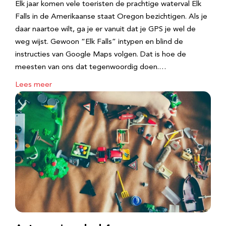
Elk jaar komen vele toeristen de prachtige waterval Elk
Falls in de Amerikaanse staat Oregon bezichtigen. Als je
daar naartoe wilt, ga je er vanuit dat je GPS je wel de
weg wijst. Gewoon “Elk Falls” intypen en blind de
instructies van Google Maps volgen. Dat is hoe de
meesten van ons dat tegenwoordig doen.…
Lees meer