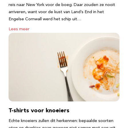
reis naar New York voor de boeg. Daar zouden ze nooit
arriveren, want voor de kust van Land’s End in het
Engelse Cornwall werd het schip uit…
Lees meer
T-shirts voor knoeiers
Echte knoeiers zullen dit herkennen: bepaalde soorten