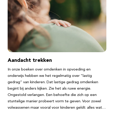
Aandacht trekken
In onze boeken over omdenken in opvoeding en
onderwijs hebben we het regelmatig over “lastig
gedrag” van kinderen. Dat lastige gedrag omdenken
begint bij anders kijken. Zie het als ruwe energie.
Ongestold verlangen. Een behoefte die zich op een
stuntelige manier probeert vorm te geven. Voor zowel
volwassenen maar vooral voor kinderen geldt: alles wat…