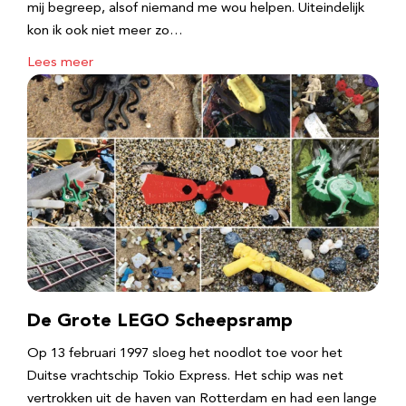
mij begreep, alsof niemand me wou helpen. Uiteindelijk
kon ik ook niet meer zo…
Lees meer
De Grote LEGO Scheepsramp
Op 13 februari 1997 sloeg het noodlot toe voor het
Duitse vrachtschip Tokio Express. Het schip was net
vertrokken uit de haven van Rotterdam en had een lange