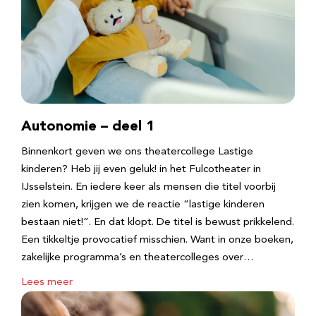
Autonomie – deel 1
Binnenkort geven we ons theatercollege Lastige
kinderen? Heb jij even geluk! in het Fulcotheater in
IJsselstein. En iedere keer als mensen die titel voorbij
zien komen, krijgen we de reactie “lastige kinderen
bestaan niet!”. En dat klopt. De titel is bewust prikkelend.
Een tikkeltje provocatief misschien. Want in onze boeken,
zakelijke programma’s en theatercolleges over…
Lees meer