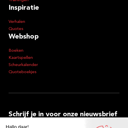
Trainingen
Inspiratie
Verhalen
Quotes
Webshop
Boeken
Kaartspellen
Scheurkalender
Quoteboekjes
Schrijf je in voor onze nieuwsbrief