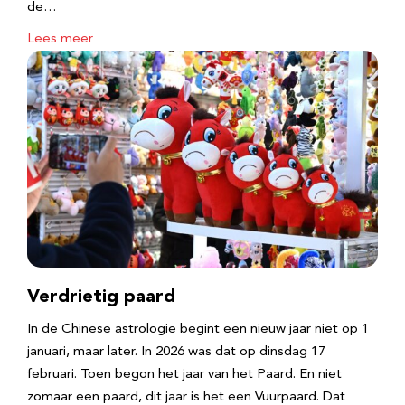
de…
Lees meer
Verdrietig paard
In de Chinese astrologie begint een nieuw jaar niet op 1
januari, maar later. In 2026 was dat op dinsdag 17
februari. Toen begon het jaar van het Paard. En niet
zomaar een paard, dit jaar is het een Vuurpaard. Dat