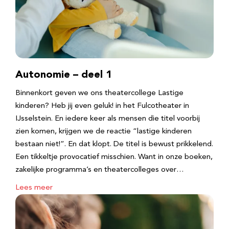
Autonomie – deel 1
Binnenkort geven we ons theatercollege Lastige
kinderen? Heb jij even geluk! in het Fulcotheater in
IJsselstein. En iedere keer als mensen die titel voorbij
zien komen, krijgen we de reactie “lastige kinderen
bestaan niet!”. En dat klopt. De titel is bewust prikkelend.
Een tikkeltje provocatief misschien. Want in onze boeken,
zakelijke programma’s en theatercolleges over…
Lees meer