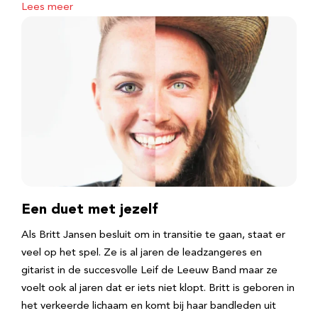
Lees meer
Een duet met jezelf
Als Britt Jansen besluit om in transitie te gaan, staat er
veel op het spel. Ze is al jaren de leadzangeres en
gitarist in de succesvolle Leif de Leeuw Band maar ze
voelt ook al jaren dat er iets niet klopt. Britt is geboren in
het verkeerde lichaam en komt bij haar bandleden uit