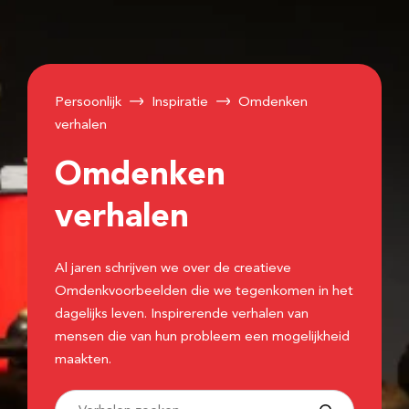
Persoonlijk
Inspiratie
Omdenken
verhalen
Omdenken
verhalen
Al jaren schrijven we over de creatieve
Omdenkvoorbeelden die we tegenkomen in het
dagelijks leven. Inspirerende verhalen van
mensen die van hun probleem een mogelijkheid
maakten.