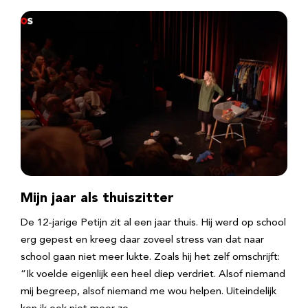
Mijn jaar als thuiszitter
De 12-jarige Petijn zit al een jaar thuis. Hij werd op school
erg gepest en kreeg daar zoveel stress van dat naar
school gaan niet meer lukte. Zoals hij het zelf omschrijft:
“Ik voelde eigenlijk een heel diep verdriet. Alsof niemand
mij begreep, alsof niemand me wou helpen. Uiteindelijk