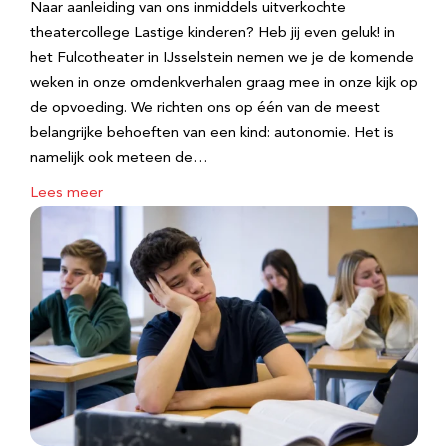
Naar aanleiding van ons inmiddels uitverkochte
theatercollege Lastige kinderen? Heb jij even geluk! in
het Fulcotheater in IJsselstein nemen we je de komende
weken in onze omdenkverhalen graag mee in onze kijk op
de opvoeding. We richten ons op één van de meest
belangrijke behoeften van een kind: autonomie. Het is
namelijk ook meteen de…
Lees meer