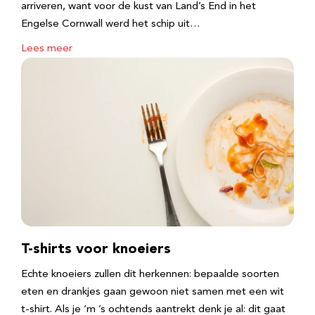
arriveren, want voor de kust van Land’s End in het
Engelse Cornwall werd het schip uit…
Lees meer
T-shirts voor knoeiers
Echte knoeiers zullen dit herkennen: bepaalde soorten
eten en drankjes gaan gewoon niet samen met een wit
t-shirt. Als je ‘m ’s ochtends aantrekt denk je al: dit gaat