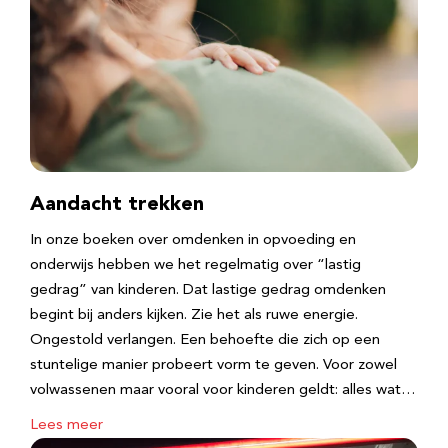
Aandacht trekken
In onze boeken over omdenken in opvoeding en
onderwijs hebben we het regelmatig over “lastig
gedrag” van kinderen. Dat lastige gedrag omdenken
begint bij anders kijken. Zie het als ruwe energie.
Ongestold verlangen. Een behoefte die zich op een
stuntelige manier probeert vorm te geven. Voor zowel
volwassenen maar vooral voor kinderen geldt: alles wat…
Lees meer