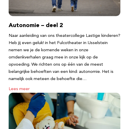
Autonomie – deel 2
Naar aanleiding van ons theatercollege Lastige kinderen?
Heb jij even geluk! in het Fulcotheater in IJsselstein
nemen we je de komende weken in onze
omdenkverhalen graag mee in onze kijk op de
opvoeding. We richten ons op één van de meest
belangrijke behoeften van een kind: autonomie. Het is
namelijk ook meteen de behoefte die…
Lees meer