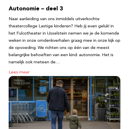
Autonomie – deel 3
Naar aanleiding van ons inmiddels uitverkochte
theatercollege Lastige kinderen? Heb jij even geluk! in
het Fulcotheater in IJsselstein nemen we je de komende
weken in onze omdenkverhalen graag mee in onze kijk op
de opvoeding. We richten ons op één van de meest
belangrijke behoeften van een kind: autonomie. Het is
namelijk ook meteen de…
Lees meer