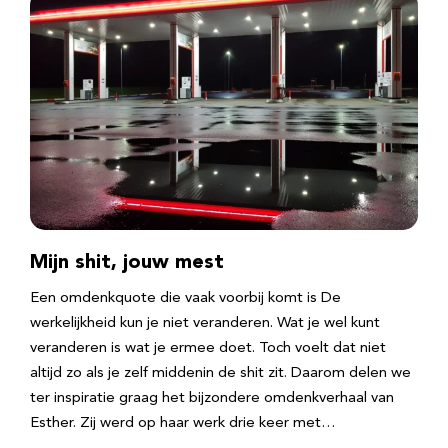
Mijn shit, jouw mest
Een omdenkquote die vaak voorbij komt is De
werkelijkheid kun je niet veranderen. Wat je wel kunt
veranderen is wat je ermee doet. Toch voelt dat niet
altijd zo als je zelf middenin de shit zit. Daarom delen we
ter inspiratie graag het bijzondere omdenkverhaal van
Esther. Zij werd op haar werk drie keer met…