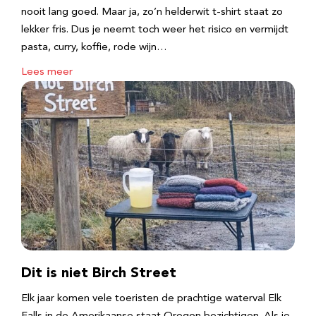
nooit lang goed. Maar ja, zo’n helderwit t-shirt staat zo
lekker fris. Dus je neemt toch weer het risico en vermijdt
pasta, curry, koffie, rode wijn…
Lees meer
Dit is niet Birch Street
Elk jaar komen vele toeristen de prachtige waterval Elk