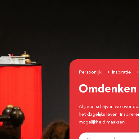
Persoonlijk
Inspiratie
Omdenke
Al jaren schrijven we over
het dagelijks leven. Inspir
mogelijkheid maakten.