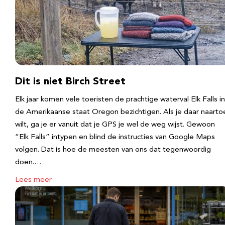
Dit is niet Birch Street
Elk jaar komen vele toeristen de prachtige waterval Elk Falls in
de Amerikaanse staat Oregon bezichtigen. Als je daar naarto
wilt, ga je er vanuit dat je GPS je wel de weg wijst. Gewoon
“Elk Falls” intypen en blind de instructies van Google Maps
volgen. Dat is hoe de meesten van ons dat tegenwoordig
doen.…
Lees meer