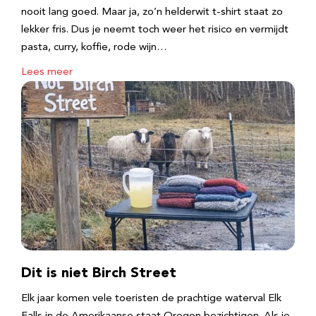
nooit lang goed. Maar ja, zo’n helderwit t-shirt staat zo
lekker fris. Dus je neemt toch weer het risico en vermijdt
pasta, curry, koffie, rode wijn…
Lees meer
Dit is niet Birch Street
Elk jaar komen vele toeristen de prachtige waterval Elk