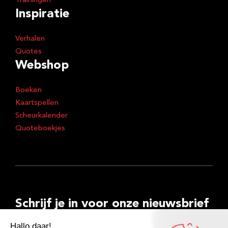
Trainingen
Inspiratie
Verhalen
Quotes
Webshop
Boeken
Kaartspellen
Scheurkalender
Quoteboekjes
Schrijf je in voor onze nieuwsbrief