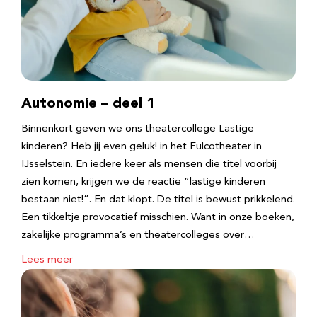
Autonomie – deel 1
Binnenkort geven we ons theatercollege Lastige
kinderen? Heb jij even geluk! in het Fulcotheater in
IJsselstein. En iedere keer als mensen die titel voorbij
zien komen, krijgen we de reactie “lastige kinderen
bestaan niet!”. En dat klopt. De titel is bewust prikkelend.
Een tikkeltje provocatief misschien. Want in onze boeken,
zakelijke programma’s en theatercolleges over…
Lees meer