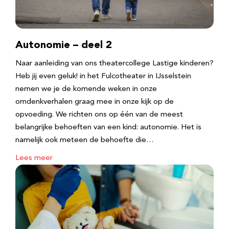
Autonomie – deel 2
Naar aanleiding van ons theatercollege Lastige kinderen?
Heb jij even geluk! in het Fulcotheater in IJsselstein
nemen we je de komende weken in onze
omdenkverhalen graag mee in onze kijk op de
opvoeding. We richten ons op één van de meest
belangrijke behoeften van een kind: autonomie. Het is
namelijk ook meteen de behoefte die…
Lees meer