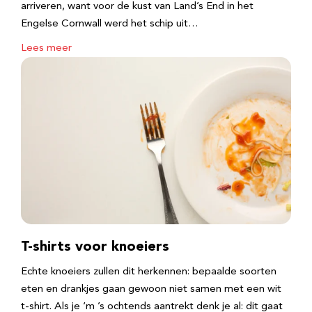
arriveren, want voor de kust van Land’s End in het
Engelse Cornwall werd het schip uit…
Lees meer
T-shirts voor knoeiers
Echte knoeiers zullen dit herkennen: bepaalde soorten
eten en drankjes gaan gewoon niet samen met een wit
t-shirt. Als je ‘m ’s ochtends aantrekt denk je al: dit gaat