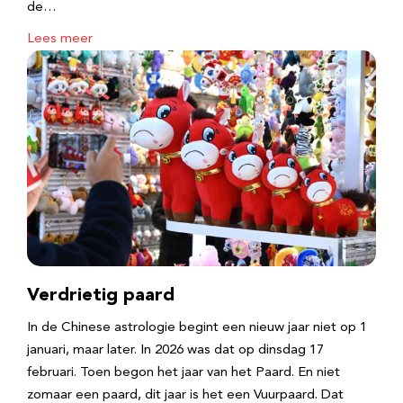
de…
Lees meer
Verdrietig paard
In de Chinese astrologie begint een nieuw jaar niet op 1
januari, maar later. In 2026 was dat op dinsdag 17
februari. Toen begon het jaar van het Paard. En niet
zomaar een paard, dit jaar is het een Vuurpaard. Dat