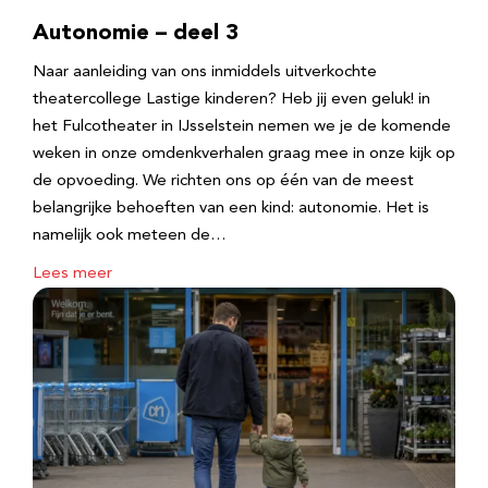
Autonomie – deel 3
Naar aanleiding van ons inmiddels uitverkochte
theatercollege Lastige kinderen? Heb jij even geluk! in
het Fulcotheater in IJsselstein nemen we je de komende
weken in onze omdenkverhalen graag mee in onze kijk op
de opvoeding. We richten ons op één van de meest
belangrijke behoeften van een kind: autonomie. Het is
namelijk ook meteen de…
Lees meer