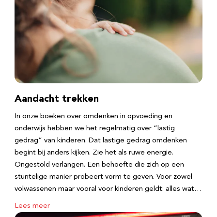
Aandacht trekken
In onze boeken over omdenken in opvoeding en
onderwijs hebben we het regelmatig over “lastig
gedrag” van kinderen. Dat lastige gedrag omdenken
begint bij anders kijken. Zie het als ruwe energie.
Ongestold verlangen. Een behoefte die zich op een
stuntelige manier probeert vorm te geven. Voor zowel
volwassenen maar vooral voor kinderen geldt: alles wat…
Lees meer