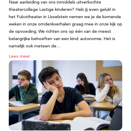
Naar aanleiding van ons inmiddels uitverkochte
theatercollege Lastige kinderen? Heb jij even geluk! in
het Fulcotheater in IJsselstein nemen we je de komende
weken in onze omdenkverhalen graag mee in onze kijk op
de opvoeding. We richten ons op één van de meest
belangrijke behoeften van een kind: autonomie. Het is
namelijk ook meteen de…
Lees meer