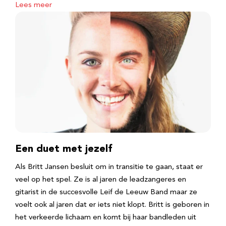
Lees meer
Een duet met jezelf
Als Britt Jansen besluit om in transitie te gaan, staat er
veel op het spel. Ze is al jaren de leadzangeres en
gitarist in de succesvolle Leif de Leeuw Band maar ze
voelt ook al jaren dat er iets niet klopt. Britt is geboren in
het verkeerde lichaam en komt bij haar bandleden uit