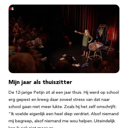
Mijn jaar als thuiszitter
De 12-jarige Petijn zit al een jaar thuis. Hij werd op school
erg gepest en kreeg daar zoveel stress van dat naar
school gaan niet meer lukte. Zoals hij het zelf omschrijft:
“Ik voelde eigenlijk een heel diep verdriet. Alsof niemand
mij begreep, alsof niemand me wou helpen. Uiteindelijk