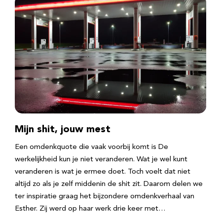
Mijn shit, jouw mest
Een omdenkquote die vaak voorbij komt is De
werkelijkheid kun je niet veranderen. Wat je wel kunt
veranderen is wat je ermee doet. Toch voelt dat niet
altijd zo als je zelf middenin de shit zit. Daarom delen we
ter inspiratie graag het bijzondere omdenkverhaal van
Esther. Zij werd op haar werk drie keer met…