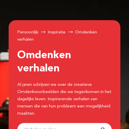
Persoonlijk
Inspiratie
Omdenken
verhalen
Omdenken
verhalen
Al jaren schrijven we over de creatieve
Omdenkvoorbeelden die we tegenkomen in het
dagelijks leven. Inspirerende verhalen van
mensen die van hun probleem een mogelijkheid
maakten.