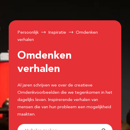
Persoonlijk
Inspiratie
Omdenken
verhalen
Omdenken
verhalen
Al jaren schrijven we over de creatieve
Omdenkvoorbeelden die we tegenkomen in het
dagelijks leven. Inspirerende verhalen van
mensen die van hun probleem een mogelijkheid
maakten.