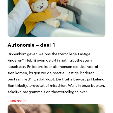
Autonomie – deel 1
Binnenkort geven we ons theatercollege Lastige
kinderen? Heb jij even geluk! in het Fulcotheater in
IJsselstein. En iedere keer als mensen die titel voorbij
zien komen, krijgen we de reactie “lastige kinderen
bestaan niet!”. En dat klopt. De titel is bewust prikkelend.
Een tikkeltje provocatief misschien. Want in onze boeken,
zakelijke programma’s en theatercolleges over…
Lees meer