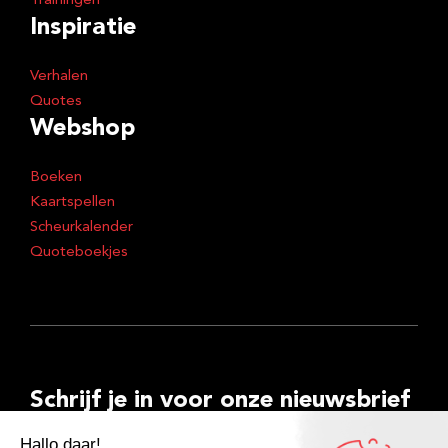
Trainingen
Inspiratie
Verhalen
Quotes
Webshop
Boeken
Kaartspellen
Scheurkalender
Quoteboekjes
Schrijf je in voor onze nieuwsbrief