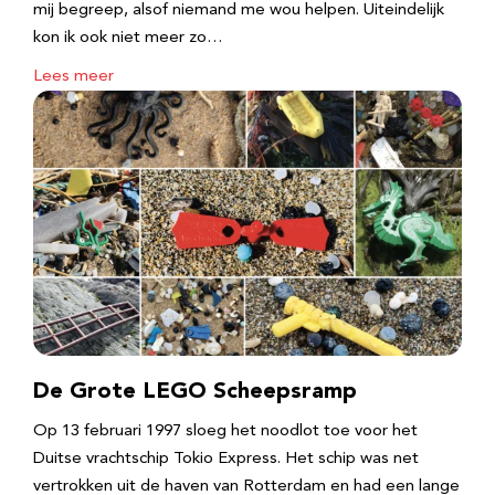
mij begreep, alsof niemand me wou helpen. Uiteindelijk
kon ik ook niet meer zo…
Lees meer
De Grote LEGO Scheepsramp
Op 13 februari 1997 sloeg het noodlot toe voor het
Duitse vrachtschip Tokio Express. Het schip was net
vertrokken uit de haven van Rotterdam en had een lange