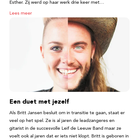
Esther. Zij werd op haar werk drie keer met…
Lees meer
Een duet met jezelf
Als Britt Jansen besluit om in transitie te gaan, staat er
veel op het spel. Ze is al jaren de leadzangeres en
gitarist in de succesvolle Leif de Leeuw Band maar ze
voelt ook al jaren dat er iets niet klopt. Britt is geboren in