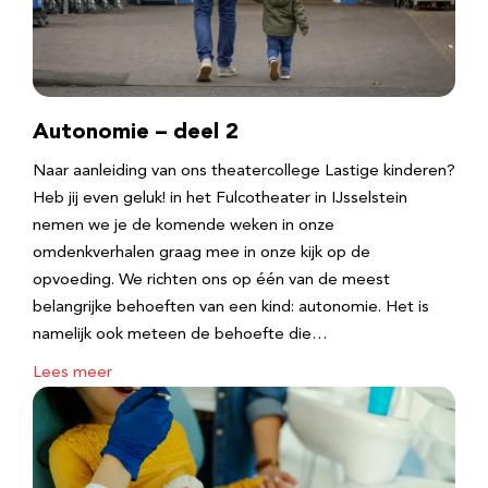
Autonomie – deel 2
Naar aanleiding van ons theatercollege Lastige kinderen?
Heb jij even geluk! in het Fulcotheater in IJsselstein
nemen we je de komende weken in onze
omdenkverhalen graag mee in onze kijk op de
opvoeding. We richten ons op één van de meest
belangrijke behoeften van een kind: autonomie. Het is
namelijk ook meteen de behoefte die…
Lees meer