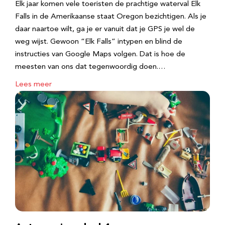
Elk jaar komen vele toeristen de prachtige waterval Elk
Falls in de Amerikaanse staat Oregon bezichtigen. Als je
daar naartoe wilt, ga je er vanuit dat je GPS je wel de
weg wijst. Gewoon “Elk Falls” intypen en blind de
instructies van Google Maps volgen. Dat is hoe de
meesten van ons dat tegenwoordig doen.…
Lees meer