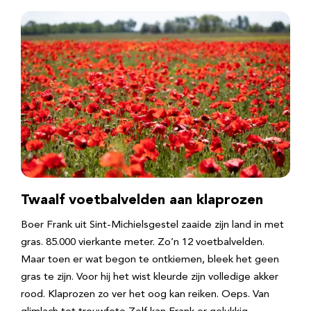
Twaalf voetbalvelden aan klaprozen
Boer Frank uit Sint-Michielsgestel zaaide zijn land in met
gras. 85.000 vierkante meter. Zo’n 12 voetbalvelden.
Maar toen er wat begon te ontkiemen, bleek het geen
gras te zijn. Voor hij het wist kleurde zijn volledige akker
rood. Klaprozen zo ver het oog kan reiken. Oeps. Van