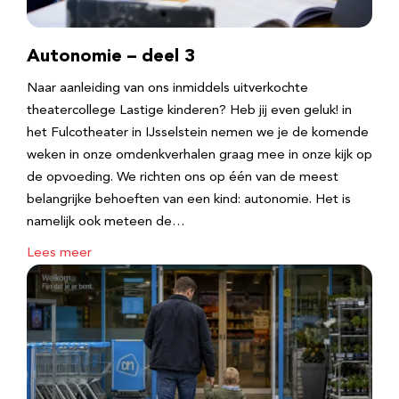
Autonomie – deel 3
Naar aanleiding van ons inmiddels uitverkochte
theatercollege Lastige kinderen? Heb jij even geluk! in
het Fulcotheater in IJsselstein nemen we je de komende
weken in onze omdenkverhalen graag mee in onze kijk op
de opvoeding. We richten ons op één van de meest
belangrijke behoeften van een kind: autonomie. Het is
namelijk ook meteen de…
Lees meer