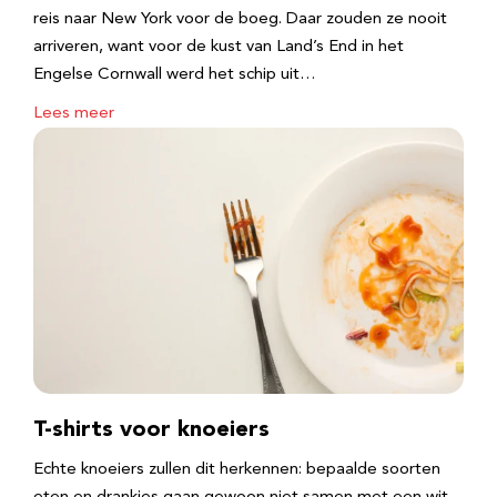
reis naar New York voor de boeg. Daar zouden ze nooit
arriveren, want voor de kust van Land’s End in het
Engelse Cornwall werd het schip uit…
Lees meer
T-shirts voor knoeiers
Echte knoeiers zullen dit herkennen: bepaalde soorten