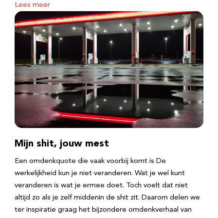
Lees meer
Mijn shit, jouw mest
Een omdenkquote die vaak voorbij komt is De
werkelijkheid kun je niet veranderen. Wat je wel kunt
veranderen is wat je ermee doet. Toch voelt dat niet
altijd zo als je zelf middenin de shit zit. Daarom delen we
ter inspiratie graag het bijzondere omdenkverhaal van