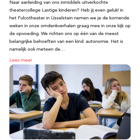
Naar aanleiding van ons inmiddels uitverkochte
theatercollege Lastige kinderen? Heb jij even geluk! in
het Fulcotheater in IJsselstein nemen we je de komende
weken in onze omdenkverhalen graag mee in onze kijk op
de opvoeding. We richten ons op één van de meest
belangrijke behoeften van een kind: autonomie. Het is
namelijk ook meteen de…
Lees meer