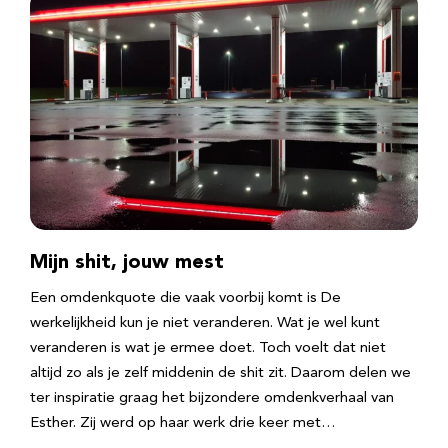
Mijn shit, jouw mest
Een omdenkquote die vaak voorbij komt is De
werkelijkheid kun je niet veranderen. Wat je wel kunt
veranderen is wat je ermee doet. Toch voelt dat niet
altijd zo als je zelf middenin de shit zit. Daarom delen we
ter inspiratie graag het bijzondere omdenkverhaal van
Esther. Zij werd op haar werk drie keer met…