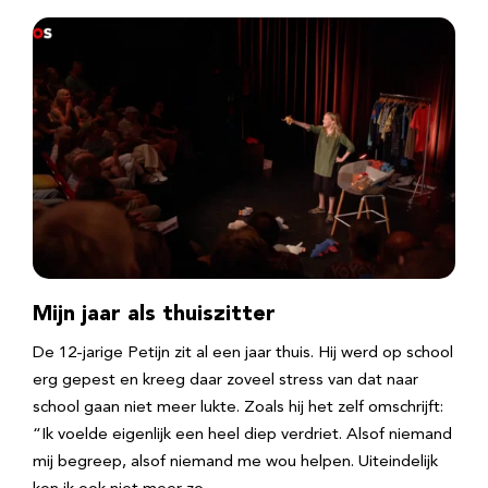
Mijn jaar als thuiszitter
De 12-jarige Petijn zit al een jaar thuis. Hij werd op school
erg gepest en kreeg daar zoveel stress van dat naar
school gaan niet meer lukte. Zoals hij het zelf omschrijft:
“Ik voelde eigenlijk een heel diep verdriet. Alsof niemand
mij begreep, alsof niemand me wou helpen. Uiteindelijk