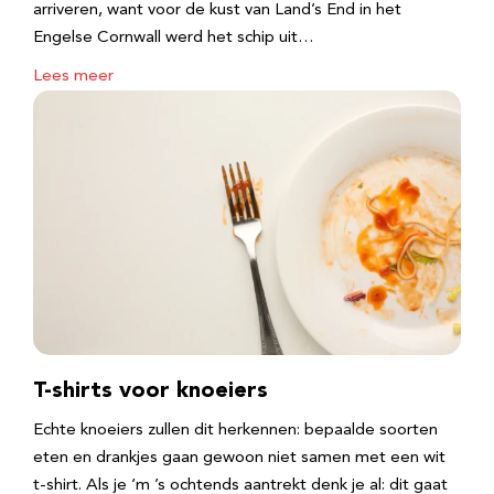
arriveren, want voor de kust van Land’s End in het
Engelse Cornwall werd het schip uit…
Lees meer
T-shirts voor knoeiers
Echte knoeiers zullen dit herkennen: bepaalde soorten
eten en drankjes gaan gewoon niet samen met een wit
t-shirt. Als je ‘m ’s ochtends aantrekt denk je al: dit gaat