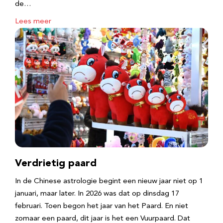
de…
Lees meer
Verdrietig paard
In de Chinese astrologie begint een nieuw jaar niet op 1
januari, maar later. In 2026 was dat op dinsdag 17
februari. Toen begon het jaar van het Paard. En niet
zomaar een paard, dit jaar is het een Vuurpaard. Dat