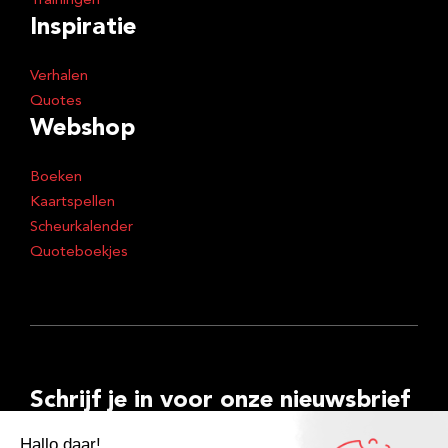
Trainingen
Inspiratie
Verhalen
Quotes
Webshop
Boeken
Kaartspellen
Scheurkalender
Quoteboekjes
Schrijf je in voor onze nieuwsbrief