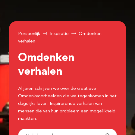
Persoonlijk
Inspiratie
Omdenken
verhalen
Omdenken
verhalen
Al jaren schrijven we over de creatieve
Omdenkvoorbeelden die we tegenkomen in het
dagelijks leven. Inspirerende verhalen van
mensen die van hun probleem een mogelijkheid
maakten.