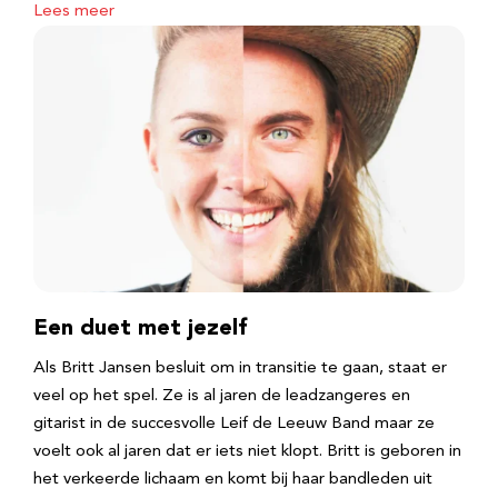
Lees meer
Een duet met jezelf
Als Britt Jansen besluit om in transitie te gaan, staat er
veel op het spel. Ze is al jaren de leadzangeres en
gitarist in de succesvolle Leif de Leeuw Band maar ze
voelt ook al jaren dat er iets niet klopt. Britt is geboren in
het verkeerde lichaam en komt bij haar bandleden uit