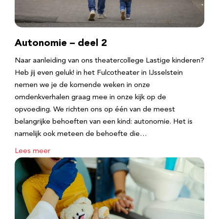
Autonomie – deel 2
Naar aanleiding van ons theatercollege Lastige kinderen?
Heb jij even geluk! in het Fulcotheater in IJsselstein
nemen we je de komende weken in onze
omdenkverhalen graag mee in onze kijk op de
opvoeding. We richten ons op één van de meest
belangrijke behoeften van een kind: autonomie. Het is
namelijk ook meteen de behoefte die…
Lees meer