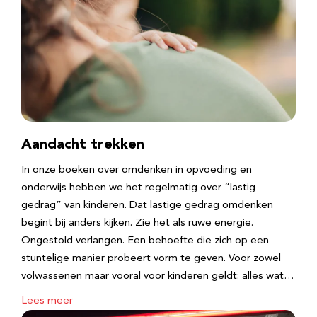
Aandacht trekken
In onze boeken over omdenken in opvoeding en
onderwijs hebben we het regelmatig over “lastig
gedrag” van kinderen. Dat lastige gedrag omdenken
begint bij anders kijken. Zie het als ruwe energie.
Ongestold verlangen. Een behoefte die zich op een
stuntelige manier probeert vorm te geven. Voor zowel
volwassenen maar vooral voor kinderen geldt: alles wat…
Lees meer