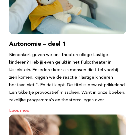
Autonomie – deel 1
Binnenkort geven we ons theatercollege Lastige
kinderen? Heb jij even geluk! in het Fulcotheater in
IJsselstein. En iedere keer als mensen die titel voorbij
zien komen, krijgen we de reactie “lastige kinderen
bestaan niet!”. En dat klopt. De titel is bewust prikkelend.
Een tikkeltje provocatief misschien. Want in onze boeken,
zakelijke programma’s en theatercolleges over…
Lees meer