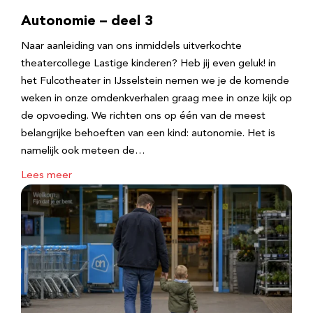
Autonomie – deel 3
Naar aanleiding van ons inmiddels uitverkochte
theatercollege Lastige kinderen? Heb jij even geluk! in
het Fulcotheater in IJsselstein nemen we je de komende
weken in onze omdenkverhalen graag mee in onze kijk op
de opvoeding. We richten ons op één van de meest
belangrijke behoeften van een kind: autonomie. Het is
namelijk ook meteen de…
Lees meer