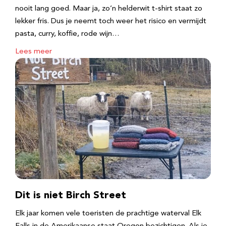
nooit lang goed. Maar ja, zo’n helderwit t-shirt staat zo
lekker fris. Dus je neemt toch weer het risico en vermijdt
pasta, curry, koffie, rode wijn…
Lees meer
Dit is niet Birch Street
Elk jaar komen vele toeristen de prachtige waterval Elk