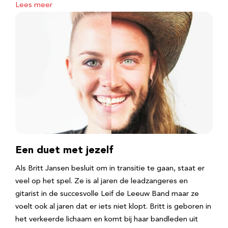
Lees meer
Een duet met jezelf
Als Britt Jansen besluit om in transitie te gaan, staat er
veel op het spel. Ze is al jaren de leadzangeres en
gitarist in de succesvolle Leif de Leeuw Band maar ze
voelt ook al jaren dat er iets niet klopt. Britt is geboren in
het verkeerde lichaam en komt bij haar bandleden uit