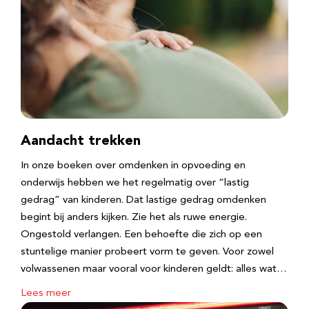
Aandacht trekken
In onze boeken over omdenken in opvoeding en
onderwijs hebben we het regelmatig over “lastig
gedrag” van kinderen. Dat lastige gedrag omdenken
begint bij anders kijken. Zie het als ruwe energie.
Ongestold verlangen. Een behoefte die zich op een
stuntelige manier probeert vorm te geven. Voor zowel
volwassenen maar vooral voor kinderen geldt: alles wat…
Lees meer