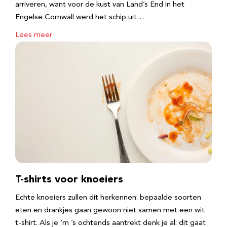
arriveren, want voor de kust van Land’s End in het
Engelse Cornwall werd het schip uit…
Lees meer
T-shirts voor knoeiers
Echte knoeiers zullen dit herkennen: bepaalde soorten
eten en drankjes gaan gewoon niet samen met een wit
t-shirt. Als je ‘m ’s ochtends aantrekt denk je al: dit gaat