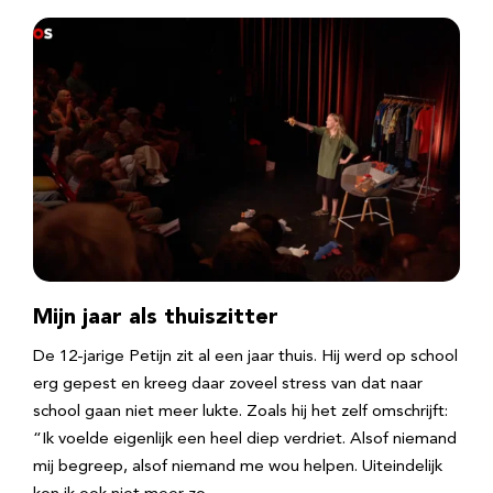
Mijn jaar als thuiszitter
De 12-jarige Petijn zit al een jaar thuis. Hij werd op school
erg gepest en kreeg daar zoveel stress van dat naar
school gaan niet meer lukte. Zoals hij het zelf omschrijft:
“Ik voelde eigenlijk een heel diep verdriet. Alsof niemand
mij begreep, alsof niemand me wou helpen. Uiteindelijk