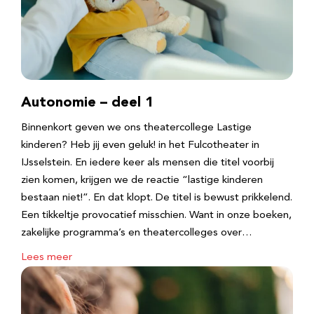
Autonomie – deel 1
Binnenkort geven we ons theatercollege Lastige
kinderen? Heb jij even geluk! in het Fulcotheater in
IJsselstein. En iedere keer als mensen die titel voorbij
zien komen, krijgen we de reactie “lastige kinderen
bestaan niet!”. En dat klopt. De titel is bewust prikkelend.
Een tikkeltje provocatief misschien. Want in onze boeken,
zakelijke programma’s en theatercolleges over…
Lees meer