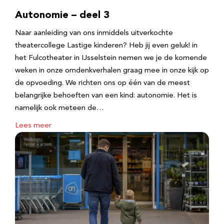
Autonomie – deel 3
Naar aanleiding van ons inmiddels uitverkochte
theatercollege Lastige kinderen? Heb jij even geluk! in
het Fulcotheater in IJsselstein nemen we je de komende
weken in onze omdenkverhalen graag mee in onze kijk op
de opvoeding. We richten ons op één van de meest
belangrijke behoeften van een kind: autonomie. Het is
namelijk ook meteen de…
Lees meer