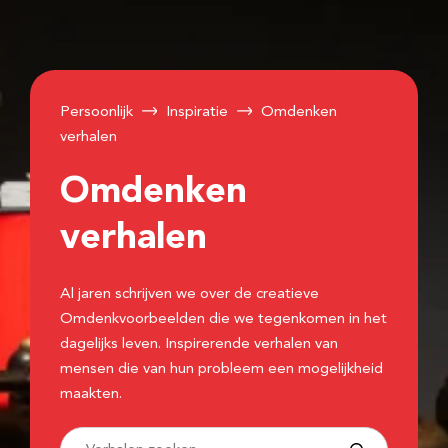
Persoonlijk
Inspiratie
Omdenken
verhalen
Omdenken
verhalen
Al jaren schrijven we over de creatieve
Omdenkvoorbeelden die we tegenkomen in het
dagelijks leven. Inspirerende verhalen van
mensen die van hun probleem een mogelijkheid
maakten.