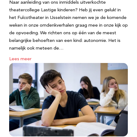
Naar aanleiding van ons inmiddels uitverkochte
theatercollege Lastige kinderen? Heb jij even geluk! in
het Fulcotheater in IJsselstein nemen we je de komende
weken in onze omdenkverhalen graag mee in onze kijk op
de opvoeding. We richten ons op één van de meest
belangrijke behoeften van een kind: autonomie. Het is
namelijk ook meteen de…
Lees meer