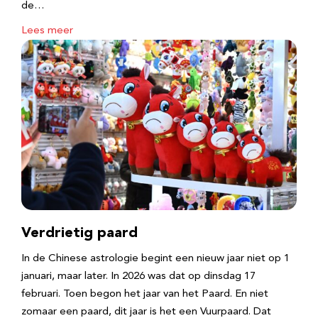
de…
Lees meer
Verdrietig paard
In de Chinese astrologie begint een nieuw jaar niet op 1
januari, maar later. In 2026 was dat op dinsdag 17
februari. Toen begon het jaar van het Paard. En niet
zomaar een paard, dit jaar is het een Vuurpaard. Dat