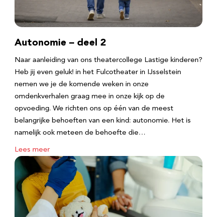
Autonomie – deel 2
Naar aanleiding van ons theatercollege Lastige kinderen?
Heb jij even geluk! in het Fulcotheater in IJsselstein
nemen we je de komende weken in onze
omdenkverhalen graag mee in onze kijk op de
opvoeding. We richten ons op één van de meest
belangrijke behoeften van een kind: autonomie. Het is
namelijk ook meteen de behoefte die…
Lees meer