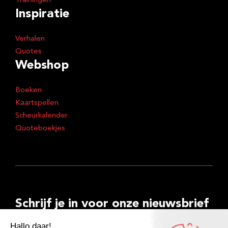
Trainingen
Inspiratie
Verhalen
Quotes
Webshop
Boeken
Kaartspellen
Scheurkalender
Quoteboekjes
Schrijf je in voor onze nieuwsbrief