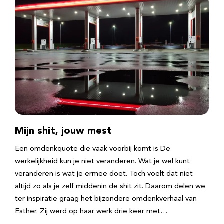
Mijn shit, jouw mest
Een omdenkquote die vaak voorbij komt is De
werkelijkheid kun je niet veranderen. Wat je wel kunt
veranderen is wat je ermee doet. Toch voelt dat niet
altijd zo als je zelf middenin de shit zit. Daarom delen we
ter inspiratie graag het bijzondere omdenkverhaal van
Esther. Zij werd op haar werk drie keer met…