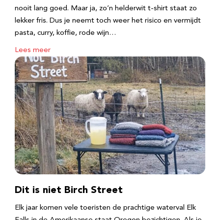
nooit lang goed. Maar ja, zo’n helderwit t-shirt staat zo
lekker fris. Dus je neemt toch weer het risico en vermijdt
pasta, curry, koffie, rode wijn…
Lees meer
Dit is niet Birch Street
Elk jaar komen vele toeristen de prachtige waterval Elk