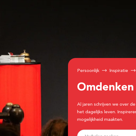
Persoonlijk
Inspiratie
Omdenke
Al jaren schrijven we over
het dagelijks leven. Inspir
mogelijkheid maakten.