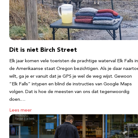
Dit is niet Birch Street
Elk jaar komen vele toeristen de prachtige waterval Elk Falls in
de Amerikaanse staat Oregon bezichtigen. Als je daar naarto
wilt, ga je er vanuit dat je GPS je wel de weg wijst. Gewoon
“Elk Falls” intypen en blind de instructies van Google Maps
volgen. Dat is hoe de meesten van ons dat tegenwoordig
doen.…
Lees meer