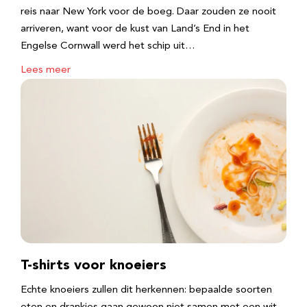
reis naar New York voor de boeg. Daar zouden ze nooit
arriveren, want voor de kust van Land’s End in het
Engelse Cornwall werd het schip uit…
Lees meer
T-shirts voor knoeiers
Echte knoeiers zullen dit herkennen: bepaalde soorten