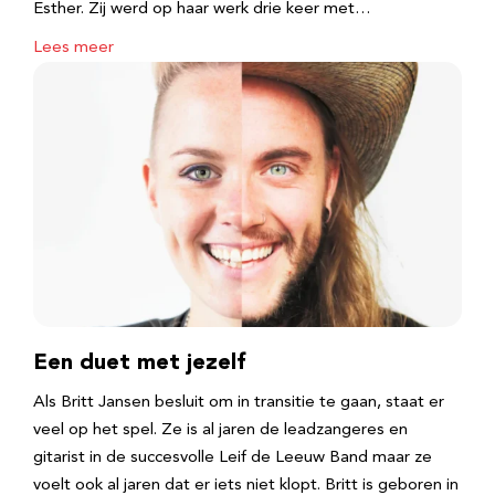
Esther. Zij werd op haar werk drie keer met…
Lees meer
Een duet met jezelf
Als Britt Jansen besluit om in transitie te gaan, staat er
veel op het spel. Ze is al jaren de leadzangeres en
gitarist in de succesvolle Leif de Leeuw Band maar ze
voelt ook al jaren dat er iets niet klopt. Britt is geboren in