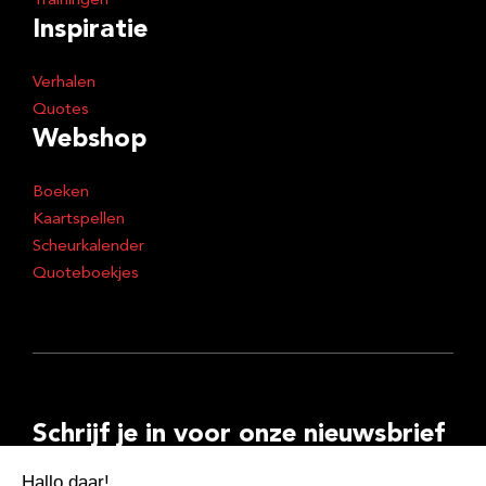
Trainingen
Inspiratie
Verhalen
Quotes
Webshop
Boeken
Kaartspellen
Scheurkalender
Quoteboekjes
Schrijf je in voor onze nieuwsbrief