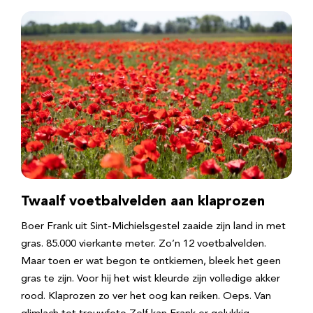
Twaalf voetbalvelden aan klaprozen
Boer Frank uit Sint-Michielsgestel zaaide zijn land in met
gras. 85.000 vierkante meter. Zo’n 12 voetbalvelden.
Maar toen er wat begon te ontkiemen, bleek het geen
gras te zijn. Voor hij het wist kleurde zijn volledige akker
rood. Klaprozen zo ver het oog kan reiken. Oeps. Van