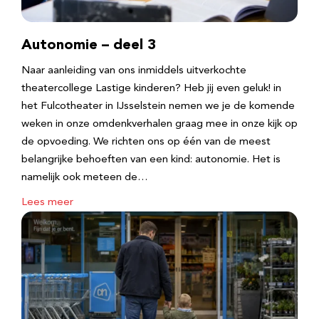
Autonomie – deel 3
Naar aanleiding van ons inmiddels uitverkochte
theatercollege Lastige kinderen? Heb jij even geluk! in
het Fulcotheater in IJsselstein nemen we je de komende
weken in onze omdenkverhalen graag mee in onze kijk op
de opvoeding. We richten ons op één van de meest
belangrijke behoeften van een kind: autonomie. Het is
namelijk ook meteen de…
Lees meer