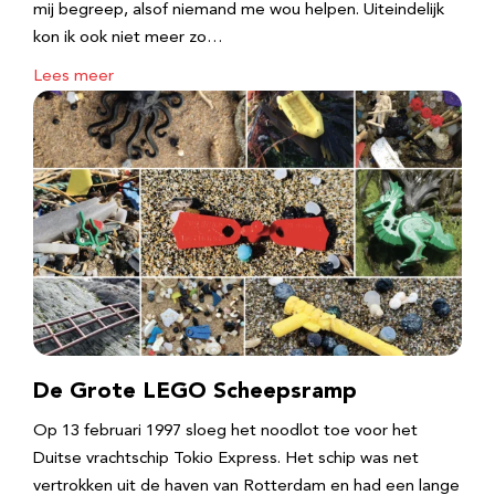
mij begreep, alsof niemand me wou helpen. Uiteindelijk
kon ik ook niet meer zo…
Lees meer
De Grote LEGO Scheepsramp
Op 13 februari 1997 sloeg het noodlot toe voor het
Duitse vrachtschip Tokio Express. Het schip was net
vertrokken uit de haven van Rotterdam en had een lange