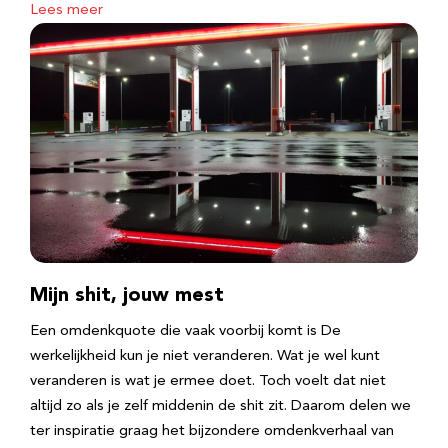
Lees meer
Mijn shit, jouw mest
Een omdenkquote die vaak voorbij komt is De
werkelijkheid kun je niet veranderen. Wat je wel kunt
veranderen is wat je ermee doet. Toch voelt dat niet
altijd zo als je zelf middenin de shit zit. Daarom delen we
ter inspiratie graag het bijzondere omdenkverhaal van