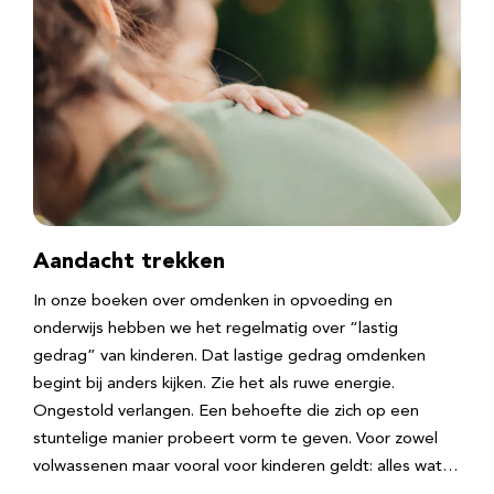
Aandacht trekken
In onze boeken over omdenken in opvoeding en
onderwijs hebben we het regelmatig over “lastig
gedrag” van kinderen. Dat lastige gedrag omdenken
begint bij anders kijken. Zie het als ruwe energie.
Ongestold verlangen. Een behoefte die zich op een
stuntelige manier probeert vorm te geven. Voor zowel
volwassenen maar vooral voor kinderen geldt: alles wat…