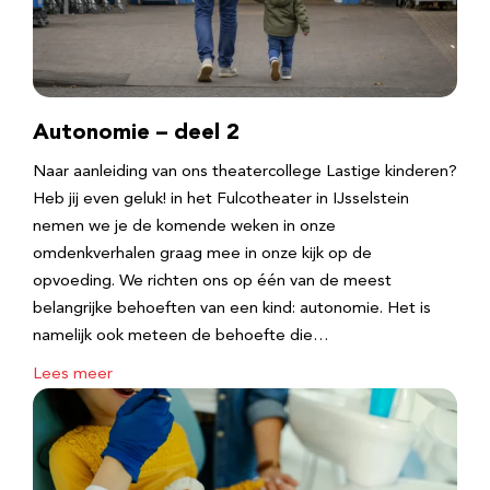
Autonomie – deel 2
Naar aanleiding van ons theatercollege Lastige kinderen?
Heb jij even geluk! in het Fulcotheater in IJsselstein
nemen we je de komende weken in onze
omdenkverhalen graag mee in onze kijk op de
opvoeding. We richten ons op één van de meest
belangrijke behoeften van een kind: autonomie. Het is
namelijk ook meteen de behoefte die…
Lees meer