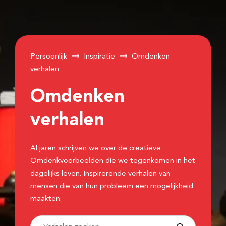
Persoonlijk
Inspiratie
Omdenken
verhalen
Omdenken
verhalen
Al jaren schrijven we over de creatieve
Omdenkvoorbeelden die we tegenkomen in het
dagelijks leven. Inspirerende verhalen van
mensen die van hun probleem een mogelijkheid
maakten.