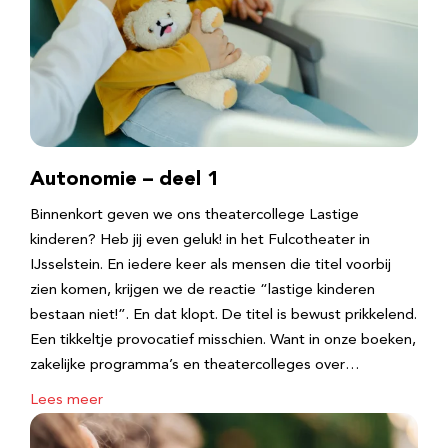
Autonomie – deel 1
Binnenkort geven we ons theatercollege Lastige
kinderen? Heb jij even geluk! in het Fulcotheater in
IJsselstein. En iedere keer als mensen die titel voorbij
zien komen, krijgen we de reactie “lastige kinderen
bestaan niet!”. En dat klopt. De titel is bewust prikkelend.
Een tikkeltje provocatief misschien. Want in onze boeken,
zakelijke programma’s en theatercolleges over…
Lees meer