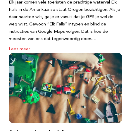
Elk jaar komen vele toeristen de prachtige waterval Elk
Falls in de Amerikaanse staat Oregon bezichtigen. Als je
daar naartoe wilt, ga je er vanuit dat je GPS je wel de
weg wijst. Gewoon “Elk Falls” intypen en blind de
instructies van Google Maps volgen. Dat is hoe de
meesten van ons dat tegenwoordig doen.…
Lees meer