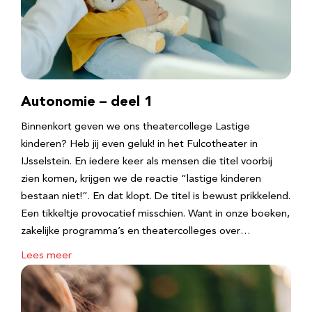
Autonomie – deel 1
Binnenkort geven we ons theatercollege Lastige
kinderen? Heb jij even geluk! in het Fulcotheater in
IJsselstein. En iedere keer als mensen die titel voorbij
zien komen, krijgen we de reactie “lastige kinderen
bestaan niet!”. En dat klopt. De titel is bewust prikkelend.
Een tikkeltje provocatief misschien. Want in onze boeken,
zakelijke programma’s en theatercolleges over…
Lees meer