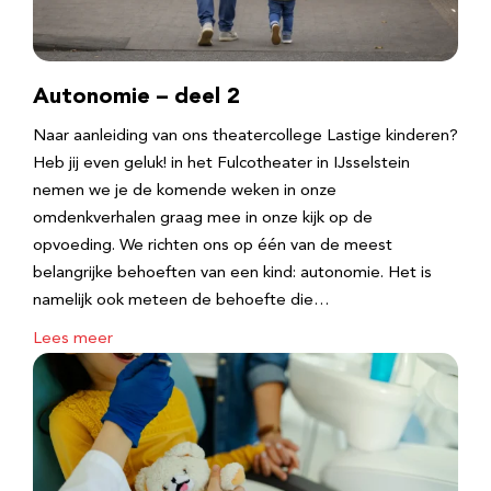
Autonomie – deel 2
Naar aanleiding van ons theatercollege Lastige kinderen?
Heb jij even geluk! in het Fulcotheater in IJsselstein
nemen we je de komende weken in onze
omdenkverhalen graag mee in onze kijk op de
opvoeding. We richten ons op één van de meest
belangrijke behoeften van een kind: autonomie. Het is
namelijk ook meteen de behoefte die…
Lees meer