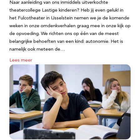
Naar aanleiding van ons inmiddels uitverkochte
theatercollege Lastige kinderen? Heb jij even geluk! in
het Fulcotheater in IJsselstein nemen we je de komende
weken in onze omdenkverhalen graag mee in onze kijk op
de opvoeding. We richten ons op één van de meest
belangrijke behoeften van een kind: autonomie. Het is
namelijk ook meteen de…
Lees meer