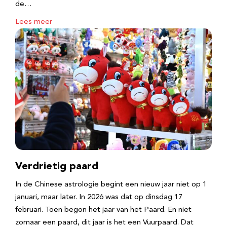
de…
Lees meer
Verdrietig paard
In de Chinese astrologie begint een nieuw jaar niet op 1
januari, maar later. In 2026 was dat op dinsdag 17
februari. Toen begon het jaar van het Paard. En niet
zomaar een paard, dit jaar is het een Vuurpaard. Dat