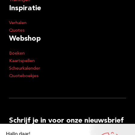
Trainingen
Inspiratie
Verhalen
Quotes
Webshop
Boeken
Kaartspellen
Scheurkalender
Quoteboekjes
Schrijf je in voor onze nieuwsbrief