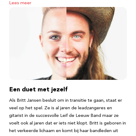
Lees meer
Een duet met jezelf
Als Britt Jansen besluit om in transitie te gaan, staat er
veel op het spel. Ze is al jaren de leadzangeres en
gitarist in de succesvolle Leif de Leeuw Band maar ze
voelt ook al jaren dat er iets niet klopt. Britt is geboren in
het verkeerde lichaam en komt bij haar bandleden uit