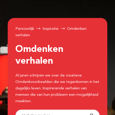
Persoonlijk
Inspiratie
Omdenken
verhalen
Omdenken
verhalen
Al jaren schrijven we over de creatieve
Omdenkvoorbeelden die we tegenkomen in het
dagelijks leven. Inspirerende verhalen van
mensen die van hun probleem een mogelijkheid
maakten.