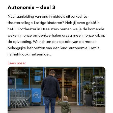
Autonomie – deel 3
Naar aanleiding van ons inmiddels uitverkochte
theatercollege Lastige kinderen? Heb jij even geluk! in
het Fulcotheater in IJsselstein nemen we je de komende
weken in onze omdenkverhalen graag mee in onze kijk op
de opvoeding. We richten ons op één van de meest
belangrijke behoeften van een kind: autonomie. Het is
namelijk ook meteen de…
Lees meer