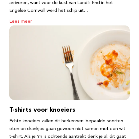
arriveren, want voor de kust van Land’s End in het
Engelse Cornwall werd het schip uit…
Lees meer
T-shirts voor knoeiers
Echte knoeiers zullen dit herkennen: bepaalde soorten
eten en drankjes gaan gewoon niet samen met een wit
t-shirt. Als je ‘m ’s ochtends aantrekt denk je al: dit gaat