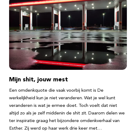
Mijn shit, jouw mest
Een omdenkquote die vaak voorbij komt is De
werkelijkheid kun je niet veranderen. Wat je wel kunt
veranderen is wat je ermee doet. Toch voelt dat niet
altijd zo als je zelf middenin de shit zit. Daarom delen we
ter inspiratie graag het bijzondere omdenkverhaal van
Esther. Zij werd op haar werk drie keer met…