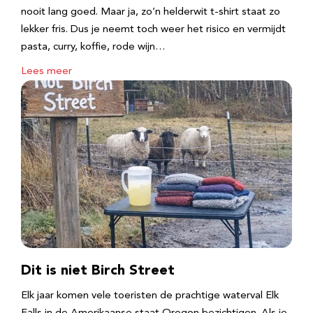
nooit lang goed. Maar ja, zo’n helderwit t-shirt staat zo
lekker fris. Dus je neemt toch weer het risico en vermijdt
pasta, curry, koffie, rode wijn…
Lees meer
Dit is niet Birch Street
Elk jaar komen vele toeristen de prachtige waterval Elk