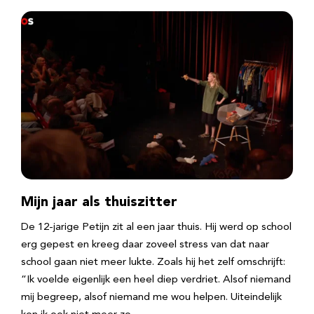
Mijn jaar als thuiszitter
De 12-jarige Petijn zit al een jaar thuis. Hij werd op school
erg gepest en kreeg daar zoveel stress van dat naar
school gaan niet meer lukte. Zoals hij het zelf omschrijft:
“Ik voelde eigenlijk een heel diep verdriet. Alsof niemand
mij begreep, alsof niemand me wou helpen. Uiteindelijk