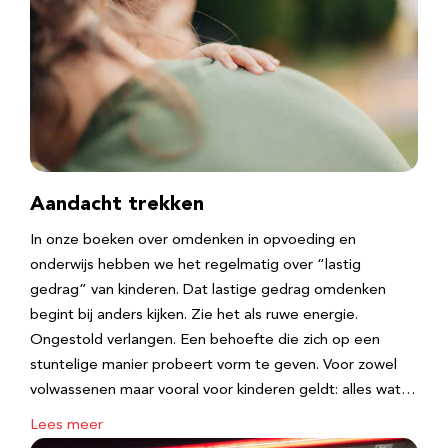
Aandacht trekken
In onze boeken over omdenken in opvoeding en
onderwijs hebben we het regelmatig over “lastig
gedrag” van kinderen. Dat lastige gedrag omdenken
begint bij anders kijken. Zie het als ruwe energie.
Ongestold verlangen. Een behoefte die zich op een
stuntelige manier probeert vorm te geven. Voor zowel
volwassenen maar vooral voor kinderen geldt: alles wat…
Lees meer