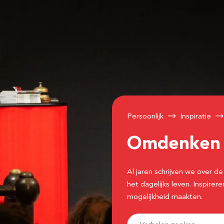
Persoonlijk
Inspiratie
Omdenke
Al jaren schrijven we over
het dagelijks leven. Inspir
mogelijkheid maakten.