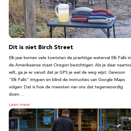
Dit is niet Birch Street
Elk jaar komen vele toeristen de prachtige waterval Elk Falls in
de Amerikaanse staat Oregon bezichtigen. Als je daar naarto
wilt, ga je er vanuit dat je GPS je wel de weg wijst. Gewoon
“Elk Falls” intypen en blind de instructies van Google Maps
volgen. Dat is hoe de meesten van ons dat tegenwoordig
doen.…
Lees meer