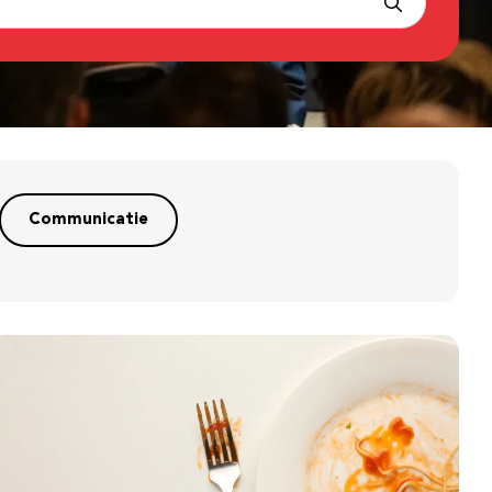
Communicatie