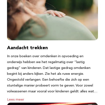
Aandacht trekken
In onze boeken over omdenken in opvoeding en
onderwijs hebben we het regelmatig over “lastig
gedrag” van kinderen. Dat lastige gedrag omdenken
begint bij anders kijken. Zie het als ruwe energie.
Ongestold verlangen. Een behoefte die zich op een
stuntelige manier probeert vorm te geven. Voor zowel
volwassenen maar vooral voor kinderen geldt: alles wat…
Lees meer