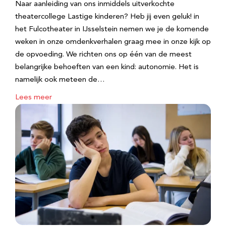
Naar aanleiding van ons inmiddels uitverkochte
theatercollege Lastige kinderen? Heb jij even geluk! in
het Fulcotheater in IJsselstein nemen we je de komende
weken in onze omdenkverhalen graag mee in onze kijk op
de opvoeding. We richten ons op één van de meest
belangrijke behoeften van een kind: autonomie. Het is
namelijk ook meteen de…
Lees meer