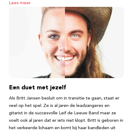
Lees meer
Een duet met jezelf
Als Britt Jansen besluit om in transitie te gaan, staat er
veel op het spel. Ze is al jaren de leadzangeres en
gitarist in de succesvolle Leif de Leeuw Band maar ze
voelt ook al jaren dat er iets niet klopt. Britt is geboren in
het verkeerde lichaam en komt bij haar bandleden uit