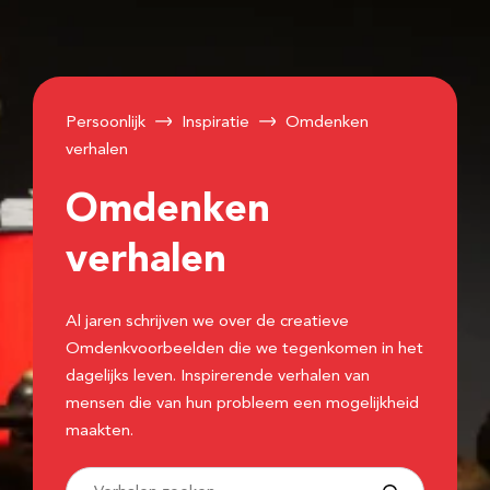
Persoonlijk
Inspiratie
Omdenken
verhalen
Omdenken
verhalen
Al jaren schrijven we over de creatieve
Omdenkvoorbeelden die we tegenkomen in het
dagelijks leven. Inspirerende verhalen van
mensen die van hun probleem een mogelijkheid
maakten.