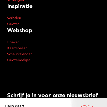
Trainingen
Inspiratie
Verhalen
Quotes
Webshop
Boeken
Kaartspellen
Scheurkalender
Quoteboekjes
Schrijf je in voor onze nieuwsbrief