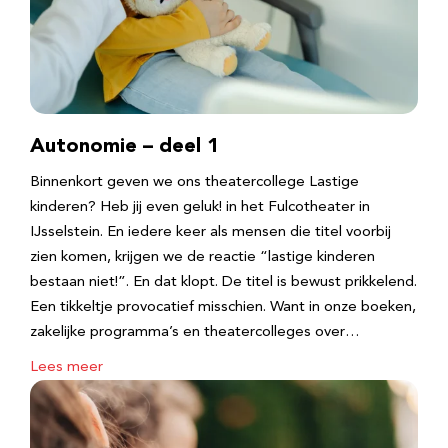
Autonomie – deel 1
Binnenkort geven we ons theatercollege Lastige
kinderen? Heb jij even geluk! in het Fulcotheater in
IJsselstein. En iedere keer als mensen die titel voorbij
zien komen, krijgen we de reactie “lastige kinderen
bestaan niet!”. En dat klopt. De titel is bewust prikkelend.
Een tikkeltje provocatief misschien. Want in onze boeken,
zakelijke programma’s en theatercolleges over…
Lees meer