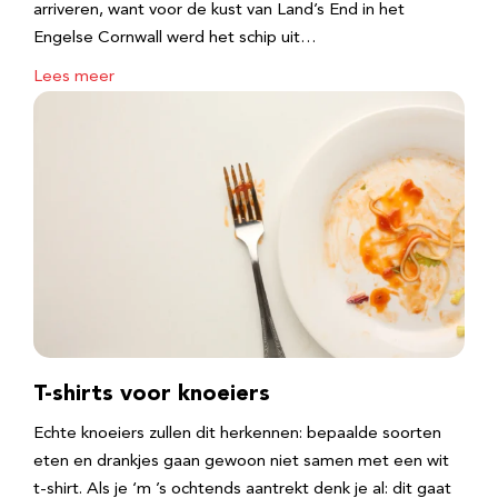
arriveren, want voor de kust van Land’s End in het
Engelse Cornwall werd het schip uit…
Lees meer
T-shirts voor knoeiers
Echte knoeiers zullen dit herkennen: bepaalde soorten
eten en drankjes gaan gewoon niet samen met een wit
t-shirt. Als je ‘m ’s ochtends aantrekt denk je al: dit gaat