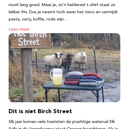
nooit lang goed. Maar ja, zo’n helderwit t-shirt staat zo
lekker fris. Dus je neemt toch weer het risico en vermijdt
pasta, curry, koffie, rode wijn…
Lees meer
Dit is niet Birch Street
Elk jaar komen vele toeristen de prachtige waterval Elk