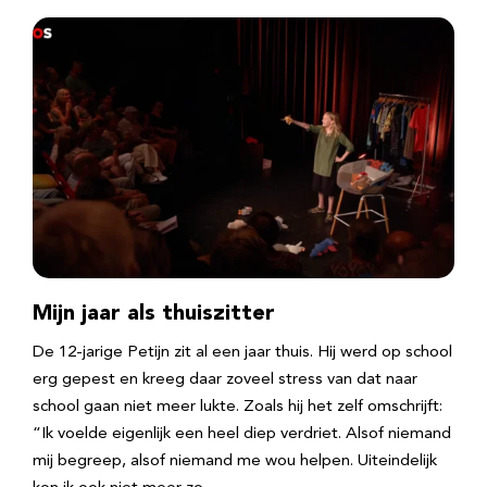
Mijn jaar als thuiszitter
De 12-jarige Petijn zit al een jaar thuis. Hij werd op school
erg gepest en kreeg daar zoveel stress van dat naar
school gaan niet meer lukte. Zoals hij het zelf omschrijft:
“Ik voelde eigenlijk een heel diep verdriet. Alsof niemand
mij begreep, alsof niemand me wou helpen. Uiteindelijk