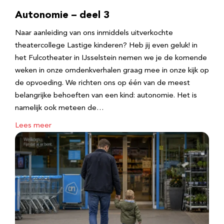
Autonomie – deel 3
Naar aanleiding van ons inmiddels uitverkochte
theatercollege Lastige kinderen? Heb jij even geluk! in
het Fulcotheater in IJsselstein nemen we je de komende
weken in onze omdenkverhalen graag mee in onze kijk op
de opvoeding. We richten ons op één van de meest
belangrijke behoeften van een kind: autonomie. Het is
namelijk ook meteen de…
Lees meer