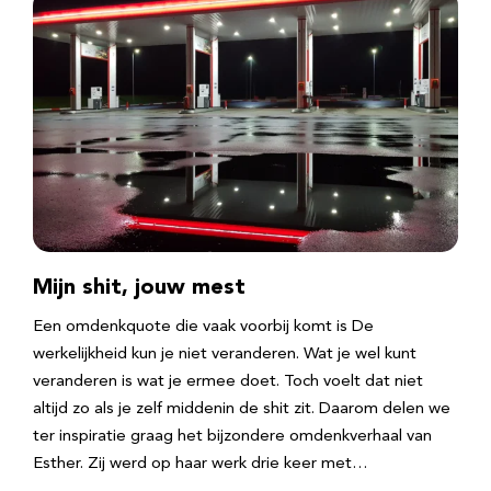
Mijn shit, jouw mest
Een omdenkquote die vaak voorbij komt is De
werkelijkheid kun je niet veranderen. Wat je wel kunt
veranderen is wat je ermee doet. Toch voelt dat niet
altijd zo als je zelf middenin de shit zit. Daarom delen we
ter inspiratie graag het bijzondere omdenkverhaal van
Esther. Zij werd op haar werk drie keer met…