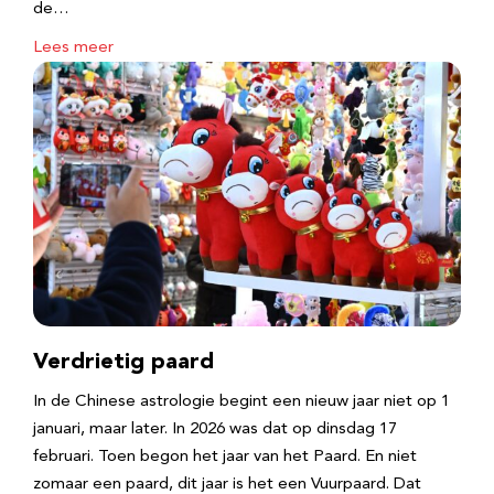
de…
Lees meer
Verdrietig paard
In de Chinese astrologie begint een nieuw jaar niet op 1
januari, maar later. In 2026 was dat op dinsdag 17
februari. Toen begon het jaar van het Paard. En niet
zomaar een paard, dit jaar is het een Vuurpaard. Dat