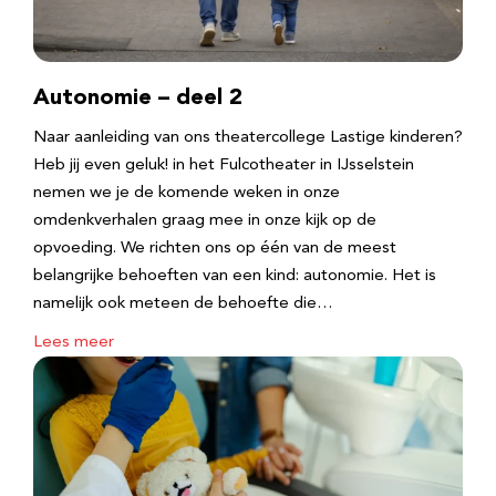
Autonomie – deel 2
Naar aanleiding van ons theatercollege Lastige kinderen?
Heb jij even geluk! in het Fulcotheater in IJsselstein
nemen we je de komende weken in onze
omdenkverhalen graag mee in onze kijk op de
opvoeding. We richten ons op één van de meest
belangrijke behoeften van een kind: autonomie. Het is
namelijk ook meteen de behoefte die…
Lees meer