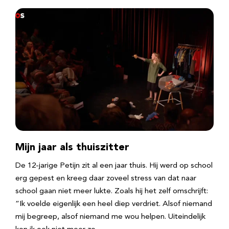
Mijn jaar als thuiszitter
De 12-jarige Petijn zit al een jaar thuis. Hij werd op school
erg gepest en kreeg daar zoveel stress van dat naar
school gaan niet meer lukte. Zoals hij het zelf omschrijft:
“Ik voelde eigenlijk een heel diep verdriet. Alsof niemand
mij begreep, alsof niemand me wou helpen. Uiteindelijk