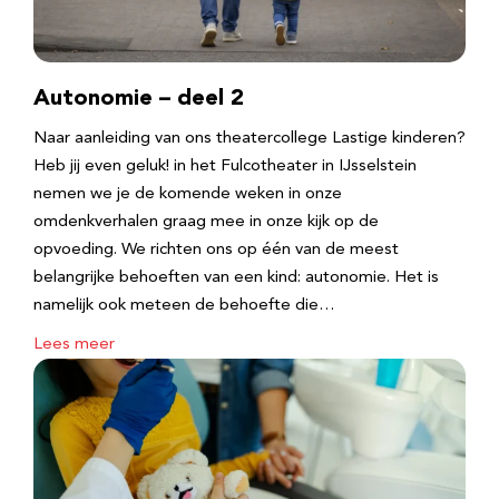
Autonomie – deel 2
Naar aanleiding van ons theatercollege Lastige kinderen?
Heb jij even geluk! in het Fulcotheater in IJsselstein
nemen we je de komende weken in onze
omdenkverhalen graag mee in onze kijk op de
opvoeding. We richten ons op één van de meest
belangrijke behoeften van een kind: autonomie. Het is
namelijk ook meteen de behoefte die…
Lees meer