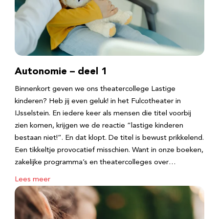
Autonomie – deel 1
Binnenkort geven we ons theatercollege Lastige
kinderen? Heb jij even geluk! in het Fulcotheater in
IJsselstein. En iedere keer als mensen die titel voorbij
zien komen, krijgen we de reactie “lastige kinderen
bestaan niet!”. En dat klopt. De titel is bewust prikkelend.
Een tikkeltje provocatief misschien. Want in onze boeken,
zakelijke programma’s en theatercolleges over…
Lees meer