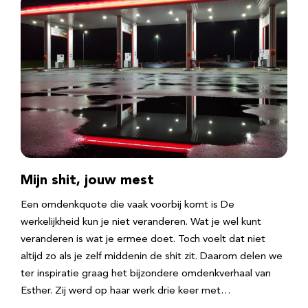
Mijn shit, jouw mest
Een omdenkquote die vaak voorbij komt is De
werkelijkheid kun je niet veranderen. Wat je wel kunt
veranderen is wat je ermee doet. Toch voelt dat niet
altijd zo als je zelf middenin de shit zit. Daarom delen we
ter inspiratie graag het bijzondere omdenkverhaal van
Esther. Zij werd op haar werk drie keer met…