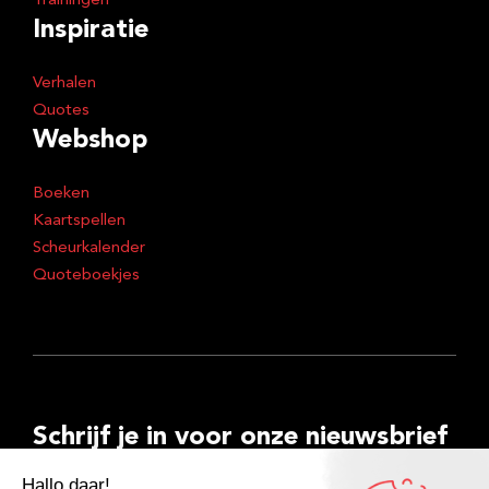
Trainingen
Inspiratie
Verhalen
Quotes
Webshop
Boeken
Kaartspellen
Scheurkalender
Quoteboekjes
Schrijf je in voor onze nieuwsbrief