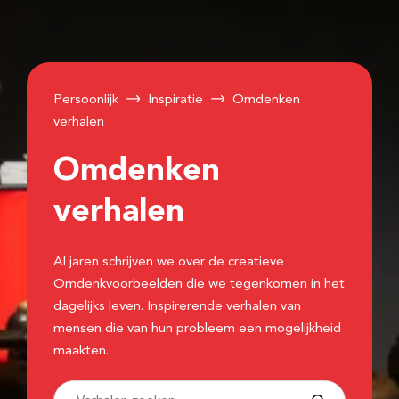
Persoonlijk
Inspiratie
Omdenken
verhalen
Omdenken
verhalen
Al jaren schrijven we over de creatieve
Omdenkvoorbeelden die we tegenkomen in het
dagelijks leven. Inspirerende verhalen van
mensen die van hun probleem een mogelijkheid
maakten.