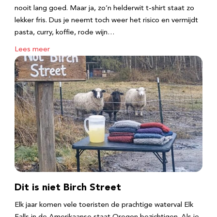
nooit lang goed. Maar ja, zo’n helderwit t-shirt staat zo
lekker fris. Dus je neemt toch weer het risico en vermijdt
pasta, curry, koffie, rode wijn…
Lees meer
Dit is niet Birch Street
Elk jaar komen vele toeristen de prachtige waterval Elk