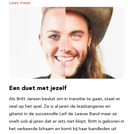
Lees meer
Een duet met jezelf
Als Britt Jansen besluit om in transitie te gaan, staat er
veel op het spel. Ze is al jaren de leadzangeres en
gitarist in de succesvolle Leif de Leeuw Band maar ze
voelt ook al jaren dat er iets niet klopt. Britt is geboren in
het verkeerde lichaam en komt bij haar bandleden uit