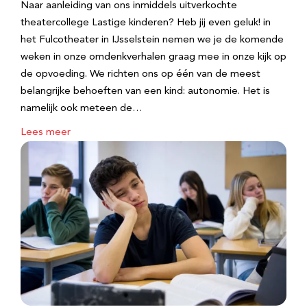
Naar aanleiding van ons inmiddels uitverkochte
theatercollege Lastige kinderen? Heb jij even geluk! in
het Fulcotheater in IJsselstein nemen we je de komende
weken in onze omdenkverhalen graag mee in onze kijk op
de opvoeding. We richten ons op één van de meest
belangrijke behoeften van een kind: autonomie. Het is
namelijk ook meteen de…
Lees meer