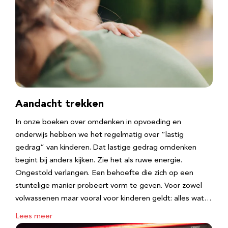
Aandacht trekken
In onze boeken over omdenken in opvoeding en
onderwijs hebben we het regelmatig over “lastig
gedrag” van kinderen. Dat lastige gedrag omdenken
begint bij anders kijken. Zie het als ruwe energie.
Ongestold verlangen. Een behoefte die zich op een
stuntelige manier probeert vorm te geven. Voor zowel
volwassenen maar vooral voor kinderen geldt: alles wat…
Lees meer