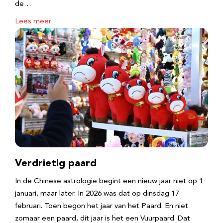
de…
Lees meer
Verdrietig paard
In de Chinese astrologie begint een nieuw jaar niet op 1
januari, maar later. In 2026 was dat op dinsdag 17
februari. Toen begon het jaar van het Paard. En niet
zomaar een paard, dit jaar is het een Vuurpaard. Dat