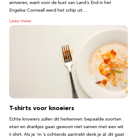
arriveren, want voor de kust van Land’s End in het
Engelse Cornwall werd het schip uit…
Lees meer
T-shirts voor knoeiers
Echte knoeiers zullen dit herkennen: bepaalde soorten
eten en drankjes gaan gewoon niet samen met een wit
t-shirt. Als je ‘m ’s ochtends aantrekt denk je al: dit gaat