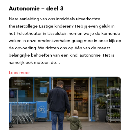
Autonomie – deel 3
Naar aanleiding van ons inmiddels uitverkochte
theatercollege Lastige kinderen? Heb jij even geluk! in
het Fulcotheater in IJsselstein nemen we je de komende
weken in onze omdenkverhalen graag mee in onze kijk op
de opvoeding. We richten ons op één van de meest
belangrijke behoeften van een kind: autonomie. Het is
namelijk ook meteen de…
Lees meer