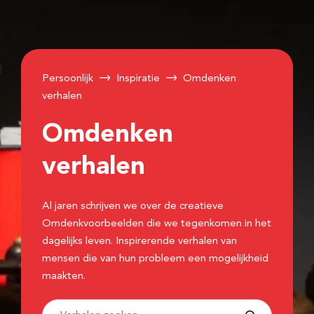
Persoonlijk
Inspiratie
Omdenken
verhalen
Omdenken
verhalen
Al jaren schrijven we over de creatieve
Omdenkvoorbeelden die we tegenkomen in het
dagelijks leven. Inspirerende verhalen van
mensen die van hun probleem een mogelijkheid
maakten.