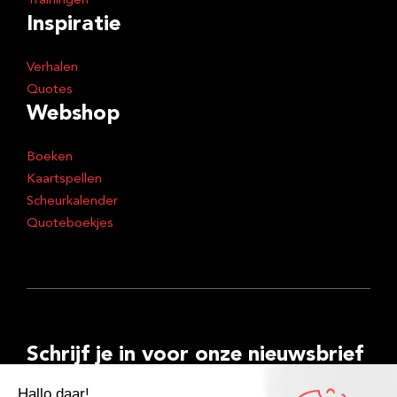
Trainingen
Inspiratie
Verhalen
Quotes
Webshop
Boeken
Kaartspellen
Scheurkalender
Quoteboekjes
Schrijf je in voor onze nieuwsbrief