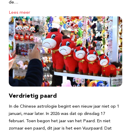
de…
Lees meer
Verdrietig paard
In de Chinese astrologie begint een nieuw jaar niet op 1
januari, maar later. In 2026 was dat op dinsdag 17
februari. Toen begon het jaar van het Paard. En niet
zomaar een paard, dit jaar is het een Vuurpaard. Dat