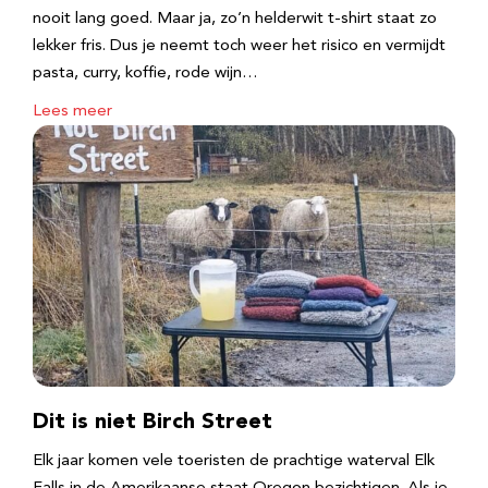
nooit lang goed. Maar ja, zo’n helderwit t-shirt staat zo
lekker fris. Dus je neemt toch weer het risico en vermijdt
pasta, curry, koffie, rode wijn…
Lees meer
Dit is niet Birch Street
Elk jaar komen vele toeristen de prachtige waterval Elk