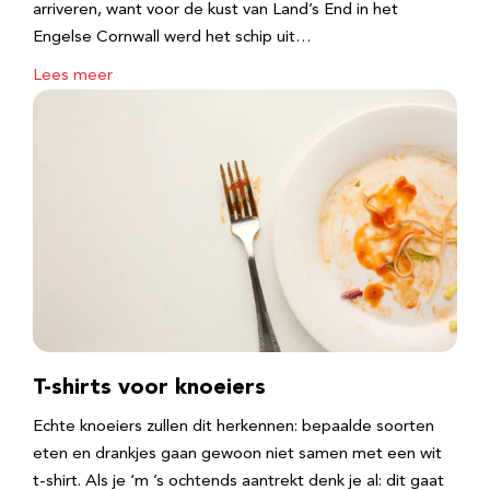
arriveren, want voor de kust van Land’s End in het
Engelse Cornwall werd het schip uit…
Lees meer
T-shirts voor knoeiers
Echte knoeiers zullen dit herkennen: bepaalde soorten
eten en drankjes gaan gewoon niet samen met een wit
t-shirt. Als je ‘m ’s ochtends aantrekt denk je al: dit gaat