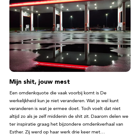
Mijn shit, jouw mest
Een omdenkquote die vaak voorbij komt is De
werkelijkheid kun je niet veranderen. Wat je wel kunt
veranderen is wat je ermee doet. Toch voelt dat niet
altijd zo als je zelf middenin de shit zit. Daarom delen we
ter inspiratie graag het bijzondere omdenkverhaal van
Esther. Zij werd op haar werk drie keer met…