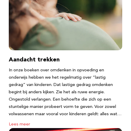
Aandacht trekken
In onze boeken over omdenken in opvoeding en
onderwijs hebben we het regelmatig over “lastig
gedrag” van kinderen. Dat lastige gedrag omdenken
begint bij anders kijken. Zie het als ruwe energie.
Ongestold verlangen. Een behoefte die zich op een
stuntelige manier probeert vorm te geven. Voor zowel
volwassenen maar vooral voor kinderen geldt: alles wat…
Lees meer