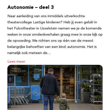
Autonomie – deel 3
Naar aanleiding van ons inmiddels uitverkochte
theatercollege Lastige kinderen? Heb jij even geluk! in
het Fulcotheater in IJsselstein nemen we je de komende
weken in onze omdenkverhalen graag mee in onze kijk op
de opvoeding. We richten ons op één van de meest
belangrijke behoeften van een kind: autonomie. Het is
namelijk ook meteen de…
Lees meer