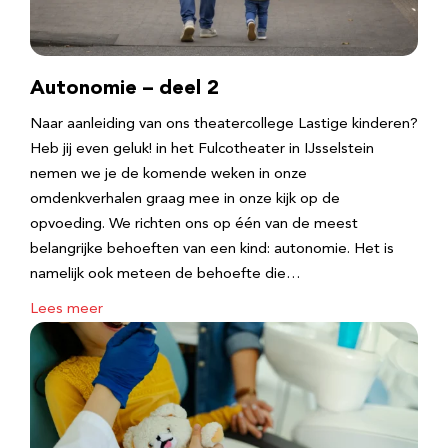
Autonomie – deel 2
Naar aanleiding van ons theatercollege Lastige kinderen?
Heb jij even geluk! in het Fulcotheater in IJsselstein
nemen we je de komende weken in onze
omdenkverhalen graag mee in onze kijk op de
opvoeding. We richten ons op één van de meest
belangrijke behoeften van een kind: autonomie. Het is
namelijk ook meteen de behoefte die…
Lees meer