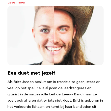
Lees meer
Een duet met jezelf
Als Britt Jansen besluit om in transitie te gaan, staat er
veel op het spel. Ze is al jaren de leadzangeres en
gitarist in de succesvolle Leif de Leeuw Band maar ze
voelt ook al jaren dat er iets niet klopt. Britt is geboren in
het verkeerde lichaam en komt bij haar bandleden uit