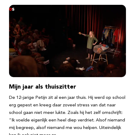
Mijn jaar als thuiszitter
De 12-jarige Petijn zit al een jaar thuis. Hij werd op school
erg gepest en kreeg daar zoveel stress van dat naar
school gaan niet meer lukte. Zoals hij het zelf omschrijft:
“Ik voelde eigenlijk een heel diep verdriet. Alsof niemand
mij begreep, alsof niemand me wou helpen. Uiteindelijk