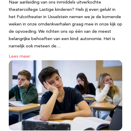
Naar aanleiding van ons inmiddels uitverkochte
theatercollege Lastige kinderen? Heb jij even geluk! in
het Fulcotheater in IJsselstein nemen we je de komende
weken in onze omdenkverhalen graag mee in onze kijk op
de opvoeding. We richten ons op één van de meest
belangrijke behoeften van een kind: autonomie. Het is
namelijk ook meteen de…
Lees meer