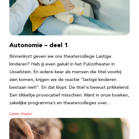
Autonomie – deel 1
Binnenkort geven we ons theatercollege Lastige
kinderen? Heb jij even geluk! in het Fulcotheater in
IJsselstein. En iedere keer als mensen die titel voorbij
zien komen, krijgen we de reactie “lastige kinderen
bestaan niet!”. En dat klopt. De titel is bewust prikkelend.
Een tikkeltje provocatief misschien. Want in onze boeken,
zakelijke programma’s en theatercolleges over…
Lees meer