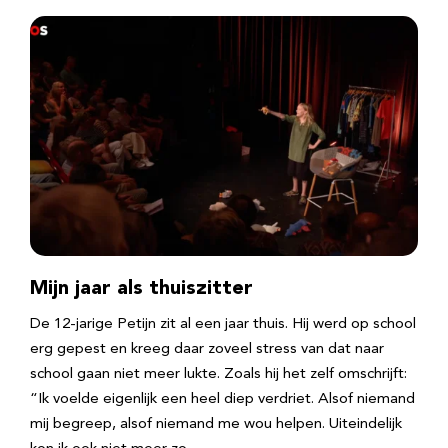
Mijn jaar als thuiszitter
De 12-jarige Petijn zit al een jaar thuis. Hij werd op school
erg gepest en kreeg daar zoveel stress van dat naar
school gaan niet meer lukte. Zoals hij het zelf omschrijft:
“Ik voelde eigenlijk een heel diep verdriet. Alsof niemand
mij begreep, alsof niemand me wou helpen. Uiteindelijk