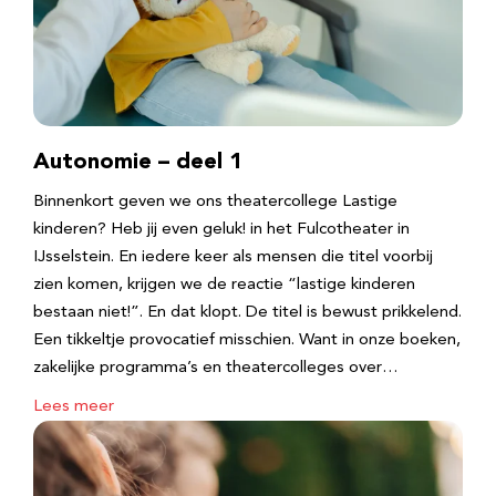
Autonomie – deel 1
Binnenkort geven we ons theatercollege Lastige
kinderen? Heb jij even geluk! in het Fulcotheater in
IJsselstein. En iedere keer als mensen die titel voorbij
zien komen, krijgen we de reactie “lastige kinderen
bestaan niet!”. En dat klopt. De titel is bewust prikkelend.
Een tikkeltje provocatief misschien. Want in onze boeken,
zakelijke programma’s en theatercolleges over…
Lees meer