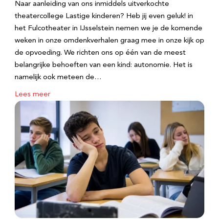
Naar aanleiding van ons inmiddels uitverkochte
theatercollege Lastige kinderen? Heb jij even geluk! in
het Fulcotheater in IJsselstein nemen we je de komende
weken in onze omdenkverhalen graag mee in onze kijk op
de opvoeding. We richten ons op één van de meest
belangrijke behoeften van een kind: autonomie. Het is
namelijk ook meteen de…
Lees meer