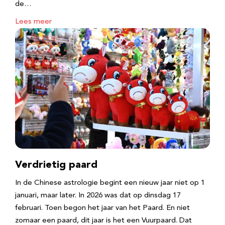
de…
Lees meer
Verdrietig paard
In de Chinese astrologie begint een nieuw jaar niet op 1
januari, maar later. In 2026 was dat op dinsdag 17
februari. Toen begon het jaar van het Paard. En niet
zomaar een paard, dit jaar is het een Vuurpaard. Dat