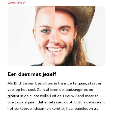
Lees meer
Een duet met jezelf
Als Britt Jansen besluit om in transitie te gaan, staat er
veel op het spel. Ze is al jaren de leadzangeres en
gitarist in de succesvolle Leif de Leeuw Band maar ze
voelt ook al jaren dat er iets niet klopt. Britt is geboren in
het verkeerde lichaam en komt bij haar bandleden uit