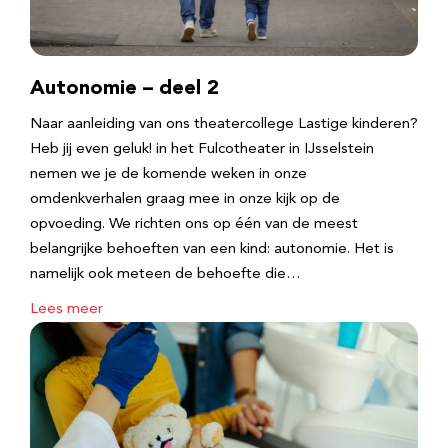
Autonomie – deel 2
Naar aanleiding van ons theatercollege Lastige kinderen?
Heb jij even geluk! in het Fulcotheater in IJsselstein
nemen we je de komende weken in onze
omdenkverhalen graag mee in onze kijk op de
opvoeding. We richten ons op één van de meest
belangrijke behoeften van een kind: autonomie. Het is
namelijk ook meteen de behoefte die…
Lees meer