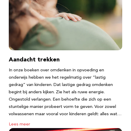
Aandacht trekken
In onze boeken over omdenken in opvoeding en
onderwijs hebben we het regelmatig over “lastig
gedrag” van kinderen. Dat lastige gedrag omdenken
begint bij anders kijken. Zie het als ruwe energie.
Ongestold verlangen. Een behoefte die zich op een
stuntelige manier probeert vorm te geven. Voor zowel
volwassenen maar vooral voor kinderen geldt: alles wat…
Lees meer