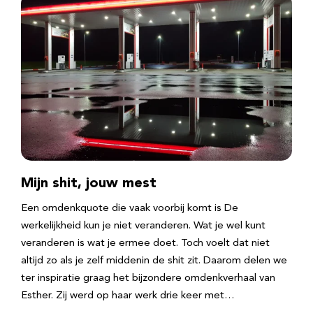
Mijn shit, jouw mest
Een omdenkquote die vaak voorbij komt is De
werkelijkheid kun je niet veranderen. Wat je wel kunt
veranderen is wat je ermee doet. Toch voelt dat niet
altijd zo als je zelf middenin de shit zit. Daarom delen we
ter inspiratie graag het bijzondere omdenkverhaal van
Esther. Zij werd op haar werk drie keer met…