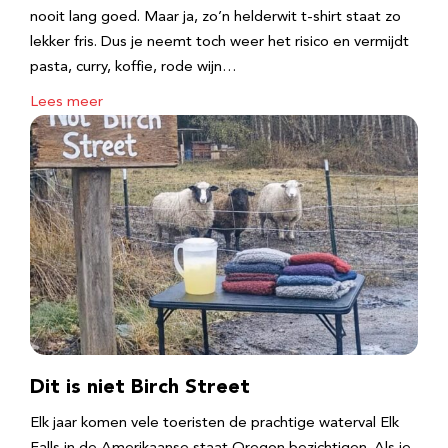
nooit lang goed. Maar ja, zo’n helderwit t-shirt staat zo
lekker fris. Dus je neemt toch weer het risico en vermijdt
pasta, curry, koffie, rode wijn…
Lees meer
Dit is niet Birch Street
Elk jaar komen vele toeristen de prachtige waterval Elk