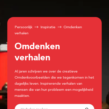
Persoonlijk
Inspiratie
Omdenken
verhalen
Omdenken
verhalen
Al jaren schrijven we over de creatieve
Omdenkvoorbeelden die we tegenkomen in het
dagelijks leven. Inspirerende verhalen van
mensen die van hun probleem een mogelijkheid
maakten.