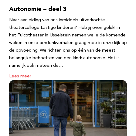
Autonomie – deel 3
Naar aanleiding van ons inmiddels uitverkochte
theatercollege Lastige kinderen? Heb jij even geluk! in
het Fulcotheater in IJsselstein nemen we je de komende
weken in onze omdenkverhalen graag mee in onze kijk op
de opvoeding. We richten ons op één van de meest
belangrijke behoeften van een kind: autonomie. Het is
namelijk ook meteen de…
Lees meer