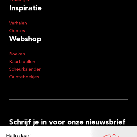
Trainingen
Inspiratie
Verhalen
Quotes
Webshop
Boeken
Kaartspellen
Scheurkalender
Quoteboekjes
Schrijf je in voor onze nieuwsbrief