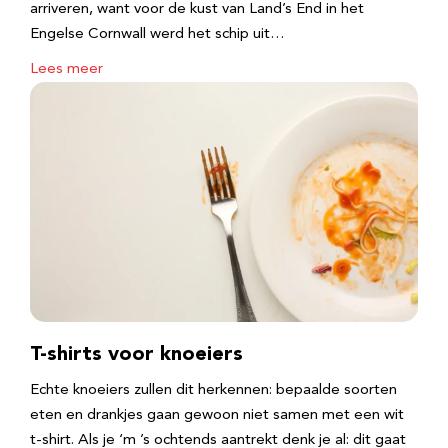
arriveren, want voor de kust van Land’s End in het
Engelse Cornwall werd het schip uit…
Lees meer
T-shirts voor knoeiers
Echte knoeiers zullen dit herkennen: bepaalde soorten
eten en drankjes gaan gewoon niet samen met een wit
t-shirt. Als je ‘m ’s ochtends aantrekt denk je al: dit gaat