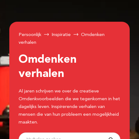
Persoonlijk
Inspiratie
Omdenken
verhalen
Omdenken
verhalen
Al jaren schrijven we over de creatieve
Omdenkvoorbeelden die we tegenkomen in het
dagelijks leven. Inspirerende verhalen van
mensen die van hun probleem een mogelijkheid
maakten.