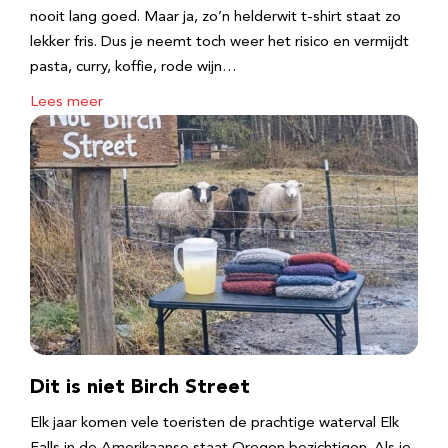
nooit lang goed. Maar ja, zo’n helderwit t-shirt staat zo
lekker fris. Dus je neemt toch weer het risico en vermijdt
pasta, curry, koffie, rode wijn…
Lees meer
Dit is niet Birch Street
Elk jaar komen vele toeristen de prachtige waterval Elk