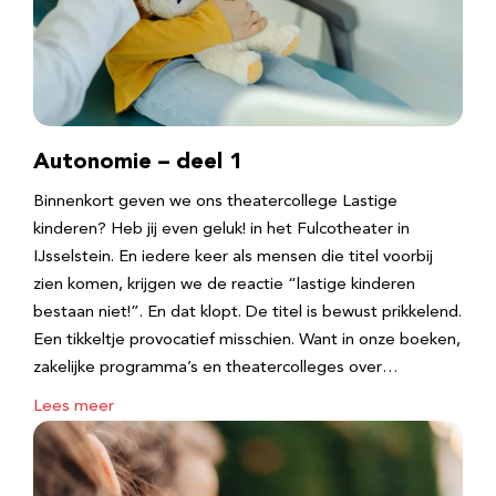
Autonomie – deel 1
Binnenkort geven we ons theatercollege Lastige
kinderen? Heb jij even geluk! in het Fulcotheater in
IJsselstein. En iedere keer als mensen die titel voorbij
zien komen, krijgen we de reactie “lastige kinderen
bestaan niet!”. En dat klopt. De titel is bewust prikkelend.
Een tikkeltje provocatief misschien. Want in onze boeken,
zakelijke programma’s en theatercolleges over…
Lees meer