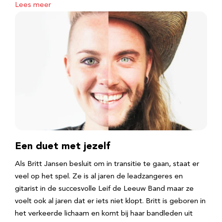
Lees meer
Een duet met jezelf
Als Britt Jansen besluit om in transitie te gaan, staat er
veel op het spel. Ze is al jaren de leadzangeres en
gitarist in de succesvolle Leif de Leeuw Band maar ze
voelt ook al jaren dat er iets niet klopt. Britt is geboren in
het verkeerde lichaam en komt bij haar bandleden uit