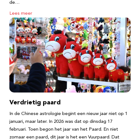
de…
Lees meer
Verdrietig paard
In de Chinese astrologie begint een nieuw jaar niet op 1
januari, maar later. In 2026 was dat op dinsdag 17
februari. Toen begon het jaar van het Paard. En niet
zomaar een paard, dit jaar is het een Vuurpaard. Dat