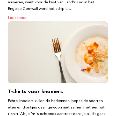
arriveren, want voor de kust van Land’s End in het
Engelse Cornwall werd het schip uit…
Lees meer
T-shirts voor knoeiers
Echte knoeiers zullen dit herkennen: bepaalde soorten
eten en drankjes gaan gewoon niet samen met een wit
t-shirt. Als je ‘m ’s ochtends aantrekt denk je al: dit gaat