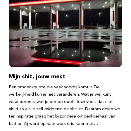
Mijn shit, jouw mest
Een omdenkquote die vaak voorbij komt is De
werkelijkheid kun je niet veranderen. Wat je wel kunt
veranderen is wat je ermee doet. Toch voelt dat niet
altijd zo als je zelf middenin de shit zit. Daarom delen we
ter inspiratie graag het bijzondere omdenkverhaal van
Esther. Zij werd op haar werk drie keer met…