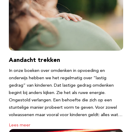
Aandacht trekken
In onze boeken over omdenken in opvoeding en
onderwijs hebben we het regelmatig over “lastig
gedrag” van kinderen. Dat lastige gedrag omdenken
begint bij anders kijken. Zie het als ruwe energie.
Ongestold verlangen. Een behoefte die zich op een
stuntelige manier probeert vorm te geven. Voor zowel
volwassenen maar vooral voor kinderen geldt: alles wat…
Lees meer