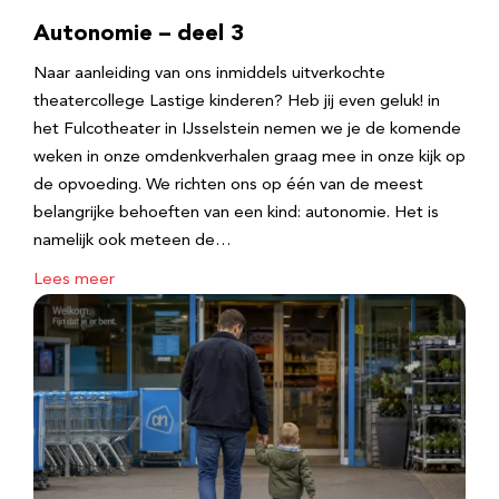
Autonomie – deel 3
Naar aanleiding van ons inmiddels uitverkochte
theatercollege Lastige kinderen? Heb jij even geluk! in
het Fulcotheater in IJsselstein nemen we je de komende
weken in onze omdenkverhalen graag mee in onze kijk op
de opvoeding. We richten ons op één van de meest
belangrijke behoeften van een kind: autonomie. Het is
namelijk ook meteen de…
Lees meer