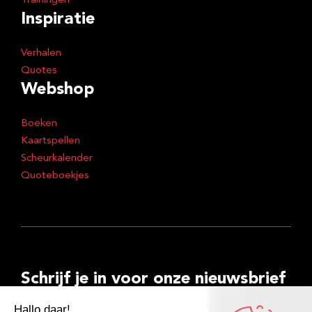
Trainingen
Inspiratie
Verhalen
Quotes
Webshop
Boeken
Kaartspellen
Scheurkalender
Quoteboekjes
Schrijf je in voor onze nieuwsbrief