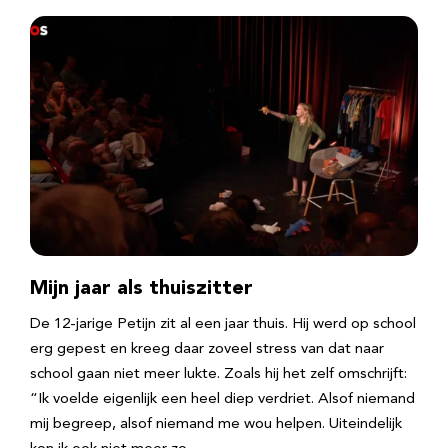
Mijn jaar als thuiszitter
De 12-jarige Petijn zit al een jaar thuis. Hij werd op school
erg gepest en kreeg daar zoveel stress van dat naar
school gaan niet meer lukte. Zoals hij het zelf omschrijft:
“Ik voelde eigenlijk een heel diep verdriet. Alsof niemand
mij begreep, alsof niemand me wou helpen. Uiteindelijk