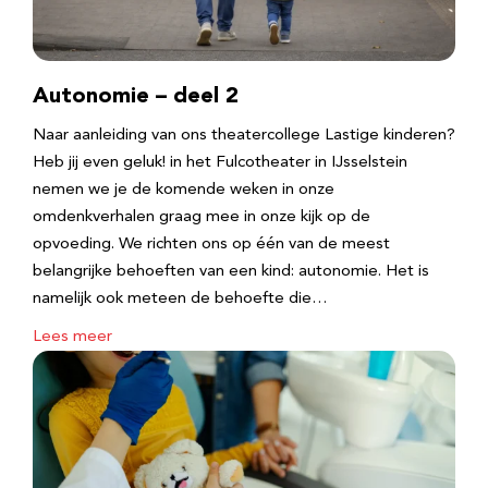
Autonomie – deel 2
Naar aanleiding van ons theatercollege Lastige kinderen?
Heb jij even geluk! in het Fulcotheater in IJsselstein
nemen we je de komende weken in onze
omdenkverhalen graag mee in onze kijk op de
opvoeding. We richten ons op één van de meest
belangrijke behoeften van een kind: autonomie. Het is
namelijk ook meteen de behoefte die…
Lees meer