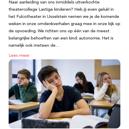
Naar aanleiding van ons inmiddels uitverkochte
theatercollege Lastige kinderen? Heb jij even geluk! in
het Fulcotheater in IJsselstein nemen we je de komende
weken in onze omdenkverhalen graag mee in onze kijk op
de opvoeding. We richten ons op één van de meest
belangrijke behoeften van een kind: autonomie. Het is
namelijk ook meteen de…
Lees meer