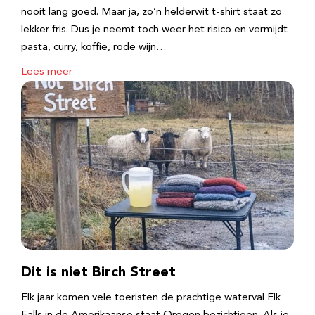
nooit lang goed. Maar ja, zo’n helderwit t-shirt staat zo
lekker fris. Dus je neemt toch weer het risico en vermijdt
pasta, curry, koffie, rode wijn…
Lees meer
Dit is niet Birch Street
Elk jaar komen vele toeristen de prachtige waterval Elk