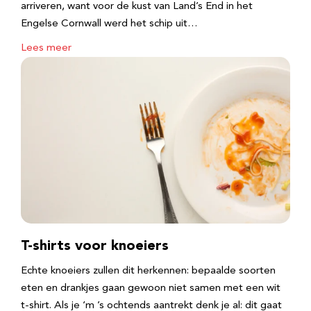
arriveren, want voor de kust van Land’s End in het
Engelse Cornwall werd het schip uit…
Lees meer
T-shirts voor knoeiers
Echte knoeiers zullen dit herkennen: bepaalde soorten
eten en drankjes gaan gewoon niet samen met een wit
t-shirt. Als je ‘m ’s ochtends aantrekt denk je al: dit gaat