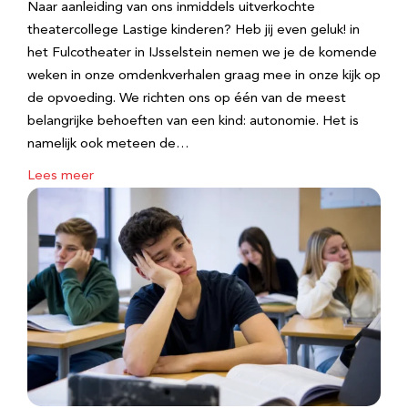
Naar aanleiding van ons inmiddels uitverkochte
theatercollege Lastige kinderen? Heb jij even geluk! in
het Fulcotheater in IJsselstein nemen we je de komende
weken in onze omdenkverhalen graag mee in onze kijk op
de opvoeding. We richten ons op één van de meest
belangrijke behoeften van een kind: autonomie. Het is
namelijk ook meteen de…
Lees meer