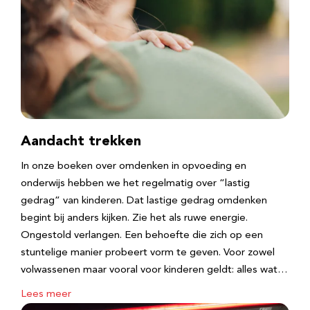
Aandacht trekken
In onze boeken over omdenken in opvoeding en
onderwijs hebben we het regelmatig over “lastig
gedrag” van kinderen. Dat lastige gedrag omdenken
begint bij anders kijken. Zie het als ruwe energie.
Ongestold verlangen. Een behoefte die zich op een
stuntelige manier probeert vorm te geven. Voor zowel
volwassenen maar vooral voor kinderen geldt: alles wat…
Lees meer