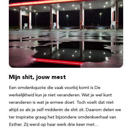
Mijn shit, jouw mest
Een omdenkquote die vaak voorbij komt is De
werkelijkheid kun je niet veranderen. Wat je wel kunt
veranderen is wat je ermee doet. Toch voelt dat niet
altijd zo als je zelf middenin de shit zit. Daarom delen we
ter inspiratie graag het bijzondere omdenkverhaal van
Esther. Zij werd op haar werk drie keer met…