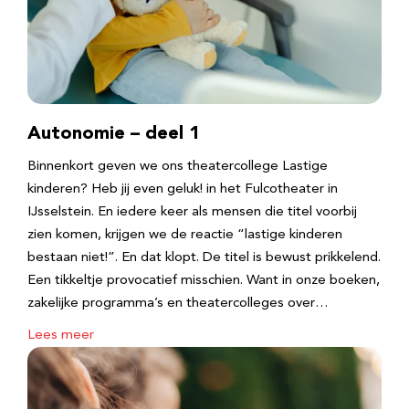
Autonomie – deel 1
Binnenkort geven we ons theatercollege Lastige
kinderen? Heb jij even geluk! in het Fulcotheater in
IJsselstein. En iedere keer als mensen die titel voorbij
zien komen, krijgen we de reactie “lastige kinderen
bestaan niet!”. En dat klopt. De titel is bewust prikkelend.
Een tikkeltje provocatief misschien. Want in onze boeken,
zakelijke programma’s en theatercolleges over…
Lees meer