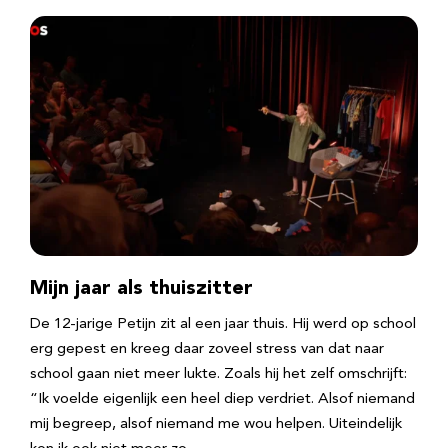
Mijn jaar als thuiszitter
De 12-jarige Petijn zit al een jaar thuis. Hij werd op school
erg gepest en kreeg daar zoveel stress van dat naar
school gaan niet meer lukte. Zoals hij het zelf omschrijft:
“Ik voelde eigenlijk een heel diep verdriet. Alsof niemand
mij begreep, alsof niemand me wou helpen. Uiteindelijk