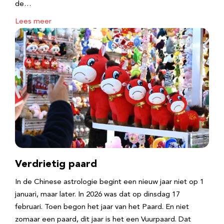
de…
Lees meer
Verdrietig paard
In de Chinese astrologie begint een nieuw jaar niet op 1
januari, maar later. In 2026 was dat op dinsdag 17
februari. Toen begon het jaar van het Paard. En niet
zomaar een paard, dit jaar is het een Vuurpaard. Dat