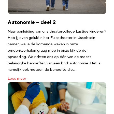
Autonomie – deel 2
Naar aanleiding van ons theatercollege Lastige kinderen?
Heb jij even geluk! in het Fulcotheater in IJsselstein
nemen we je de komende weken in onze
omdenkverhalen graag mee in onze kijk op de
opvoeding. We richten ons op één van de meest
belangrijke behoeften van een kind: autonomie. Het is
namelijk ook meteen de behoefte die…
Lees meer