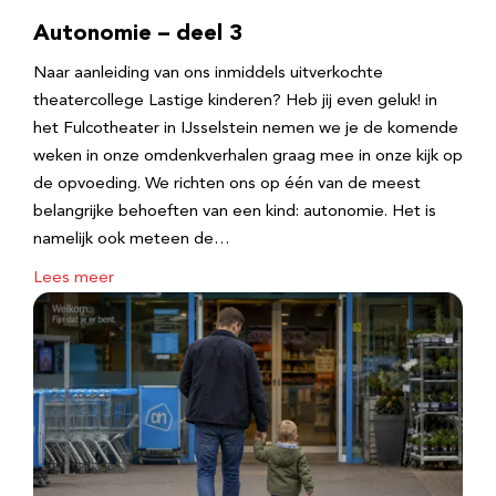
Autonomie – deel 3
Naar aanleiding van ons inmiddels uitverkochte
theatercollege Lastige kinderen? Heb jij even geluk! in
het Fulcotheater in IJsselstein nemen we je de komende
weken in onze omdenkverhalen graag mee in onze kijk op
de opvoeding. We richten ons op één van de meest
belangrijke behoeften van een kind: autonomie. Het is
namelijk ook meteen de…
Lees meer