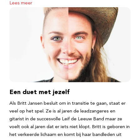
Lees meer
Een duet met jezelf
Als Britt Jansen besluit om in transitie te gaan, staat er
veel op het spel. Ze is al jaren de leadzangeres en
gitarist in de succesvolle Leif de Leeuw Band maar ze
voelt ook al jaren dat er iets niet klopt. Britt is geboren in
het verkeerde lichaam en komt bij haar bandleden uit