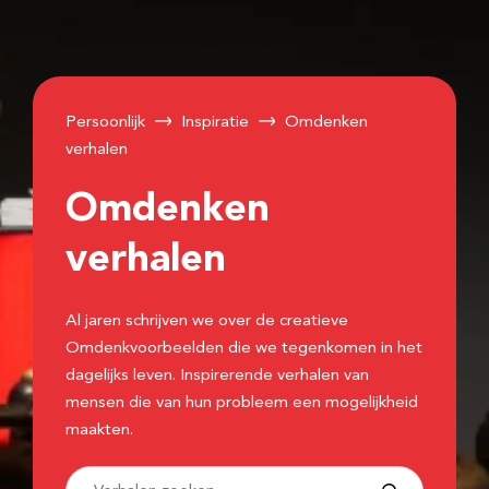
Persoonlijk
Inspiratie
Omdenken
verhalen
Omdenken
verhalen
Al jaren schrijven we over de creatieve
Omdenkvoorbeelden die we tegenkomen in het
dagelijks leven. Inspirerende verhalen van
mensen die van hun probleem een mogelijkheid
maakten.