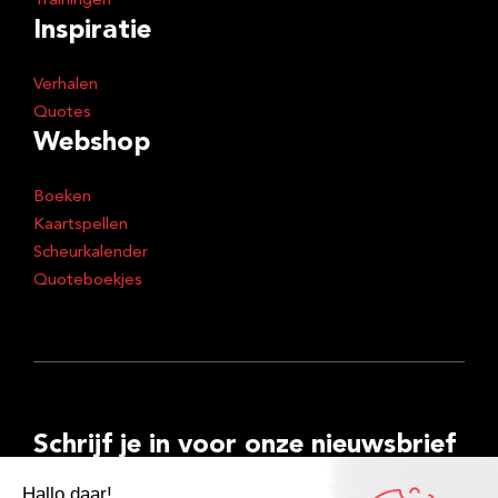
Trainingen
Inspiratie
Verhalen
Quotes
Webshop
Boeken
Kaartspellen
Scheurkalender
Quoteboekjes
Schrijf je in voor onze nieuwsbrief