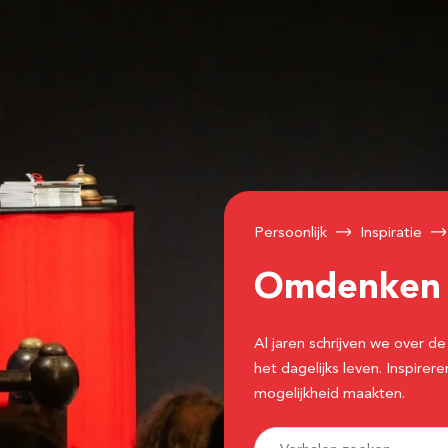
Persoonlijk
Inspiratie
Omdenke
Al jaren schrijven we over
het dagelijks leven. Inspir
mogelijkheid maakten.