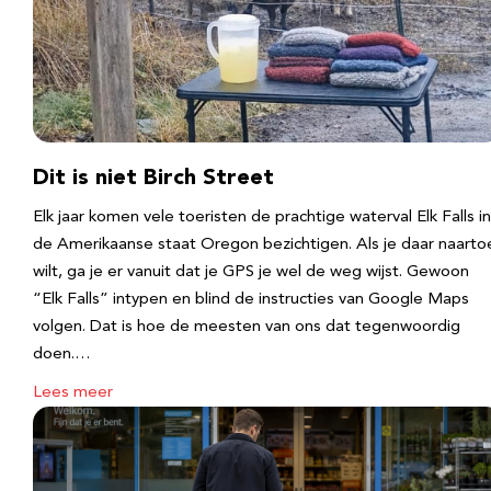
Dit is niet Birch Street
Elk jaar komen vele toeristen de prachtige waterval Elk Falls in
de Amerikaanse staat Oregon bezichtigen. Als je daar naarto
wilt, ga je er vanuit dat je GPS je wel de weg wijst. Gewoon
“Elk Falls” intypen en blind de instructies van Google Maps
volgen. Dat is hoe de meesten van ons dat tegenwoordig
doen.…
Lees meer