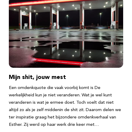
Mijn shit, jouw mest
Een omdenkquote die vaak voorbij komt is De
werkelijkheid kun je niet veranderen. Wat je wel kunt
veranderen is wat je ermee doet. Toch voelt dat niet
altijd zo als je zelf middenin de shit zit. Daarom delen we
ter inspiratie graag het bijzondere omdenkverhaal van
Esther. Zij werd op haar werk drie keer met…