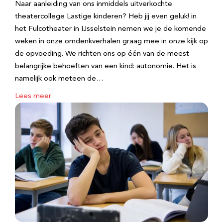
Naar aanleiding van ons inmiddels uitverkochte
theatercollege Lastige kinderen? Heb jij even geluk! in
het Fulcotheater in IJsselstein nemen we je de komende
weken in onze omdenkverhalen graag mee in onze kijk op
de opvoeding. We richten ons op één van de meest
belangrijke behoeften van een kind: autonomie. Het is
namelijk ook meteen de…
Lees meer