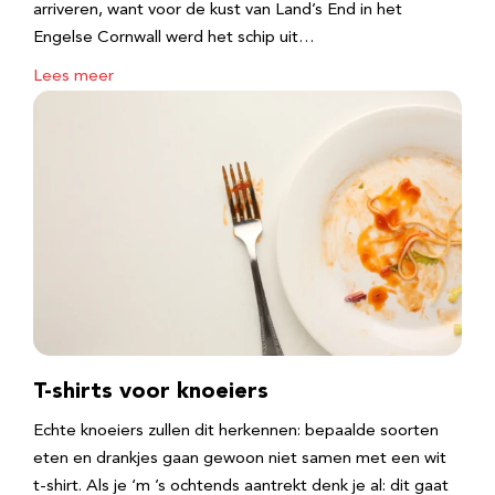
arriveren, want voor de kust van Land’s End in het
Engelse Cornwall werd het schip uit…
Lees meer
T-shirts voor knoeiers
Echte knoeiers zullen dit herkennen: bepaalde soorten
eten en drankjes gaan gewoon niet samen met een wit
t-shirt. Als je ‘m ’s ochtends aantrekt denk je al: dit gaat