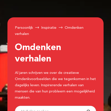
Persoonlijk
Inspiratie
Omdenken
verhalen
Omdenken
verhalen
Al jaren schrijven we over de creatieve
Omdenkvoorbeelden die we tegenkomen in het
dagelijks leven. Inspirerende verhalen van
mensen die van hun probleem een mogelijkheid
maakten.