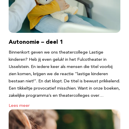
Autonomie – deel 1
Binnenkort geven we ons theatercollege Lastige
kinderen? Heb jij even geluk! in het Fulcotheater in
IJsselstein. En iedere keer als mensen die titel voorbij
zien komen, krijgen we de reactie “lastige kinderen
bestaan niet!”. En dat klopt. De titel is bewust prikkelend.
Een tikkeltje provocatief misschien. Want in onze boeken,
zakelijke programma’s en theatercolleges over…
Lees meer