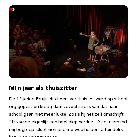
Mijn jaar als thuiszitter
De 12-jarige Petijn zit al een jaar thuis. Hij werd op school
erg gepest en kreeg daar zoveel stress van dat naar
school gaan niet meer lukte. Zoals hij het zelf omschrijft:
“Ik voelde eigenlijk een heel diep verdriet. Alsof niemand
mij begreep, alsof niemand me wou helpen. Uiteindelijk