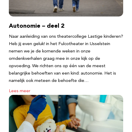
Autonomie – deel 2
Naar aanleiding van ons theatercollege Lastige kinderen?
Heb jij even geluk! in het Fulcotheater in IJsselstein
nemen we je de komende weken in onze
omdenkverhalen graag mee in onze kijk op de
opvoeding. We richten ons op één van de meest
belangrijke behoeften van een kind: autonomie. Het is
namelijk ook meteen de behoefte die…
Lees meer