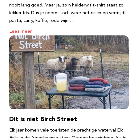
nooit lang goed. Maar ja, zo’n helderwit t-shirt staat zo
lekker fris. Dus je neemt toch weer het risico en vermijdt
pasta, curry, koffie, rode wijn…
Lees meer
Dit is niet Birch Street
Elk jaar komen vele toeristen de prachtige waterval Elk