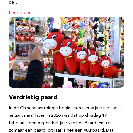
de…
Lees meer
Verdrietig paard
In de Chinese astrologie begint een nieuw jaar niet op 1
januari, maar later. In 2026 was dat op dinsdag 17
februari. Toen begon het jaar van het Paard. En niet
zomaar een paard, dit jaar is het een Vuurpaard. Dat