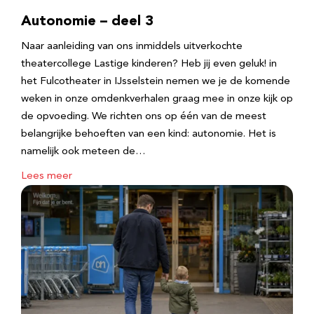
Autonomie – deel 3
Naar aanleiding van ons inmiddels uitverkochte
theatercollege Lastige kinderen? Heb jij even geluk! in
het Fulcotheater in IJsselstein nemen we je de komende
weken in onze omdenkverhalen graag mee in onze kijk op
de opvoeding. We richten ons op één van de meest
belangrijke behoeften van een kind: autonomie. Het is
namelijk ook meteen de…
Lees meer