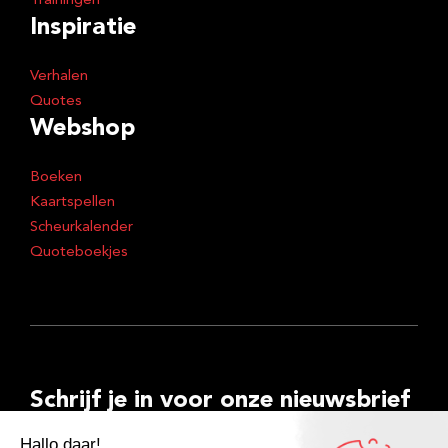
Trainingen
Inspiratie
Verhalen
Quotes
Webshop
Boeken
Kaartspellen
Scheurkalender
Quoteboekjes
Schrijf je in voor onze nieuwsbrief