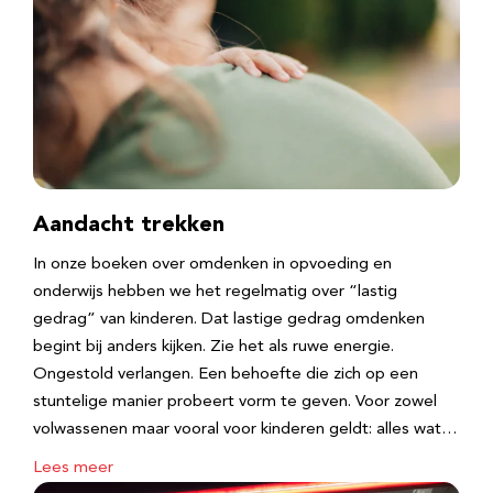
Aandacht trekken
In onze boeken over omdenken in opvoeding en
onderwijs hebben we het regelmatig over “lastig
gedrag” van kinderen. Dat lastige gedrag omdenken
begint bij anders kijken. Zie het als ruwe energie.
Ongestold verlangen. Een behoefte die zich op een
stuntelige manier probeert vorm te geven. Voor zowel
volwassenen maar vooral voor kinderen geldt: alles wat…
Lees meer