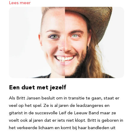
Lees meer
Een duet met jezelf
Als Britt Jansen besluit om in transitie te gaan, staat er
veel op het spel. Ze is al jaren de leadzangeres en
gitarist in de succesvolle Leif de Leeuw Band maar ze
voelt ook al jaren dat er iets niet klopt. Britt is geboren in
het verkeerde lichaam en komt bij haar bandleden uit