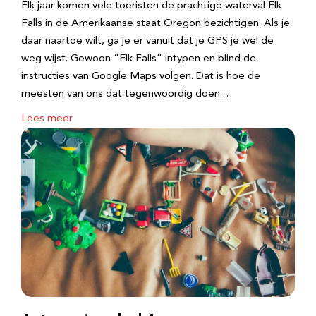
Elk jaar komen vele toeristen de prachtige waterval Elk
Falls in de Amerikaanse staat Oregon bezichtigen. Als je
daar naartoe wilt, ga je er vanuit dat je GPS je wel de
weg wijst. Gewoon “Elk Falls” intypen en blind de
instructies van Google Maps volgen. Dat is hoe de
meesten van ons dat tegenwoordig doen.…
Lees meer