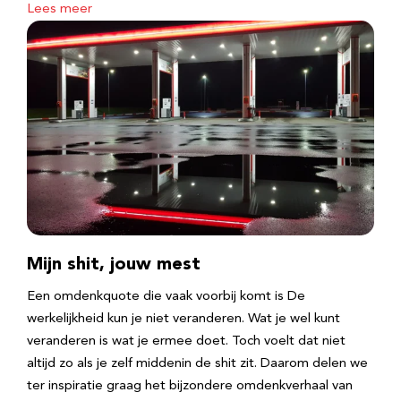
Lees meer
Mijn shit, jouw mest
Een omdenkquote die vaak voorbij komt is De
werkelijkheid kun je niet veranderen. Wat je wel kunt
veranderen is wat je ermee doet. Toch voelt dat niet
altijd zo als je zelf middenin de shit zit. Daarom delen we
ter inspiratie graag het bijzondere omdenkverhaal van