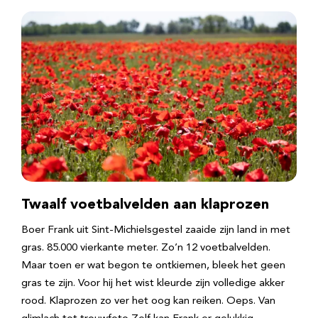
Twaalf voetbalvelden aan klaprozen
Boer Frank uit Sint-Michielsgestel zaaide zijn land in met
gras. 85.000 vierkante meter. Zo’n 12 voetbalvelden.
Maar toen er wat begon te ontkiemen, bleek het geen
gras te zijn. Voor hij het wist kleurde zijn volledige akker
rood. Klaprozen zo ver het oog kan reiken. Oeps. Van