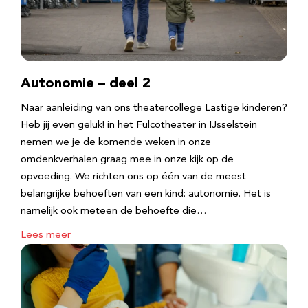
Autonomie – deel 2
Naar aanleiding van ons theatercollege Lastige kinderen?
Heb jij even geluk! in het Fulcotheater in IJsselstein
nemen we je de komende weken in onze
omdenkverhalen graag mee in onze kijk op de
opvoeding. We richten ons op één van de meest
belangrijke behoeften van een kind: autonomie. Het is
namelijk ook meteen de behoefte die…
Lees meer