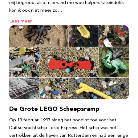
mij begreep, alsof niemand me wou helpen. Uiteindelijk
kon ik ook niet meer zo…
Lees meer
De Grote LEGO Scheepsramp
Op 13 februari 1997 sloeg het noodlot toe voor het
Duitse vrachtschip Tokio Express. Het schip was net
vertrokken uit de haven van Rotterdam en had een lange