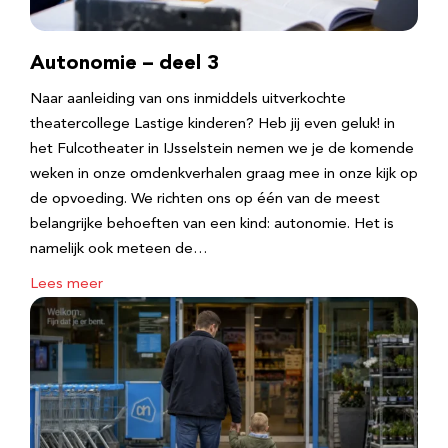
Autonomie – deel 3
Naar aanleiding van ons inmiddels uitverkochte
theatercollege Lastige kinderen? Heb jij even geluk! in
het Fulcotheater in IJsselstein nemen we je de komende
weken in onze omdenkverhalen graag mee in onze kijk op
de opvoeding. We richten ons op één van de meest
belangrijke behoeften van een kind: autonomie. Het is
namelijk ook meteen de…
Lees meer