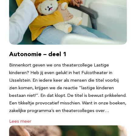
Autonomie – deel 1
Binnenkort geven we ons theatercollege Lastige
kinderen? Heb jij even geluk! in het Fulcotheater in
IJsselstein. En iedere keer als mensen die titel voorbij
zien komen, krijgen we de reactie “lastige kinderen
bestaan niet!”. En dat klopt. De titel is bewust prikkelend.
Een tikkeltje provocatief misschien. Want in onze boeken,
zakelijke programma’s en theatercolleges over…
Lees meer