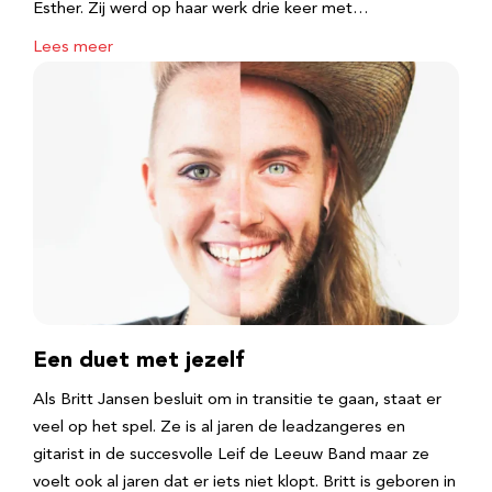
Esther. Zij werd op haar werk drie keer met…
Lees meer
Een duet met jezelf
Als Britt Jansen besluit om in transitie te gaan, staat er
veel op het spel. Ze is al jaren de leadzangeres en
gitarist in de succesvolle Leif de Leeuw Band maar ze
voelt ook al jaren dat er iets niet klopt. Britt is geboren in