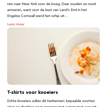
reis naar New York voor de boeg. Daar zouden ze nooit
arriveren, want voor de kust van Land’s End in het
Engelse Cornwall werd het schip uit…
Lees meer
T-shirts voor knoeiers
Echte knoeiers zullen dit herkennen: bepaalde soorten