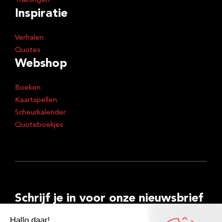
Trainingen
Inspiratie
Verhalen
Quotes
Webshop
Boeken
Kaartspellen
Scheurkalender
Quoteboekjes
Schrijf je in voor onze nieuwsbrief