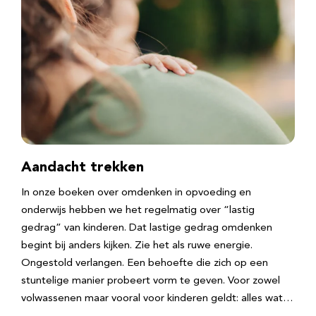
Aandacht trekken
In onze boeken over omdenken in opvoeding en
onderwijs hebben we het regelmatig over “lastig
gedrag” van kinderen. Dat lastige gedrag omdenken
begint bij anders kijken. Zie het als ruwe energie.
Ongestold verlangen. Een behoefte die zich op een
stuntelige manier probeert vorm te geven. Voor zowel
volwassenen maar vooral voor kinderen geldt: alles wat…