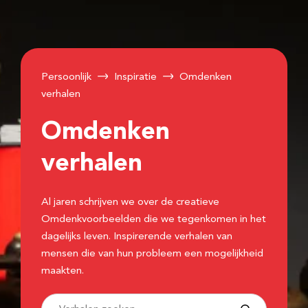
Persoonlijk
Inspiratie
Omdenken
verhalen
Omdenken
verhalen
Al jaren schrijven we over de creatieve
Omdenkvoorbeelden die we tegenkomen in het
dagelijks leven. Inspirerende verhalen van
mensen die van hun probleem een mogelijkheid
maakten.