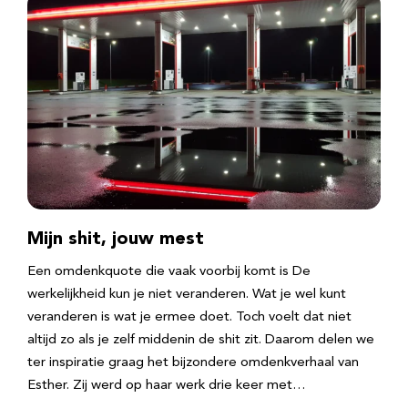
Mijn shit, jouw mest
Een omdenkquote die vaak voorbij komt is De
werkelijkheid kun je niet veranderen. Wat je wel kunt
veranderen is wat je ermee doet. Toch voelt dat niet
altijd zo als je zelf middenin de shit zit. Daarom delen we
ter inspiratie graag het bijzondere omdenkverhaal van
Esther. Zij werd op haar werk drie keer met…