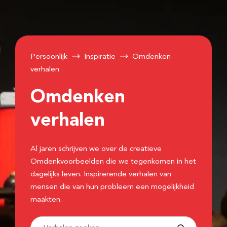
Persoonlijk
Inspiratie
Omdenken
verhalen
Omdenken
verhalen
Al jaren schrijven we over de creatieve
Omdenkvoorbeelden die we tegenkomen in het
dagelijks leven. Inspirerende verhalen van
mensen die van hun probleem een mogelijkheid
maakten.