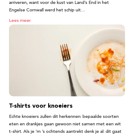
arriveren, want voor de kust van Land’s End in het
Engelse Cornwall werd het schip uit…
Lees meer
T-shirts voor knoeiers
Echte knoeiers zullen dit herkennen: bepaalde soorten
eten en drankjes gaan gewoon niet samen met een wit
t-shirt. Als je ‘m ’s ochtends aantrekt denk je al: dit gaat