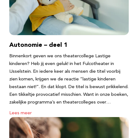
Autonomie – deel 1
Binnenkort geven we ons theatercollege Lastige
kinderen? Heb jij even geluk! in het Fulcotheater in
IJsselstein. En iedere keer als mensen die titel voorbij
zien komen, krijgen we de reactie “lastige kinderen
bestaan niet!”. En dat klopt. De titel is bewust prikkelend.
Een tikkeltje provocatief misschien. Want in onze boeken,
zakelijke programma’s en theatercolleges over…
Lees meer