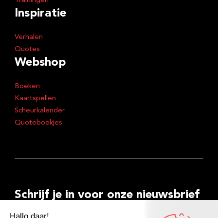
Trainingen
Inspiratie
Verhalen
Quotes
Webshop
Boeken
Kaartspellen
Scheurkalender
Quoteboekjes
Schrijf je in voor onze nieuwsbrief