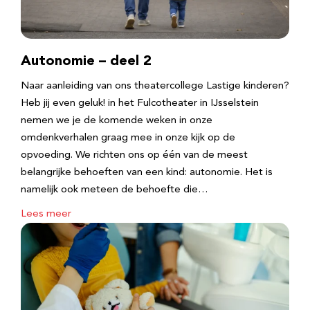
Autonomie – deel 2
Naar aanleiding van ons theatercollege Lastige kinderen?
Heb jij even geluk! in het Fulcotheater in IJsselstein
nemen we je de komende weken in onze
omdenkverhalen graag mee in onze kijk op de
opvoeding. We richten ons op één van de meest
belangrijke behoeften van een kind: autonomie. Het is
namelijk ook meteen de behoefte die…
Lees meer