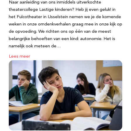
Naar aanleiding van ons inmiddels uitverkochte
theatercollege Lastige kinderen? Heb jij even geluk! in
het Fulcotheater in IJsselstein nemen we je de komende
weken in onze omdenkverhalen graag mee in onze kijk op
de opvoeding. We richten ons op één van de meest
belangrijke behoeften van een kind: autonomie. Het is
namelijk ook meteen de…
Lees meer