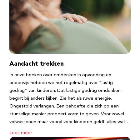
Aandacht trekken
In onze boeken over omdenken in opvoeding en
onderwijs hebben we het regelmatig over “lastig
gedrag” van kinderen. Dat lastige gedrag omdenken
begint bij anders kijken. Zie het als ruwe energie.
Ongestold verlangen. Een behoefte die zich op een
stuntelige manier probeert vorm te geven. Voor zowel
volwassenen maar vooral voor kinderen geldt: alles wat…
Lees meer