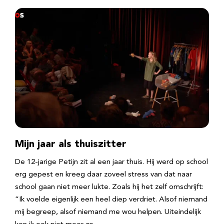
Mijn jaar als thuiszitter
De 12-jarige Petijn zit al een jaar thuis. Hij werd op school
erg gepest en kreeg daar zoveel stress van dat naar
school gaan niet meer lukte. Zoals hij het zelf omschrijft:
“Ik voelde eigenlijk een heel diep verdriet. Alsof niemand
mij begreep, alsof niemand me wou helpen. Uiteindelijk