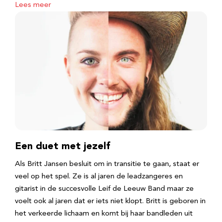
Lees meer
Een duet met jezelf
Als Britt Jansen besluit om in transitie te gaan, staat er
veel op het spel. Ze is al jaren de leadzangeres en
gitarist in de succesvolle Leif de Leeuw Band maar ze
voelt ook al jaren dat er iets niet klopt. Britt is geboren in
het verkeerde lichaam en komt bij haar bandleden uit