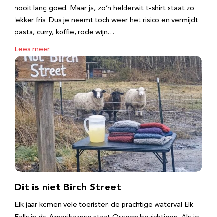
nooit lang goed. Maar ja, zo’n helderwit t-shirt staat zo
lekker fris. Dus je neemt toch weer het risico en vermijdt
pasta, curry, koffie, rode wijn…
Lees meer
Dit is niet Birch Street
Elk jaar komen vele toeristen de prachtige waterval Elk