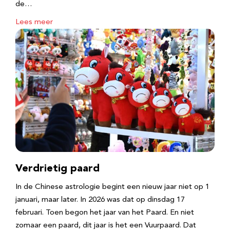
de…
Lees meer
Verdrietig paard
In de Chinese astrologie begint een nieuw jaar niet op 1
januari, maar later. In 2026 was dat op dinsdag 17
februari. Toen begon het jaar van het Paard. En niet
zomaar een paard, dit jaar is het een Vuurpaard. Dat