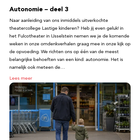
Autonomie – deel 3
Naar aanleiding van ons inmiddels uitverkochte
theatercollege Lastige kinderen? Heb jij even geluk! in
het Fulcotheater in IJsselstein nemen we je de komende
weken in onze omdenkverhalen graag mee in onze kijk op
de opvoeding. We richten ons op één van de meest
belangrijke behoeften van een kind: autonomie. Het is
namelijk ook meteen de…
Lees meer