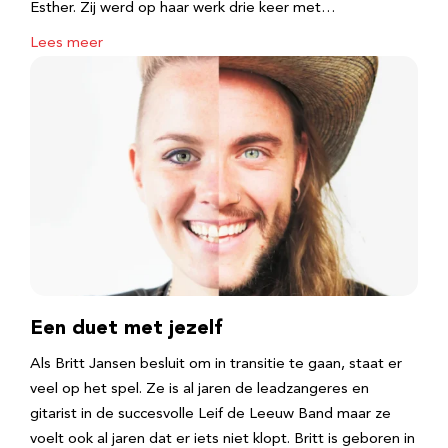
Esther. Zij werd op haar werk drie keer met…
Lees meer
Een duet met jezelf
Als Britt Jansen besluit om in transitie te gaan, staat er
veel op het spel. Ze is al jaren de leadzangeres en
gitarist in de succesvolle Leif de Leeuw Band maar ze
voelt ook al jaren dat er iets niet klopt. Britt is geboren in