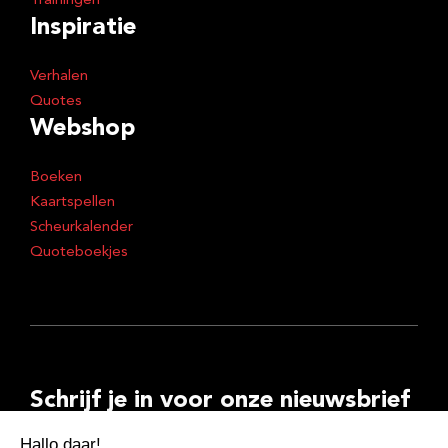
Trainingen
Inspiratie
Verhalen
Quotes
Webshop
Boeken
Kaartspellen
Scheurkalender
Quoteboekjes
Schrijf je in voor onze nieuwsbrief