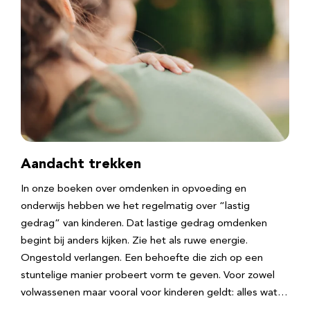
Aandacht trekken
In onze boeken over omdenken in opvoeding en
onderwijs hebben we het regelmatig over “lastig
gedrag” van kinderen. Dat lastige gedrag omdenken
begint bij anders kijken. Zie het als ruwe energie.
Ongestold verlangen. Een behoefte die zich op een
stuntelige manier probeert vorm te geven. Voor zowel
volwassenen maar vooral voor kinderen geldt: alles wat…