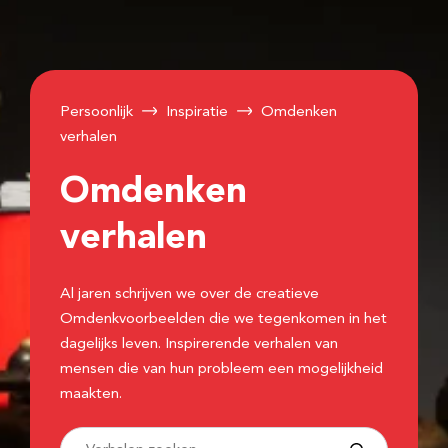
Persoonlijk
Inspiratie
Omdenken
verhalen
Omdenken
verhalen
Al jaren schrijven we over de creatieve
Omdenkvoorbeelden die we tegenkomen in het
dagelijks leven. Inspirerende verhalen van
mensen die van hun probleem een mogelijkheid
maakten.