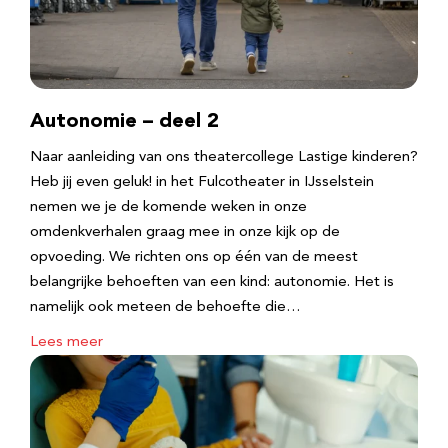
Autonomie – deel 2
Naar aanleiding van ons theatercollege Lastige kinderen?
Heb jij even geluk! in het Fulcotheater in IJsselstein
nemen we je de komende weken in onze
omdenkverhalen graag mee in onze kijk op de
opvoeding. We richten ons op één van de meest
belangrijke behoeften van een kind: autonomie. Het is
namelijk ook meteen de behoefte die…
Lees meer