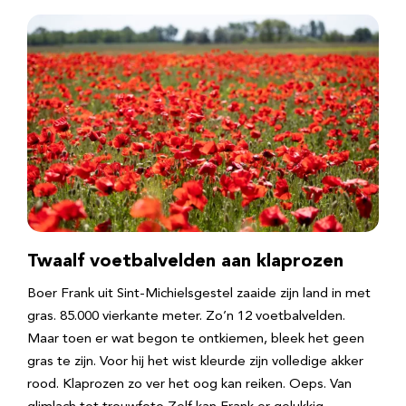
Twaalf voetbalvelden aan klaprozen
Boer Frank uit Sint-Michielsgestel zaaide zijn land in met
gras. 85.000 vierkante meter. Zo’n 12 voetbalvelden.
Maar toen er wat begon te ontkiemen, bleek het geen
gras te zijn. Voor hij het wist kleurde zijn volledige akker
rood. Klaprozen zo ver het oog kan reiken. Oeps. Van