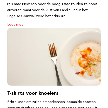
reis naar New York voor de boeg. Daar zouden ze nooit
arriveren, want voor de kust van Land’s End in het
Engelse Cornwall werd het schip uit…
Lees meer
T-shirts voor knoeiers
Echte knoeiers zullen dit herkennen: bepaalde soorten