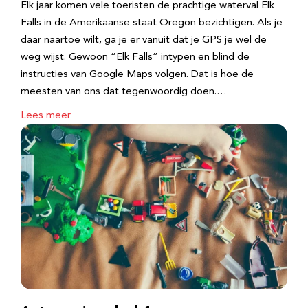
Elk jaar komen vele toeristen de prachtige waterval Elk
Falls in de Amerikaanse staat Oregon bezichtigen. Als je
daar naartoe wilt, ga je er vanuit dat je GPS je wel de
weg wijst. Gewoon “Elk Falls” intypen en blind de
instructies van Google Maps volgen. Dat is hoe de
meesten van ons dat tegenwoordig doen.…
Lees meer