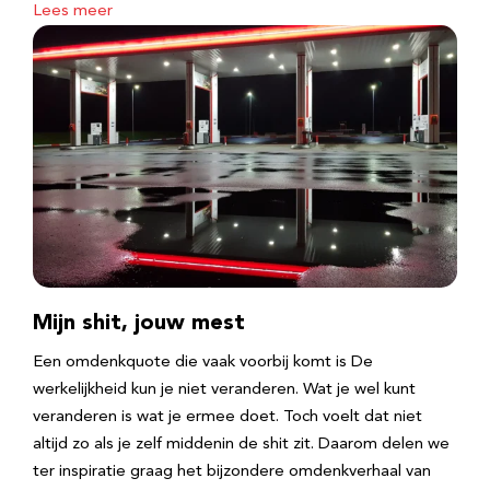
Lees meer
Mijn shit, jouw mest
Een omdenkquote die vaak voorbij komt is De
werkelijkheid kun je niet veranderen. Wat je wel kunt
veranderen is wat je ermee doet. Toch voelt dat niet
altijd zo als je zelf middenin de shit zit. Daarom delen we
ter inspiratie graag het bijzondere omdenkverhaal van