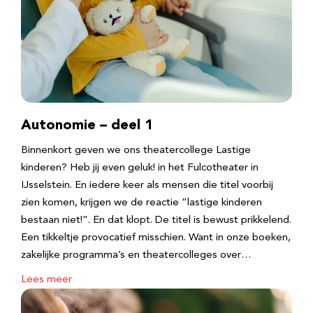
Autonomie – deel 1
Binnenkort geven we ons theatercollege Lastige
kinderen? Heb jij even geluk! in het Fulcotheater in
IJsselstein. En iedere keer als mensen die titel voorbij
zien komen, krijgen we de reactie “lastige kinderen
bestaan niet!”. En dat klopt. De titel is bewust prikkelend.
Een tikkeltje provocatief misschien. Want in onze boeken,
zakelijke programma’s en theatercolleges over…
Lees meer