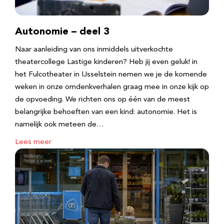
Autonomie – deel 3
Naar aanleiding van ons inmiddels uitverkochte
theatercollege Lastige kinderen? Heb jij even geluk! in
het Fulcotheater in IJsselstein nemen we je de komende
weken in onze omdenkverhalen graag mee in onze kijk op
de opvoeding. We richten ons op één van de meest
belangrijke behoeften van een kind: autonomie. Het is
namelijk ook meteen de…
Lees meer