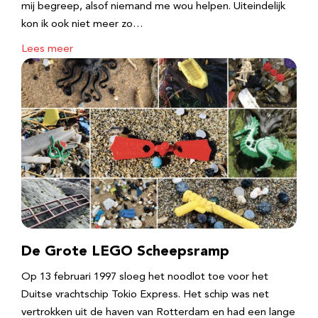
mij begreep, alsof niemand me wou helpen. Uiteindelijk
kon ik ook niet meer zo…
Lees meer
De Grote LEGO Scheepsramp
Op 13 februari 1997 sloeg het noodlot toe voor het
Duitse vrachtschip Tokio Express. Het schip was net
vertrokken uit de haven van Rotterdam en had een lange