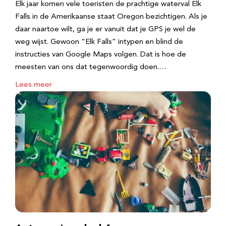
Elk jaar komen vele toeristen de prachtige waterval Elk
Falls in de Amerikaanse staat Oregon bezichtigen. Als je
daar naartoe wilt, ga je er vanuit dat je GPS je wel de
weg wijst. Gewoon “Elk Falls” intypen en blind de
instructies van Google Maps volgen. Dat is hoe de
meesten van ons dat tegenwoordig doen.…
Lees meer