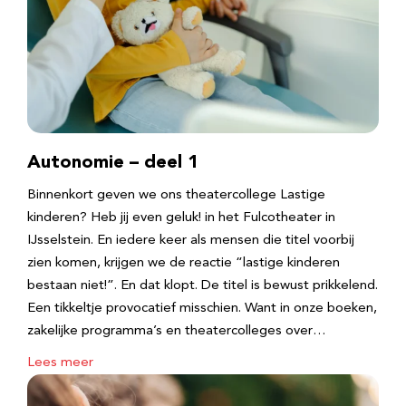
Autonomie – deel 1
Binnenkort geven we ons theatercollege Lastige
kinderen? Heb jij even geluk! in het Fulcotheater in
IJsselstein. En iedere keer als mensen die titel voorbij
zien komen, krijgen we de reactie “lastige kinderen
bestaan niet!”. En dat klopt. De titel is bewust prikkelend.
Een tikkeltje provocatief misschien. Want in onze boeken,
zakelijke programma’s en theatercolleges over…
Lees meer