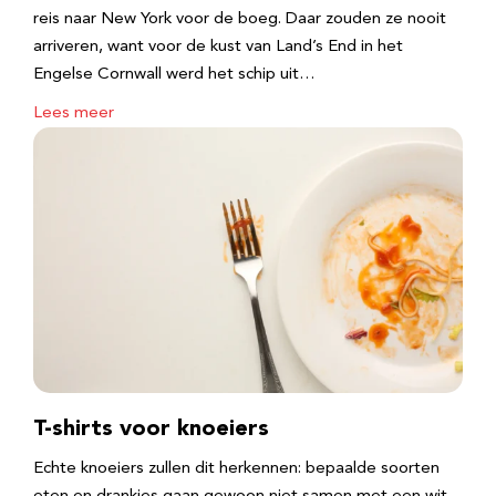
reis naar New York voor de boeg. Daar zouden ze nooit
arriveren, want voor de kust van Land’s End in het
Engelse Cornwall werd het schip uit…
Lees meer
T-shirts voor knoeiers
Echte knoeiers zullen dit herkennen: bepaalde soorten