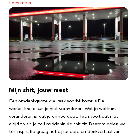
Lees meer
Mijn shit, jouw mest
Een omdenkquote die vaak voorbij komt is De
werkelijkheid kun je niet veranderen. Wat je wel kunt
veranderen is wat je ermee doet. Toch voelt dat niet
altijd zo als je zelf middenin de shit zit. Daarom delen we
ter inspiratie graag het bijzondere omdenkverhaal van