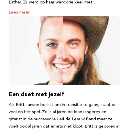
Esther. Zij werd op haar werk drie keer met…
Lees meer
Een duet met jezelf
Als Britt Jansen besluit om in transitie te gaan, staat er
veel op het spel. Ze is al jaren de leadzangeres en
gitarist in de succesvolle Leif de Leeuw Band maar ze
voelt ook al jaren dat er iets niet klopt. Britt is geboren in