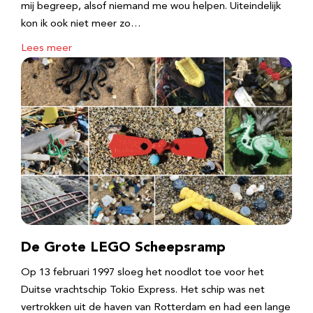
mij begreep, alsof niemand me wou helpen. Uiteindelijk
kon ik ook niet meer zo…
Lees meer
De Grote LEGO Scheepsramp
Op 13 februari 1997 sloeg het noodlot toe voor het
Duitse vrachtschip Tokio Express. Het schip was net
vertrokken uit de haven van Rotterdam en had een lange