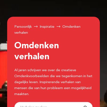
Persoonlijk
Inspiratie
Omdenken
verhalen
Omdenken
verhalen
Al jaren schrijven we over de creatieve
Omdenkvoorbeelden die we tegenkomen in het
dagelijks leven. Inspirerende verhalen van
mensen die van hun probleem een mogelijkheid
maakten.