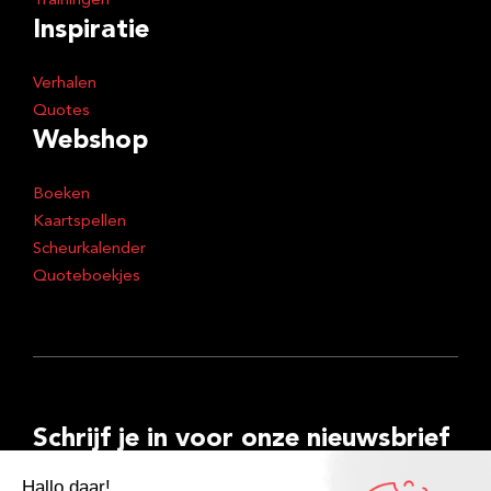
Trainingen
Inspiratie
Verhalen
Quotes
Webshop
Boeken
Kaartspellen
Scheurkalender
Quoteboekjes
Schrijf je in voor onze nieuwsbrief