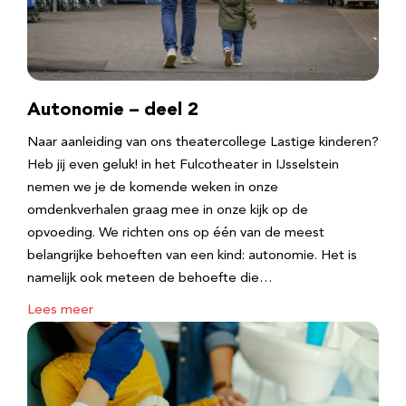
Autonomie – deel 2
Naar aanleiding van ons theatercollege Lastige kinderen?
Heb jij even geluk! in het Fulcotheater in IJsselstein
nemen we je de komende weken in onze
omdenkverhalen graag mee in onze kijk op de
opvoeding. We richten ons op één van de meest
belangrijke behoeften van een kind: autonomie. Het is
namelijk ook meteen de behoefte die…
Lees meer