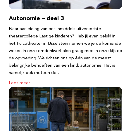
Autonomie – deel 3
Naar aanleiding van ons inmiddels uitverkochte
theatercollege Lastige kinderen? Heb jij even geluk! in
het Fulcotheater in IJsselstein nemen we je de komende
weken in onze omdenkverhalen graag mee in onze kijk op
de opvoeding. We richten ons op één van de meest
belangrijke behoeften van een kind: autonomie. Het is
namelijk ook meteen de…
Lees meer