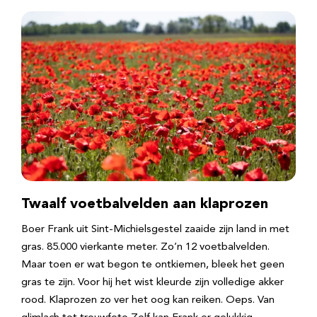
Twaalf voetbalvelden aan klaprozen
Boer Frank uit Sint-Michielsgestel zaaide zijn land in met
gras. 85.000 vierkante meter. Zo’n 12 voetbalvelden.
Maar toen er wat begon te ontkiemen, bleek het geen
gras te zijn. Voor hij het wist kleurde zijn volledige akker
rood. Klaprozen zo ver het oog kan reiken. Oeps. Van