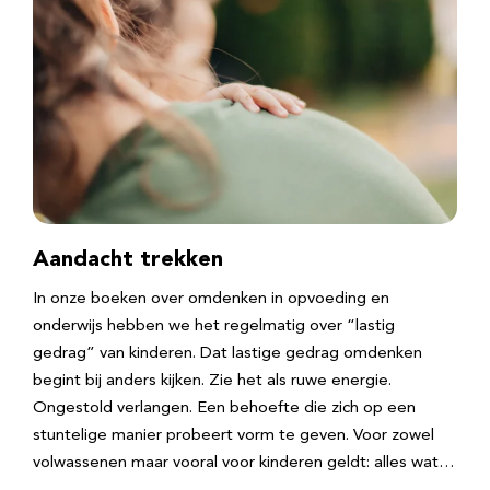
Aandacht trekken
In onze boeken over omdenken in opvoeding en
onderwijs hebben we het regelmatig over “lastig
gedrag” van kinderen. Dat lastige gedrag omdenken
begint bij anders kijken. Zie het als ruwe energie.
Ongestold verlangen. Een behoefte die zich op een
stuntelige manier probeert vorm te geven. Voor zowel
volwassenen maar vooral voor kinderen geldt: alles wat…