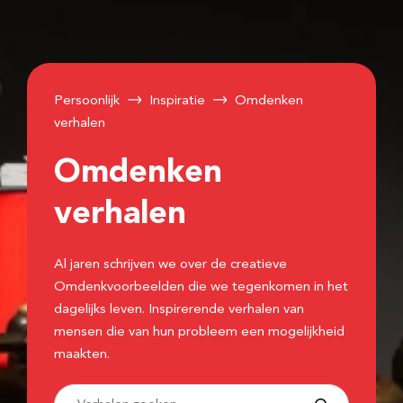
Persoonlijk
Inspiratie
Omdenken
verhalen
Omdenken
verhalen
Al jaren schrijven we over de creatieve
Omdenkvoorbeelden die we tegenkomen in het
dagelijks leven. Inspirerende verhalen van
mensen die van hun probleem een mogelijkheid
maakten.