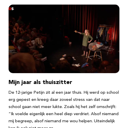
Mijn jaar als thuiszitter
De 12-jarige Petijn zit al een jaar thuis. Hij werd op school
erg gepest en kreeg daar zoveel stress van dat naar
school gaan niet meer lukte. Zoals hij het zelf omschrijft:
“Ik voelde eigenlijk een heel diep verdriet. Alsof niemand
mij begreep, alsof niemand me wou helpen. Uiteindelijk