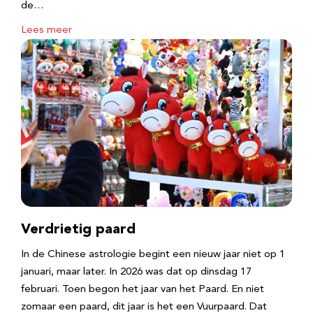
de…
Lees meer
Verdrietig paard
In de Chinese astrologie begint een nieuw jaar niet op 1
januari, maar later. In 2026 was dat op dinsdag 17
februari. Toen begon het jaar van het Paard. En niet
zomaar een paard, dit jaar is het een Vuurpaard. Dat