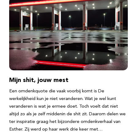
Mijn shit, jouw mest
Een omdenkquote die vaak voorbij komt is De
werkelijkheid kun je niet veranderen. Wat je wel kunt
veranderen is wat je ermee doet. Toch voelt dat niet
altijd zo als je zelf middenin de shit zit. Daarom delen we
ter inspiratie graag het bijzondere omdenkverhaal van
Esther. Zij werd op haar werk drie keer met…