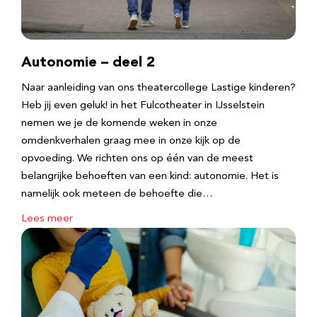
Autonomie – deel 2
Naar aanleiding van ons theatercollege Lastige kinderen?
Heb jij even geluk! in het Fulcotheater in IJsselstein
nemen we je de komende weken in onze
omdenkverhalen graag mee in onze kijk op de
opvoeding. We richten ons op één van de meest
belangrijke behoeften van een kind: autonomie. Het is
namelijk ook meteen de behoefte die…
Lees meer