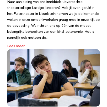
Naar aanleiding van ons inmiddels uitverkochte
theatercollege Lastige kinderen? Heb jij even geluk! in
het Fulcotheater in IJsselstein nemen we je de komende
weken in onze omdenkverhalen graag mee in onze kijk op
de opvoeding. We richten ons op één van de meest
belangrijke behoeften van een kind: autonomie. Het is
namelijk ook meteen de…
Lees meer