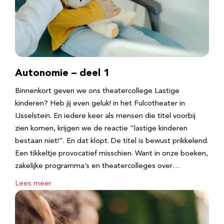
Autonomie – deel 1
Binnenkort geven we ons theatercollege Lastige
kinderen? Heb jij even geluk! in het Fulcotheater in
IJsselstein. En iedere keer als mensen die titel voorbij
zien komen, krijgen we de reactie “lastige kinderen
bestaan niet!”. En dat klopt. De titel is bewust prikkelend.
Een tikkeltje provocatief misschien. Want in onze boeken,
zakelijke programma’s en theatercolleges over…
Lees meer