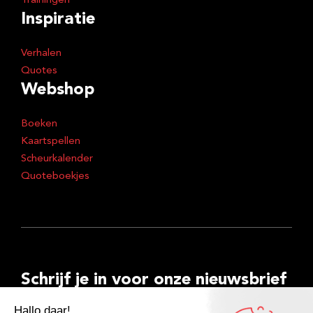
Trainingen
Inspiratie
Verhalen
Quotes
Webshop
Boeken
Kaartspellen
Scheurkalender
Quoteboekjes
Schrijf je in voor onze nieuwsbrief