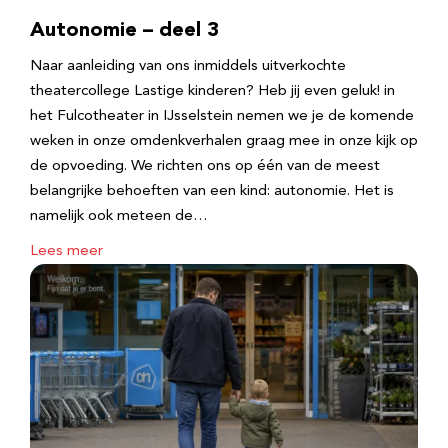
Autonomie – deel 3
Naar aanleiding van ons inmiddels uitverkochte
theatercollege Lastige kinderen? Heb jij even geluk! in
het Fulcotheater in IJsselstein nemen we je de komende
weken in onze omdenkverhalen graag mee in onze kijk op
de opvoeding. We richten ons op één van de meest
belangrijke behoeften van een kind: autonomie. Het is
namelijk ook meteen de…
Lees meer