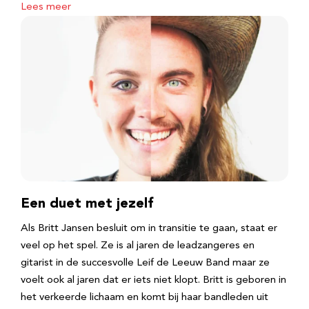
Lees meer
Een duet met jezelf
Als Britt Jansen besluit om in transitie te gaan, staat er
veel op het spel. Ze is al jaren de leadzangeres en
gitarist in de succesvolle Leif de Leeuw Band maar ze
voelt ook al jaren dat er iets niet klopt. Britt is geboren in
het verkeerde lichaam en komt bij haar bandleden uit