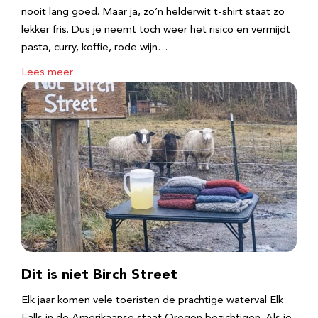
nooit lang goed. Maar ja, zo’n helderwit t-shirt staat zo
lekker fris. Dus je neemt toch weer het risico en vermijdt
pasta, curry, koffie, rode wijn…
Lees meer
Dit is niet Birch Street
Elk jaar komen vele toeristen de prachtige waterval Elk