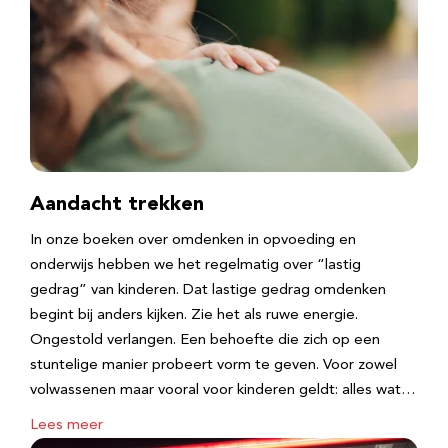
Aandacht trekken
In onze boeken over omdenken in opvoeding en
onderwijs hebben we het regelmatig over “lastig
gedrag” van kinderen. Dat lastige gedrag omdenken
begint bij anders kijken. Zie het als ruwe energie.
Ongestold verlangen. Een behoefte die zich op een
stuntelige manier probeert vorm te geven. Voor zowel
volwassenen maar vooral voor kinderen geldt: alles wat…
Lees meer