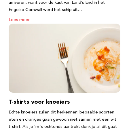
arriveren, want voor de kust van Land’s End in het
Engelse Cornwall werd het schip uit…
Lees meer
T-shirts voor knoeiers
Echte knoeiers zullen dit herkennen: bepaalde soorten
eten en drankjes gaan gewoon niet samen met een wit
t-shirt. Als je ‘m ’s ochtends aantrekt denk je al: dit gaat