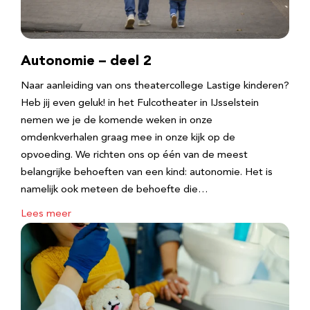
Autonomie – deel 2
Naar aanleiding van ons theatercollege Lastige kinderen?
Heb jij even geluk! in het Fulcotheater in IJsselstein
nemen we je de komende weken in onze
omdenkverhalen graag mee in onze kijk op de
opvoeding. We richten ons op één van de meest
belangrijke behoeften van een kind: autonomie. Het is
namelijk ook meteen de behoefte die…
Lees meer