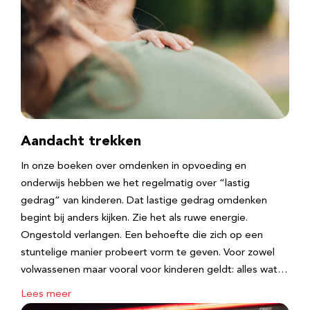
Aandacht trekken
In onze boeken over omdenken in opvoeding en
onderwijs hebben we het regelmatig over “lastig
gedrag” van kinderen. Dat lastige gedrag omdenken
begint bij anders kijken. Zie het als ruwe energie.
Ongestold verlangen. Een behoefte die zich op een
stuntelige manier probeert vorm te geven. Voor zowel
volwassenen maar vooral voor kinderen geldt: alles wat…
Lees meer