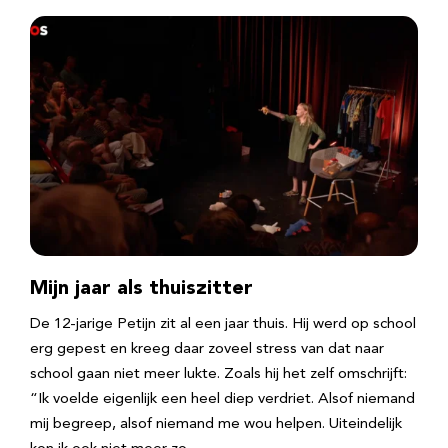
Mijn jaar als thuiszitter
De 12-jarige Petijn zit al een jaar thuis. Hij werd op school
erg gepest en kreeg daar zoveel stress van dat naar
school gaan niet meer lukte. Zoals hij het zelf omschrijft:
“Ik voelde eigenlijk een heel diep verdriet. Alsof niemand
mij begreep, alsof niemand me wou helpen. Uiteindelijk