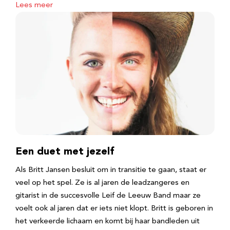
Lees meer
Een duet met jezelf
Als Britt Jansen besluit om in transitie te gaan, staat er
veel op het spel. Ze is al jaren de leadzangeres en
gitarist in de succesvolle Leif de Leeuw Band maar ze
voelt ook al jaren dat er iets niet klopt. Britt is geboren in
het verkeerde lichaam en komt bij haar bandleden uit