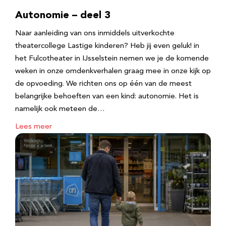
Autonomie – deel 3
Naar aanleiding van ons inmiddels uitverkochte
theatercollege Lastige kinderen? Heb jij even geluk! in
het Fulcotheater in IJsselstein nemen we je de komende
weken in onze omdenkverhalen graag mee in onze kijk op
de opvoeding. We richten ons op één van de meest
belangrijke behoeften van een kind: autonomie. Het is
namelijk ook meteen de…
Lees meer