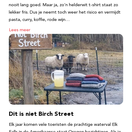
nooit lang goed. Maar ja, zo’n helderwit t-shirt staat zo
lekker fris. Dus je neemt toch weer het risico en vermijdt
pasta, curry, koffie, rode wijn…
Lees meer
Dit is niet Birch Street
Elk jaar komen vele toeristen de prachtige waterval Elk