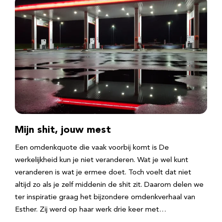
Mijn shit, jouw mest
Een omdenkquote die vaak voorbij komt is De
werkelijkheid kun je niet veranderen. Wat je wel kunt
veranderen is wat je ermee doet. Toch voelt dat niet
altijd zo als je zelf middenin de shit zit. Daarom delen we
ter inspiratie graag het bijzondere omdenkverhaal van
Esther. Zij werd op haar werk drie keer met…