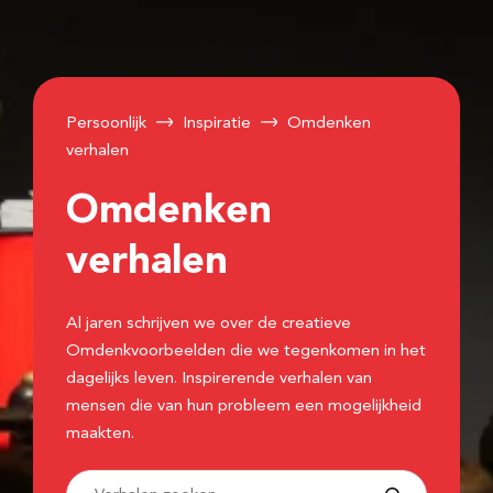
Persoonlijk
Inspiratie
Omdenken
verhalen
Omdenken
verhalen
Al jaren schrijven we over de creatieve
Omdenkvoorbeelden die we tegenkomen in het
dagelijks leven. Inspirerende verhalen van
mensen die van hun probleem een mogelijkheid
maakten.