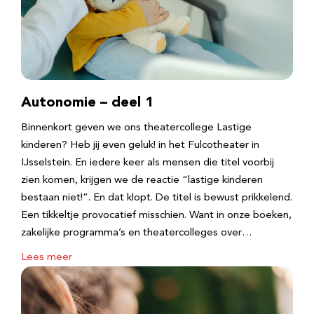
Autonomie – deel 1
Binnenkort geven we ons theatercollege Lastige
kinderen? Heb jij even geluk! in het Fulcotheater in
IJsselstein. En iedere keer als mensen die titel voorbij
zien komen, krijgen we de reactie “lastige kinderen
bestaan niet!”. En dat klopt. De titel is bewust prikkelend.
Een tikkeltje provocatief misschien. Want in onze boeken,
zakelijke programma’s en theatercolleges over…
Lees meer