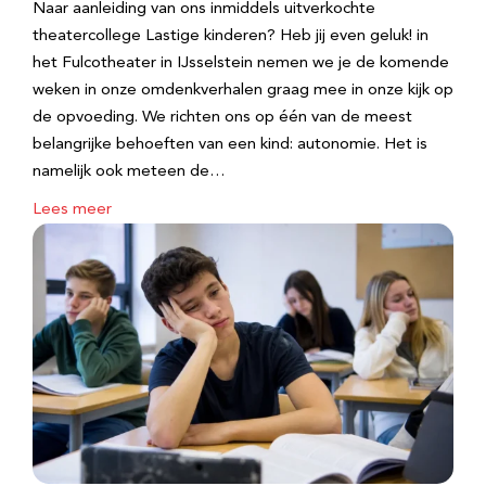
Naar aanleiding van ons inmiddels uitverkochte
theatercollege Lastige kinderen? Heb jij even geluk! in
het Fulcotheater in IJsselstein nemen we je de komende
weken in onze omdenkverhalen graag mee in onze kijk op
de opvoeding. We richten ons op één van de meest
belangrijke behoeften van een kind: autonomie. Het is
namelijk ook meteen de…
Lees meer