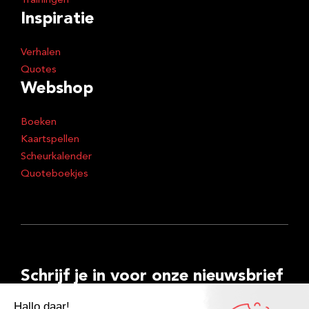
Trainingen
Inspiratie
Verhalen
Quotes
Webshop
Boeken
Kaartspellen
Scheurkalender
Quoteboekjes
Schrijf je in voor onze nieuwsbrief