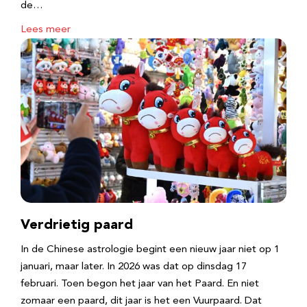
de…
Lees meer
Verdrietig paard
In de Chinese astrologie begint een nieuw jaar niet op 1
januari, maar later. In 2026 was dat op dinsdag 17
februari. Toen begon het jaar van het Paard. En niet
zomaar een paard, dit jaar is het een Vuurpaard. Dat