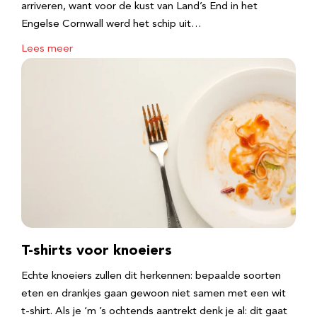
arriveren, want voor de kust van Land’s End in het
Engelse Cornwall werd het schip uit…
Lees meer
T-shirts voor knoeiers
Echte knoeiers zullen dit herkennen: bepaalde soorten
eten en drankjes gaan gewoon niet samen met een wit
t-shirt. Als je ‘m ’s ochtends aantrekt denk je al: dit gaat