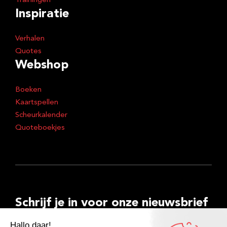
Trainingen
Inspiratie
Verhalen
Quotes
Webshop
Boeken
Kaartspellen
Scheurkalender
Quoteboekjes
Schrijf je in voor onze nieuwsbrief