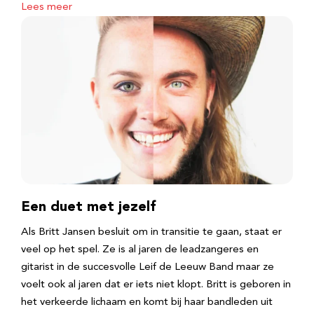
Lees meer
Een duet met jezelf
Als Britt Jansen besluit om in transitie te gaan, staat er
veel op het spel. Ze is al jaren de leadzangeres en
gitarist in de succesvolle Leif de Leeuw Band maar ze
voelt ook al jaren dat er iets niet klopt. Britt is geboren in
het verkeerde lichaam en komt bij haar bandleden uit