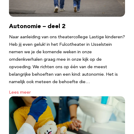
Autonomie – deel 2
Naar aanleiding van ons theatercollege Lastige kinderen?
Heb jij even geluk! in het Fulcotheater in IJsselstein
nemen we je de komende weken in onze
omdenkverhalen graag mee in onze kijk op de
opvoeding. We richten ons op één van de meest
belangrijke behoeften van een kind: autonomie. Het is
namelijk ook meteen de behoefte die…
Lees meer