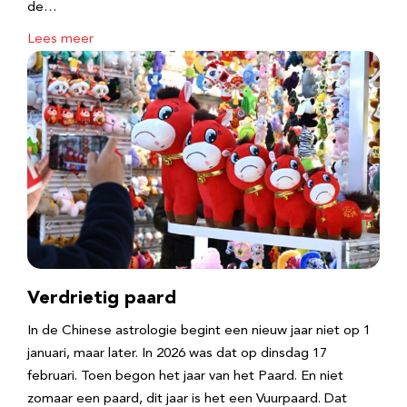
de…
Lees meer
Verdrietig paard
In de Chinese astrologie begint een nieuw jaar niet op 1
januari, maar later. In 2026 was dat op dinsdag 17
februari. Toen begon het jaar van het Paard. En niet
zomaar een paard, dit jaar is het een Vuurpaard. Dat