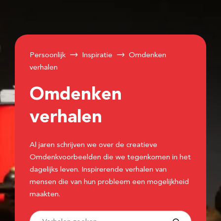
Persoonlijk
Inspiratie
Omdenken
verhalen
Omdenken
verhalen
Al jaren schrijven we over de creatieve
Omdenkvoorbeelden die we tegenkomen in het
dagelijks leven. Inspirerende verhalen van
mensen die van hun probleem een mogelijkheid
maakten.