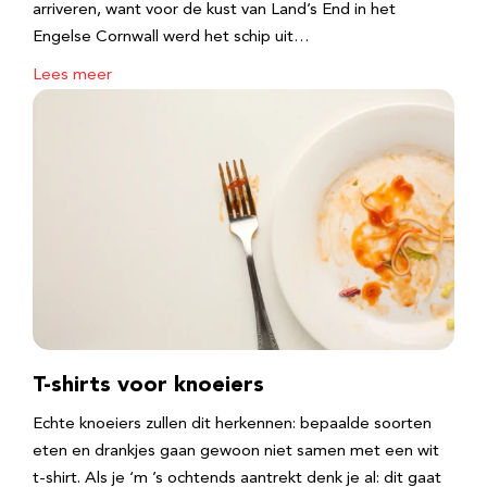
arriveren, want voor de kust van Land’s End in het
Engelse Cornwall werd het schip uit…
Lees meer
T-shirts voor knoeiers
Echte knoeiers zullen dit herkennen: bepaalde soorten
eten en drankjes gaan gewoon niet samen met een wit
t-shirt. Als je ‘m ’s ochtends aantrekt denk je al: dit gaat