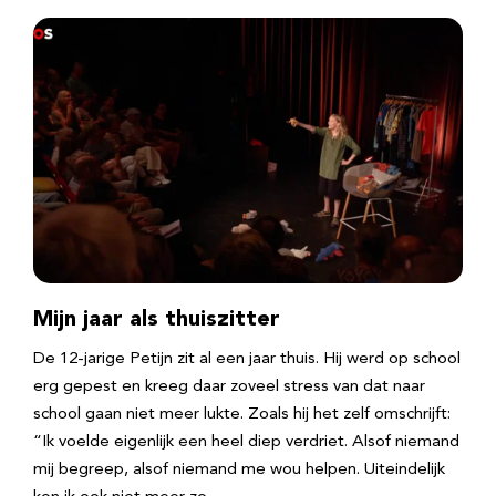
Mijn jaar als thuiszitter
De 12-jarige Petijn zit al een jaar thuis. Hij werd op school
erg gepest en kreeg daar zoveel stress van dat naar
school gaan niet meer lukte. Zoals hij het zelf omschrijft:
“Ik voelde eigenlijk een heel diep verdriet. Alsof niemand
mij begreep, alsof niemand me wou helpen. Uiteindelijk