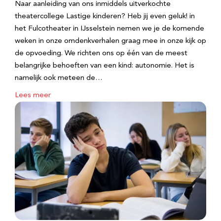
Naar aanleiding van ons inmiddels uitverkochte
theatercollege Lastige kinderen? Heb jij even geluk! in
het Fulcotheater in IJsselstein nemen we je de komende
weken in onze omdenkverhalen graag mee in onze kijk op
de opvoeding. We richten ons op één van de meest
belangrijke behoeften van een kind: autonomie. Het is
namelijk ook meteen de…
Lees meer