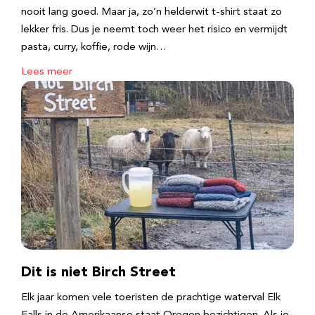
nooit lang goed. Maar ja, zo’n helderwit t-shirt staat zo
lekker fris. Dus je neemt toch weer het risico en vermijdt
pasta, curry, koffie, rode wijn…
Lees meer
Dit is niet Birch Street
Elk jaar komen vele toeristen de prachtige waterval Elk