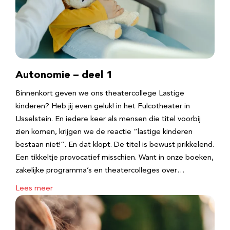
Autonomie – deel 1
Binnenkort geven we ons theatercollege Lastige
kinderen? Heb jij even geluk! in het Fulcotheater in
IJsselstein. En iedere keer als mensen die titel voorbij
zien komen, krijgen we de reactie “lastige kinderen
bestaan niet!”. En dat klopt. De titel is bewust prikkelend.
Een tikkeltje provocatief misschien. Want in onze boeken,
zakelijke programma’s en theatercolleges over…
Lees meer