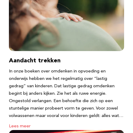
Aandacht trekken
In onze boeken over omdenken in opvoeding en
onderwijs hebben we het regelmatig over “lastig
gedrag” van kinderen. Dat lastige gedrag omdenken
begint bij anders kijken. Zie het als ruwe energie.
Ongestold verlangen. Een behoefte die zich op een
stuntelige manier probeert vorm te geven. Voor zowel
volwassenen maar vooral voor kinderen geldt: alles wat…
Lees meer