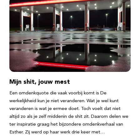
Mijn shit, jouw mest
Een omdenkquote die vaak voorbij komt is De
werkelijkheid kun je niet veranderen. Wat je wel kunt
veranderen is wat je ermee doet. Toch voelt dat niet
altijd zo als je zelf middenin de shit zit. Daarom delen we
ter inspiratie graag het bijzondere omdenkverhaal van
Esther. Zij werd op haar werk drie keer met…