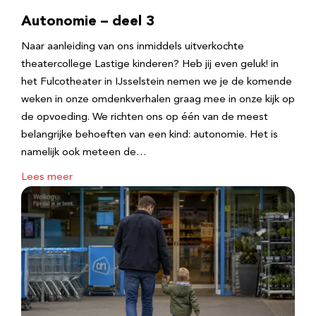
Autonomie – deel 3
Naar aanleiding van ons inmiddels uitverkochte
theatercollege Lastige kinderen? Heb jij even geluk! in
het Fulcotheater in IJsselstein nemen we je de komende
weken in onze omdenkverhalen graag mee in onze kijk op
de opvoeding. We richten ons op één van de meest
belangrijke behoeften van een kind: autonomie. Het is
namelijk ook meteen de…
Lees meer