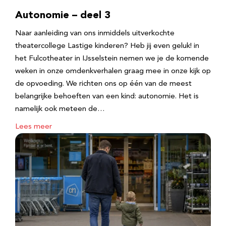
Autonomie – deel 3
Naar aanleiding van ons inmiddels uitverkochte
theatercollege Lastige kinderen? Heb jij even geluk! in
het Fulcotheater in IJsselstein nemen we je de komende
weken in onze omdenkverhalen graag mee in onze kijk op
de opvoeding. We richten ons op één van de meest
belangrijke behoeften van een kind: autonomie. Het is
namelijk ook meteen de…
Lees meer