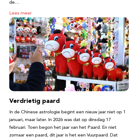
de…
Lees meer
Verdrietig paard
In de Chinese astrologie begint een nieuw jaar niet op 1
januari, maar later. In 2026 was dat op dinsdag 17
februari. Toen begon het jaar van het Paard. En niet
zomaar een paard, dit jaar is het een Vuurpaard. Dat