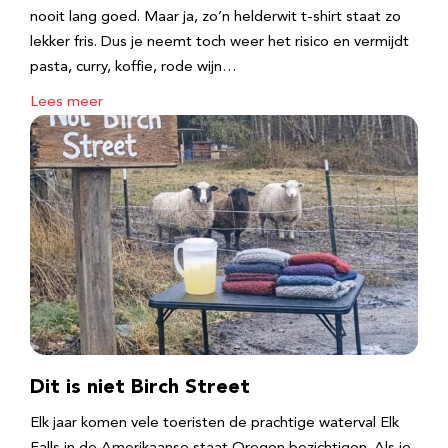
nooit lang goed. Maar ja, zo’n helderwit t-shirt staat zo
lekker fris. Dus je neemt toch weer het risico en vermijdt
pasta, curry, koffie, rode wijn…
Lees meer
Dit is niet Birch Street
Elk jaar komen vele toeristen de prachtige waterval Elk