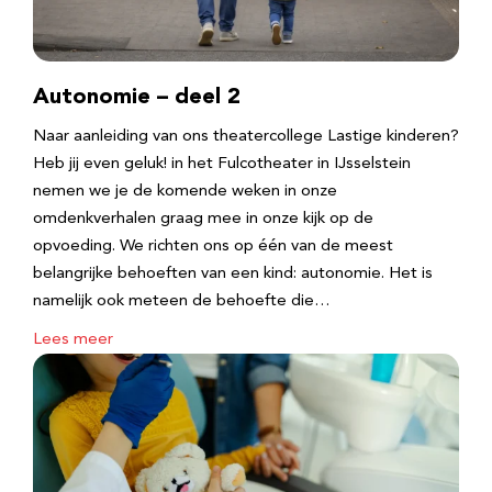
Autonomie – deel 2
Naar aanleiding van ons theatercollege Lastige kinderen?
Heb jij even geluk! in het Fulcotheater in IJsselstein
nemen we je de komende weken in onze
omdenkverhalen graag mee in onze kijk op de
opvoeding. We richten ons op één van de meest
belangrijke behoeften van een kind: autonomie. Het is
namelijk ook meteen de behoefte die…
Lees meer