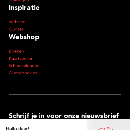
Trainingen
Inspiratie
Verhalen
Quotes
Webshop
Boeken
Kaartspellen
Scheurkalender
Quoteboekjes
Schrijf je in voor onze nieuwsbrief