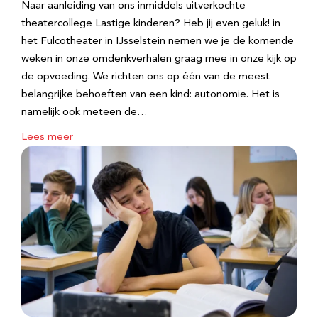
Naar aanleiding van ons inmiddels uitverkochte
theatercollege Lastige kinderen? Heb jij even geluk! in
het Fulcotheater in IJsselstein nemen we je de komende
weken in onze omdenkverhalen graag mee in onze kijk op
de opvoeding. We richten ons op één van de meest
belangrijke behoeften van een kind: autonomie. Het is
namelijk ook meteen de…
Lees meer