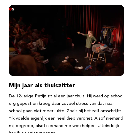
Mijn jaar als thuiszitter
De 12-jarige Petijn zit al een jaar thuis. Hij werd op school
erg gepest en kreeg daar zoveel stress van dat naar
school gaan niet meer lukte. Zoals hij het zelf omschrijft:
“Ik voelde eigenlijk een heel diep verdriet. Alsof niemand
mij begreep, alsof niemand me wou helpen. Uiteindelijk