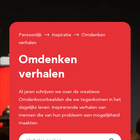
Persoonlijk
Inspiratie
Omdenken
verhalen
Omdenken
verhalen
Al jaren schrijven we over de creatieve
Omdenkvoorbeelden die we tegenkomen in het
dagelijks leven. Inspirerende verhalen van
mensen die van hun probleem een mogelijkheid
maakten.