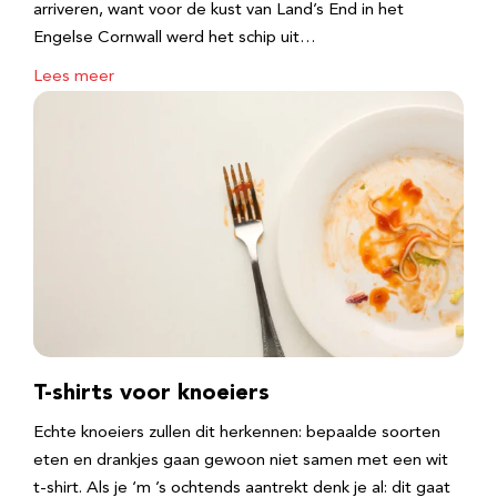
arriveren, want voor de kust van Land’s End in het
Engelse Cornwall werd het schip uit…
Lees meer
T-shirts voor knoeiers
Echte knoeiers zullen dit herkennen: bepaalde soorten
eten en drankjes gaan gewoon niet samen met een wit
t-shirt. Als je ‘m ’s ochtends aantrekt denk je al: dit gaat