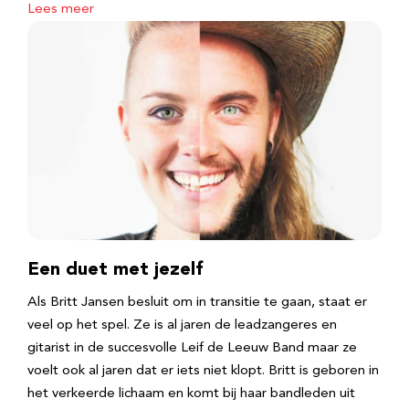
Lees meer
Een duet met jezelf
Als Britt Jansen besluit om in transitie te gaan, staat er
veel op het spel. Ze is al jaren de leadzangeres en
gitarist in de succesvolle Leif de Leeuw Band maar ze
voelt ook al jaren dat er iets niet klopt. Britt is geboren in
het verkeerde lichaam en komt bij haar bandleden uit