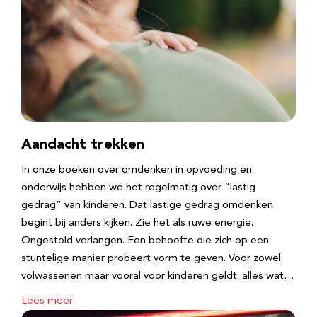
Aandacht trekken
In onze boeken over omdenken in opvoeding en
onderwijs hebben we het regelmatig over “lastig
gedrag” van kinderen. Dat lastige gedrag omdenken
begint bij anders kijken. Zie het als ruwe energie.
Ongestold verlangen. Een behoefte die zich op een
stuntelige manier probeert vorm te geven. Voor zowel
volwassenen maar vooral voor kinderen geldt: alles wat…
Lees meer