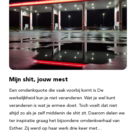
Mijn shit, jouw mest
Een omdenkquote die vaak voorbij komt is De
werkelijkheid kun je niet veranderen. Wat je wel kunt
veranderen is wat je ermee doet. Toch voelt dat niet
altijd zo als je zelf middenin de shit zit. Daarom delen we
ter inspiratie graag het bijzondere omdenkverhaal van
Esther. Zij werd op haar werk drie keer met…