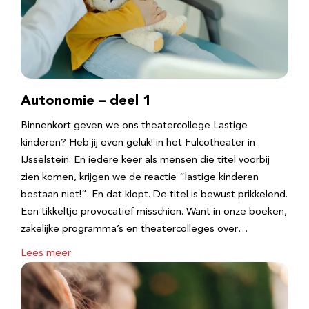
Autonomie – deel 1
Binnenkort geven we ons theatercollege Lastige
kinderen? Heb jij even geluk! in het Fulcotheater in
IJsselstein. En iedere keer als mensen die titel voorbij
zien komen, krijgen we de reactie “lastige kinderen
bestaan niet!”. En dat klopt. De titel is bewust prikkelend.
Een tikkeltje provocatief misschien. Want in onze boeken,
zakelijke programma’s en theatercolleges over…
Lees meer