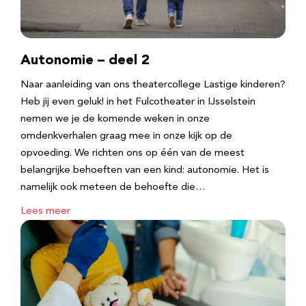
Autonomie – deel 2
Naar aanleiding van ons theatercollege Lastige kinderen?
Heb jij even geluk! in het Fulcotheater in IJsselstein
nemen we je de komende weken in onze
omdenkverhalen graag mee in onze kijk op de
opvoeding. We richten ons op één van de meest
belangrijke behoeften van een kind: autonomie. Het is
namelijk ook meteen de behoefte die…
Lees meer