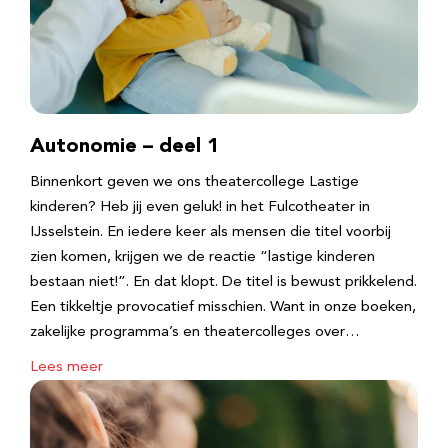
Autonomie – deel 1
Binnenkort geven we ons theatercollege Lastige
kinderen? Heb jij even geluk! in het Fulcotheater in
IJsselstein. En iedere keer als mensen die titel voorbij
zien komen, krijgen we de reactie “lastige kinderen
bestaan niet!”. En dat klopt. De titel is bewust prikkelend.
Een tikkeltje provocatief misschien. Want in onze boeken,
zakelijke programma’s en theatercolleges over…
Lees meer