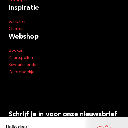
Trainingen
Inspiratie
Verhalen
Quotes
Webshop
Boeken
Kaartspellen
Scheurkalender
Quoteboekjes
Schrijf je in voor onze nieuwsbrief