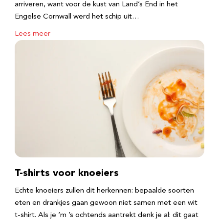
arriveren, want voor de kust van Land’s End in het
Engelse Cornwall werd het schip uit…
Lees meer
T-shirts voor knoeiers
Echte knoeiers zullen dit herkennen: bepaalde soorten
eten en drankjes gaan gewoon niet samen met een wit
t-shirt. Als je ‘m ’s ochtends aantrekt denk je al: dit gaat