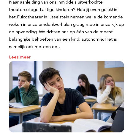
Naar aanleiding van ons inmiddels uitverkochte
theatercollege Lastige kinderen? Heb jij even geluk! in
het Fulcotheater in IJsselstein nemen we je de komende
weken in onze omdenkverhalen graag mee in onze kijk op
de opvoeding. We richten ons op één van de meest
belangrijke behoeften van een kind: autonomie. Het is
namelijk ook meteen de…
Lees meer