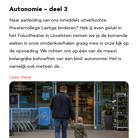
Autonomie – deel 3
Naar aanleiding van ons inmiddels uitverkochte
theatercollege Lastige kinderen? Heb jij even geluk! in
het Fulcotheater in IJsselstein nemen we je de komende
weken in onze omdenkverhalen graag mee in onze kijk op
de opvoeding. We richten ons op één van de meest
belangrijke behoeften van een kind: autonomie. Het is
namelijk ook meteen de…
Lees meer