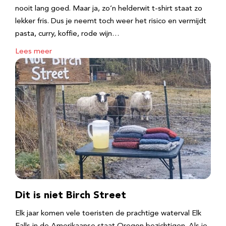
nooit lang goed. Maar ja, zo’n helderwit t-shirt staat zo
lekker fris. Dus je neemt toch weer het risico en vermijdt
pasta, curry, koffie, rode wijn…
Lees meer
Dit is niet Birch Street
Elk jaar komen vele toeristen de prachtige waterval Elk