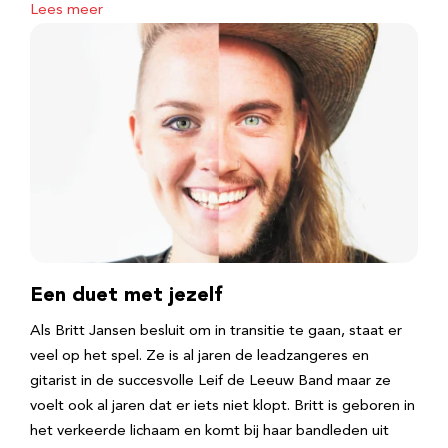
Lees meer
Een duet met jezelf
Als Britt Jansen besluit om in transitie te gaan, staat er
veel op het spel. Ze is al jaren de leadzangeres en
gitarist in de succesvolle Leif de Leeuw Band maar ze
voelt ook al jaren dat er iets niet klopt. Britt is geboren in
het verkeerde lichaam en komt bij haar bandleden uit