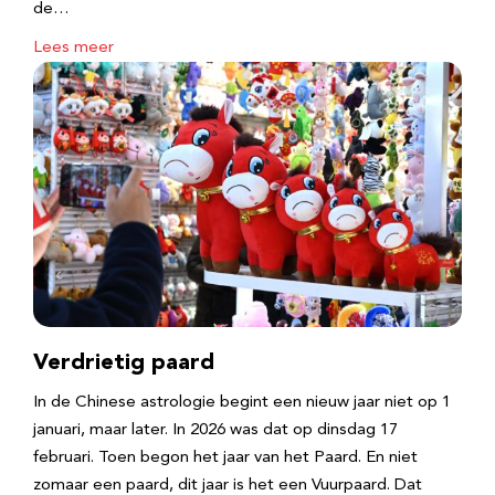
de…
Lees meer
Verdrietig paard
In de Chinese astrologie begint een nieuw jaar niet op 1
januari, maar later. In 2026 was dat op dinsdag 17
februari. Toen begon het jaar van het Paard. En niet
zomaar een paard, dit jaar is het een Vuurpaard. Dat