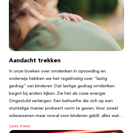
Aandacht trekken
In onze boeken over omdenken in opvoeding en
onderwijs hebben we het regelmatig over “lastig
gedrag” van kinderen. Dat lastige gedrag omdenken
begint bij anders kijken. Zie het als ruwe energie.
Ongestold verlangen. Een behoefte die zich op een
stuntelige manier probeert vorm te geven. Voor zowel
volwassenen maar vooral voor kinderen geldt: alles wat…
Lees meer