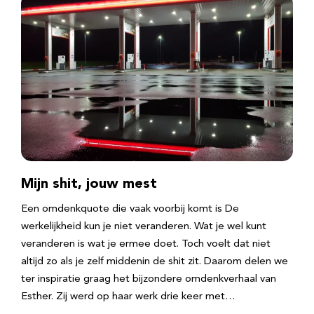
Mijn shit, jouw mest
Een omdenkquote die vaak voorbij komt is De
werkelijkheid kun je niet veranderen. Wat je wel kunt
veranderen is wat je ermee doet. Toch voelt dat niet
altijd zo als je zelf middenin de shit zit. Daarom delen we
ter inspiratie graag het bijzondere omdenkverhaal van
Esther. Zij werd op haar werk drie keer met…