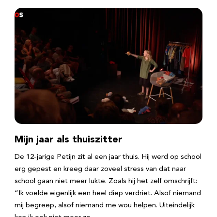
Mijn jaar als thuiszitter
De 12-jarige Petijn zit al een jaar thuis. Hij werd op school
erg gepest en kreeg daar zoveel stress van dat naar
school gaan niet meer lukte. Zoals hij het zelf omschrijft:
“Ik voelde eigenlijk een heel diep verdriet. Alsof niemand
mij begreep, alsof niemand me wou helpen. Uiteindelijk