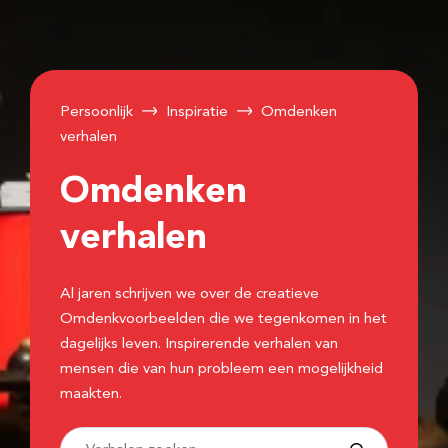
Persoonlijk
Inspiratie
Omdenken
verhalen
Omdenken
verhalen
Al jaren schrijven we over de creatieve
Omdenkvoorbeelden die we tegenkomen in het
dagelijks leven. Inspirerende verhalen van
mensen die van hun probleem een mogelijkheid
maakten.