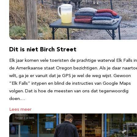
Dit is niet Birch Street
Elk jaar komen vele toeristen de prachtige waterval Elk Falls in
de Amerikaanse staat Oregon bezichtigen. Als je daar naarto
wilt, ga je er vanuit dat je GPS je wel de weg wijst. Gewoon
“Elk Falls” intypen en blind de instructies van Google Maps
volgen. Dat is hoe de meesten van ons dat tegenwoordig
doen.…
Lees meer