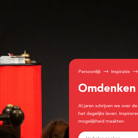
Persoonlijk
Inspiratie
Omdenke
Al jaren schrijven we over
het dagelijks leven. Inspir
mogelijkheid maakten.