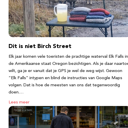
Dit is niet Birch Street
Elk jaar komen vele toeristen de prachtige waterval Elk Falls in
de Amerikaanse staat Oregon bezichtigen. Als je daar naarto
wilt, ga je er vanuit dat je GPS je wel de weg wijst. Gewoon
“Elk Falls” intypen en blind de instructies van Google Maps
volgen. Dat is hoe de meesten van ons dat tegenwoordig
doen.…
Lees meer