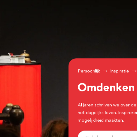
Persoonlijk
Inspiratie
Omdenke
Al jaren schrijven we over
het dagelijks leven. Inspir
mogelijkheid maakten.